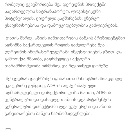
რომელიც უკავშირდება შუა დერეფნის პროექტში
საქართველოს სატრანსპორტო, ლოგისტიკური
პოტენციალის, ციფრული კავშირების, ენერგო
უსაფრთხოებისა და დამოუკიდებლობის გაძლიერებას.
თავის მხრივ, აზიის განვითარების ბანკის პრეზიდენტმაც
აღნიშნა საქართველოს როლის გაძლიერება შუა
დერეფნის ინფრასტრუქტურაში ინვესტიციების გზით და
გამოთქვა მზაობა, გაგრძელდეს აქტიური
თანამშრომლობა ორმხრივ და რეგიონულ დონეზე.
შეხვედრას დაესწრნენ ფინანსთა მინისტრის მოადგილე
ეკატერინე გუნცაძე, ADB-ის ალტერნატიული
აღმასრულებელი დირექტორი ლიზა რაითი, ADB-ის
ცენტრალური და დასავლეთ აზიის დეპარტამენტის
გენერალური დირექტორი ლეა გუტიერესი და აზიის
განვითარების ბანკის წარმომადგენლები.