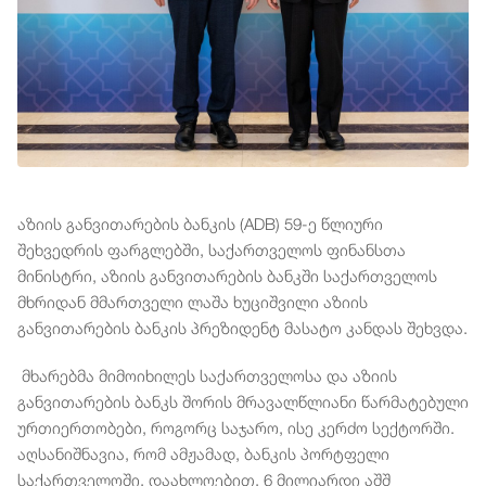
აზიის განვითარების ბანკის (ADB) 59-ე წლიური
შეხვედრის ფარგლებში, საქართველოს ფინანსთა
მინისტრი, აზიის განვითარების ბანკში საქართველოს
მხრიდან მმართველი ლაშა ხუციშვილი აზიის
განვითარების ბანკის პრეზიდენტ მასატო კანდას შეხვდა.
მხარებმა მიმოიხილეს საქართველოსა და აზიის
განვითარების ბანკს შორის მრავალწლიანი წარმატებული
ურთიერთობები, როგორც საჯარო, ისე კერძო სექტორში.
აღსანიშნავია, რომ ამჟამად, ბანკის პორტფელი
საქართველოში, დაახლოებით, 6 მილიარდი აშშ