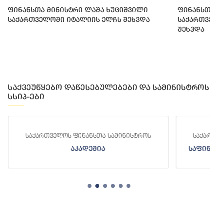
ფინანსთა მინისტრი ლაშა ხუციშვილი
ფინანსთა 
საქართველოში იტალიის ელჩს შეხვდა
საქართვე
შეხვდა
საქვეუწყებო დაწესებულებები და სამინისტროს
სსიპ-ები
ს
საქართველოს ფინანსთა სამინისტროს
ს
საფინანსო-ანალიტიკური სამსახური