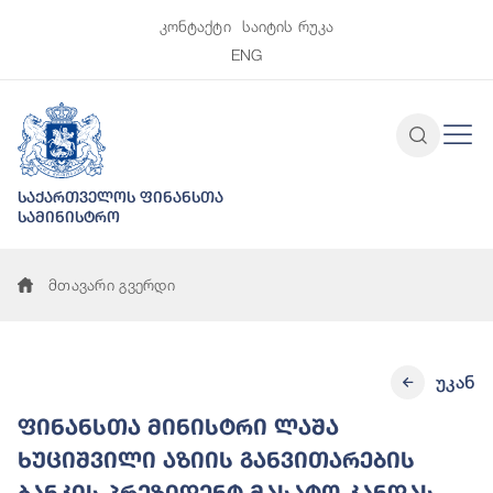
კონტაქტი
საიტის რუკა
ENG
საქართველოს ფინანსთა
სამინისტრო
მთავარი გვერდი
უკან
ფინანსთა მინისტრი ლაშა
ხუციშვილი აზიის განვითარების
ბანკის პრეზიდენტ მასატო კანდას