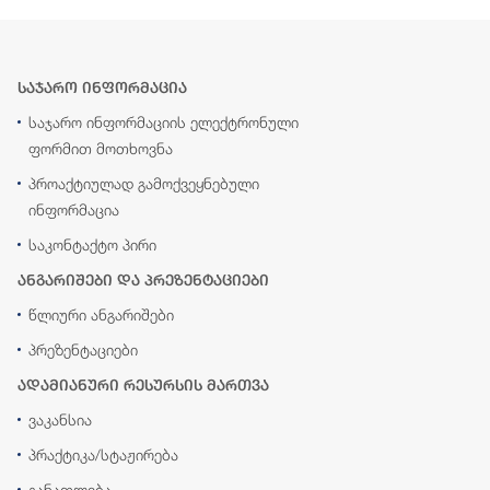
საჯარო ინფორმაცია
საჯარო ინფორმაციის ელექტრონული
ფორმით მოთხოვნა
პროაქტიულად გამოქვეყნებული
ინფორმაცია
საკონტაქტო პირი
ანგარიშები და პრეზენტაციები
წლიური ანგარიშები
პრეზენტაციები
ადამიანური რესურსის მართვა
ვაკანსია
პრაქტიკა/სტაჟირება
განათლება