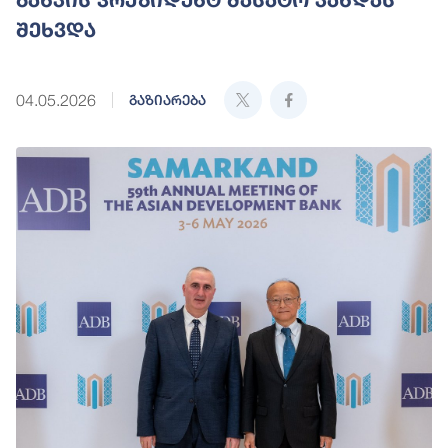
შეხვდა
04.05.2026
გაზიარება