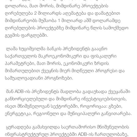
დოლარია, მათ შორის, მიმდინარე პროექტების
ღირებულება 2 მილიარდს აღემატება და დამატებით
მიმდინარეობს მუშაობა 1 მილიარდ აშშ დოლარამდე
ღირებულების პროექტებზე მიმდინარე წლის სამოქმედო
გეგმის ფარგლებში.
ლაშა ხუციშვილმა ბანკის პრეზიდენტს გააცნო
საქართველოს მაკროეკონომიკური და ფისკალური
პარამეტრები, მათ შორის, ეკონომიკური ზრდის
მიმართულებით ქვეყნის მიერ მიღწეული პროგრესი და
საშუალოვადიანი პროგნოზები.
მან ADB-ის პრეზიდენტს მადლობა გადაუხადა ქვეყანაში
განხორციელებული და მიმდინარე ინვესტიციებისთვის,
ისეთ მნიშვნელოვან სექტორებში, როგორიცაა: გზები,
ენერგეტიკა, რეგიონული და მუნიციპალური განვითარება.
ყურადღება გამახვილდა საერთაშორისო მნიშვნელობის
ინფრასტრუქტურულ პროექტებში ADB-ის ჩართულობაზე,