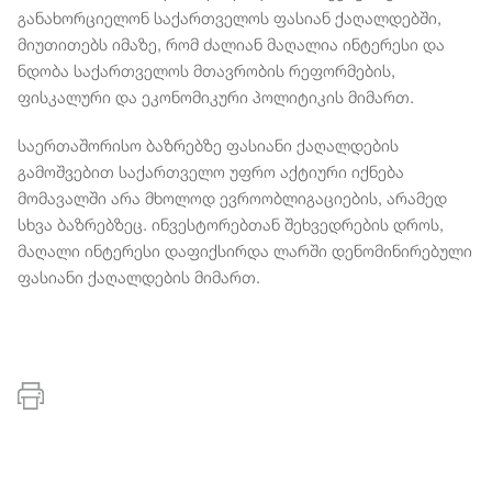
განახორციელონ საქართველოს ფასიან ქაღალდებში,
მიუთითებს იმაზე, რომ ძალიან მაღალია ინტერესი და
ნდობა საქართველოს მთავრობის რეფორმების,
ფისკალური და ეკონომიკური პოლიტიკის მიმართ.
საერთაშორისო ბაზრებზე ფასიანი ქაღალდების
გამოშვებით საქართველო უფრო აქტიური იქნება
მომავალში არა მხოლოდ ევროობლიგაციების, არამედ
სხვა ბაზრებზეც. ინვესტორებთან შეხვედრების დროს,
მაღალი ინტერესი დაფიქსირდა ლარში დენომინირებული
ფასიანი ქაღალდების მიმართ.