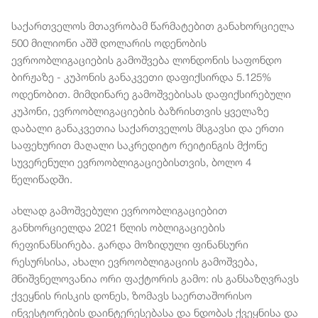
საქართველოს მთავრობამ წარმატებით განახორციელა
500 მილიონი აშშ დოლარის ოდენობის
ევროობლიგაციების გამოშვება ლონდონის საფონდო
ბირჟაზე - კუპონის განაკვეთი დაფიქსირდა 5.125%
ოდენობით.
მიმდინარე გამოშვებისას დაფიქსირებული
კუპონი, ევროობლიგაციების ბაზრისთვის ყველაზე
დაბალი განაკვეთია საქართველოს მსგავსი და ერთი
საფეხურით მაღალი საკრედიტო რეიტინგის მქონე
სუვერენული ევროობლიგაციებისთვის, ბოლო 4
წელიწადში.
ახლად გამოშვებული ევროობლიგაციებით
განხორციელდა 2021 წლის ობლიგაციების
რეფინანსირება. გარდა მოზიდული ფინანსური
რესურსისა, ახალი ევროობლიგაციის გამოშვება,
მნიშვნელოვანია ორი ფაქტორის გამო: ის განსაზღვრავს
ქვეყნის რისკის დონეს, ზომავს საერთაშორისო
ინვესტორების დაინტერესებასა და ნდობას ქვეყნისა და