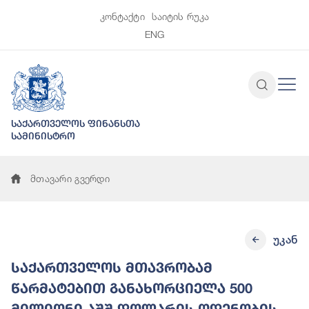
კონტაქტი
საიტის რუკა
ENG
საქართველოს ფინანსთა
სამინისტრო
მთავარი გვერდი
უკან
საქართველოს მთავრობამ
წარმატებით განახორციელა 500
მილიონი აშშ დოლარის ოდენობის