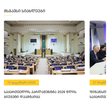
მსგავსი სიახლეები
10 დეკემბერი 2025
27 ნოემბერ
საქართველოს პარლამენტმა 2026 წლის
ფინანსთა 
ბიუჯეტი დაამტკიცა
საქართველ