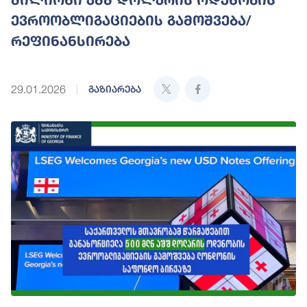
ევროობლიგაციების გამოშვება/
რეფინანსირება
29.01.2026
გაზიარება