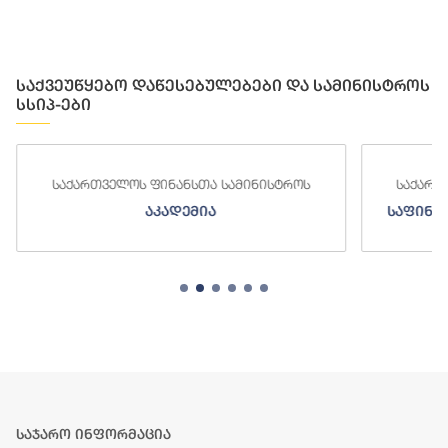
საქვეუწყებო დაწესებულებები და სამინისტროს
სსიპ-ები
საქართველოს ფინანსთა სამინისტროს
საქართ
აკადემია
საფინა
საჯარო ინფორმაცია