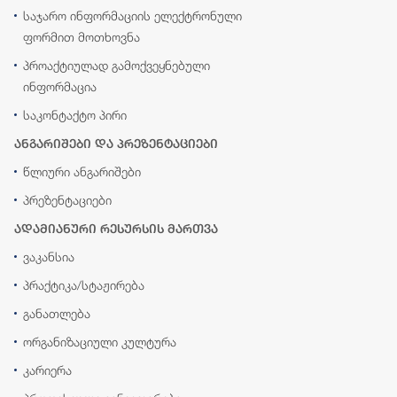
საჯარო ინფორმაციის ელექტრონული
ფორმით მოთხოვნა
პროაქტიულად გამოქვეყნებული
ინფორმაცია
საკონტაქტო პირი
ანგარიშები და პრეზენტაციები
წლიური ანგარიშები
პრეზენტაციები
ადამიანური რესურსის მართვა
ვაკანსია
პრაქტიკა/სტაჟირება
განათლება
ორგანიზაციული კულტურა
კარიერა