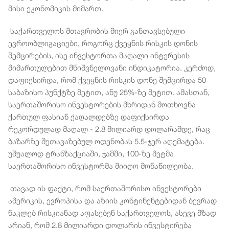
მისი ეკონომიკის მიმართ.
საქართველოს მთავრობის მიერ განთავსებული
ევროობლიგაციები, როგორც ქვეყნის რისკის დონის
შემცირების, ისე ინვესტორთა მაღალი ინტერესის
მიმართულებით მნიშვნელოვანი ინდიკატორია. კერძოდ,
დაფიქსირდა, რომ ქვეყნის რისკის დონე შემცირდა 50
საბაზისო პუნქტზე მეტით, ანუ 25%-ზე მეტით. ამასთან,
საერთაშორისო ინვესტორების მხრიდან მოთხოვნა
ქართულ ფასიან ქაღალდებზე დაფიქსირდა
რეკორდულად მაღალ - 2.8 მილიარდ დოლარამდე, რაც
ბაზარზე შეთავაზებულ ოდენობას 5.5-ჯერ აღემატება.
უშუალოდ ტრანზაქციაში, ჯამში, 100-ზე მეტმა
საერთაშორისო ინვესტორმა მიიღო მონაწილეობა.
თავად ის ფაქტი, რომ საერთაშორისო ინვესტორები
ამერიკის, ევროპისა და აზიის კონტინენტებიდან ბევრად
ნაკლებ რისკიანად აფასებენ საქართველოს, ასევე მზად
არიან, რომ 2.8 მილიარდი დოლარის ინვესტირება