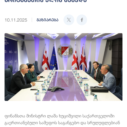
10.11.2025
გაზიარება
ფინანსთა მინისტრი ლაშა ხუციშვილი საქართველოში
გაერთიანებული სამეფოს საგანგებო და სრულუფლებიან