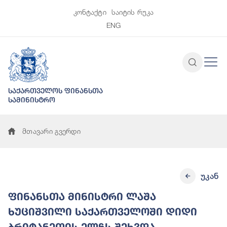
კონტაქტი
საიტის რუკა
ENG
საქართველოს ფინანსთა
სამინისტრო
მთავარი გვერდი
უკან
ფინანსთა მინისტრი ლაშა
ხუციშვილი საქართველოში დიდი
ბრიტანეთის ელჩს შეხვდა