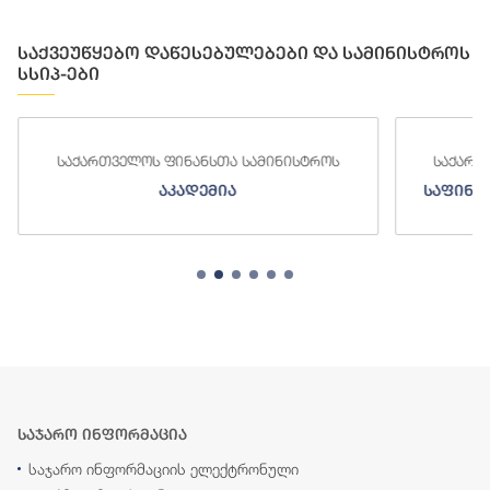
საქვეუწყებო დაწესებულებები და სამინისტროს
სსიპ-ები
საქართველოს ფინანსთა სამინისტროს
საქართ
აკადემია
საფინა
საჯარო ინფორმაცია
საჯარო ინფორმაციის ელექტრონული