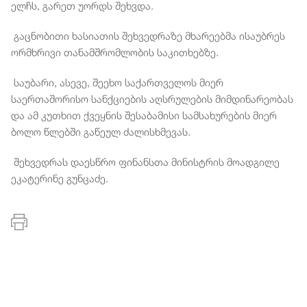
ელჩს, გარეთ უორდს შეხვდა.
გაცნობითი ხასიათის შეხვედრაზე მხარეებმა ისაუბრეს
ორმხრივი თანამშრომლობის საკითხებზე.
საუბარი, ასევე, შეეხო საქართველოს მიერ
საერთაშორისო სანქციების აღსრულების მიმდინარეობას
და ამ კუთხით ქვეყნის შესაბამისი სამსახურების მიერ
ბოლო წლებში გაწეულ ძალისხმევას.
შეხვედრას დაესწრო ფინანსთა მინისტრის მოადგილე
ეკატერინე გუნცაძე.