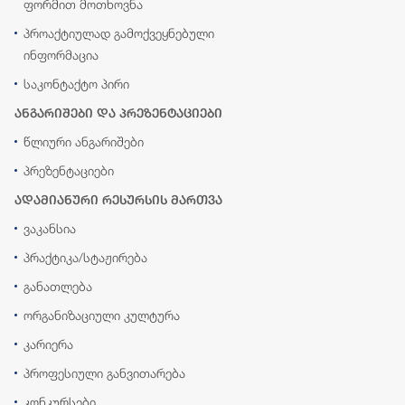
ფორმით მოთხოვნა
პროაქტიულად გამოქვეყნებული
ინფორმაცია
საკონტაქტო პირი
ანგარიშები და პრეზენტაციები
წლიური ანგარიშები
პრეზენტაციები
ადამიანური რესურსის მართვა
ვაკანსია
პრაქტიკა/სტაჟირება
განათლება
ორგანიზაციული კულტურა
კარიერა
პროფესიული განვითარება
კონკურსები