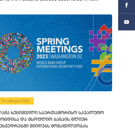
ინანსური რესურსი გამოუყო
14 აპრილი 2023
აშა ხუციშვილი საერთაშორისო სავალუტო
ონდისა და მსოფლიო ბანკის წლიურ
ეხვედრებში მიიღებს მონაწილეობას