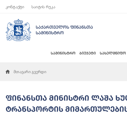
კონტაქტი
საიტის რუკა
საქართველოს ფინანსთა
სამინისტრო
სამინისტრო
ბიუჯეტი
სახელმწიფო
მთავარი გვერდი
ფინანსთა მინისტრი ლაშა ხ
ტრანსპორტის მიმართულების