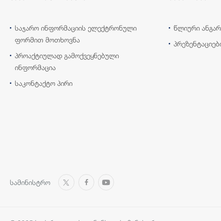
საჯარო ინფორმაციის ელექტრონული
წლიური ანგარ
ფორმით მოთხოვნა
პრეზენტაციებ
პროაქტიულად გამოქვეყნებული
ინფორმაცია
საკონტაქტო პირი
სამინისტრო