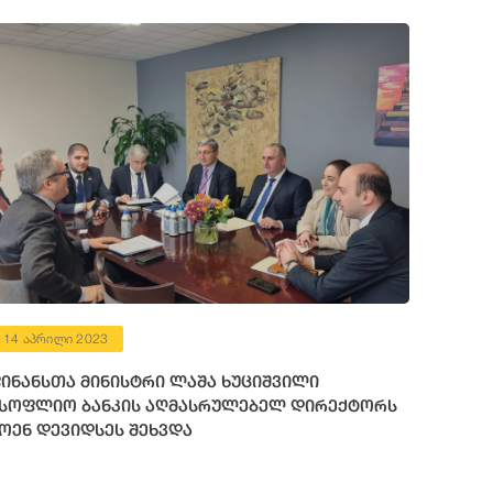
14 აპრილი 2023
ინანსთა მინისტრი ლაშა ხუციშვილი
სოფლიო ბანკის აღმასრულებელ დირექტორს
ოენ დევიდსეს შეხვდა