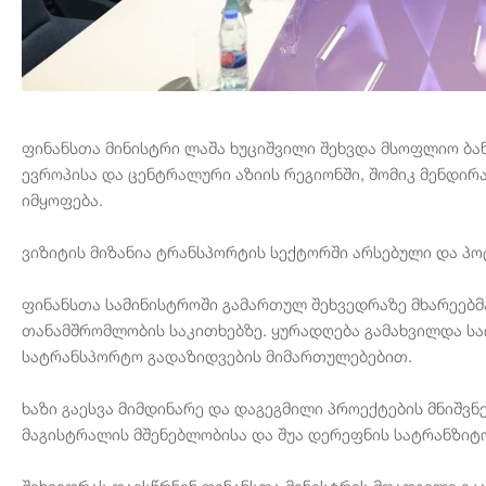
ფინანსთა მინისტრი ლაშა ხუციშვილი შეხვდა მსოფლიო ბ
ევროპისა და ცენტრალური აზიის რეგიონში, შომიკ მენდი
იმყოფება.
ვიზიტის მიზანია ტრანსპორტის სექტორში არსებული და პო
ფინანსთა სამინისტროში გამართულ შეხვედრაზე მხარეებმ
თანამშრომლობის საკითხებზე. ყურადღება გამახვილდა საი
სატრანსპორტო გადაზიდვების მიმართულებებით.
ხაზი გაესვა მიმდინარე და დაგეგმილი პროექტების მნიშ
მაგისტრალის მშენებლობისა და შუა დერეფნის სატრანზიტ
შეხვედრას დაესწრნენ ფინანსთა მინისტრის მოადგილე ეკ