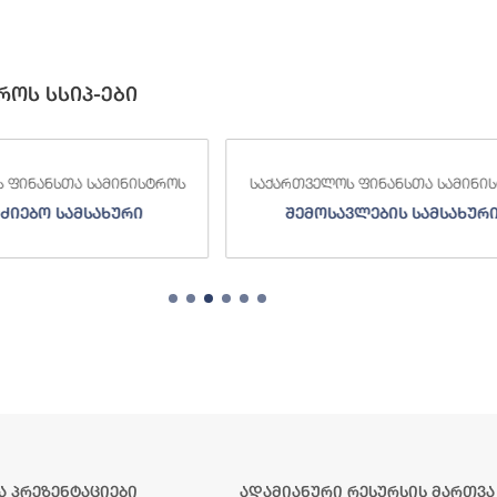
როს სსიპ-ები
 ფინანსთა სამინისტროს
საქართველოს ფინანსთა სამინი
ძიებო სამსახური
შემოსავლების სამსახურ
ა პრეზენტაციები
ადამიანური რესურსის მართვა