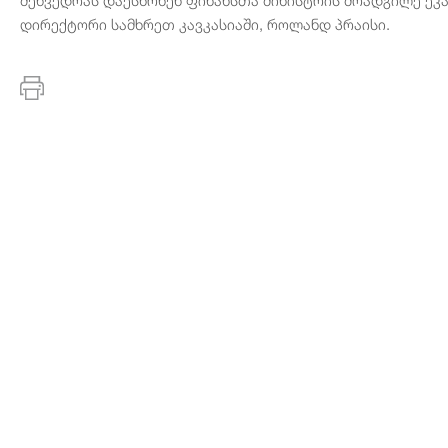
დირექტორი სამხრეთ კავკასიაში, როლანდ პრაისი.