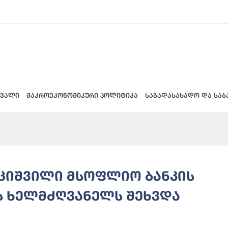
 ვალი
მაკროეკონომიკური პოლიტიკა
საგადასახადო და საბ
უციშვილი მსოფლიო ბანკის
 ხელმძღვანელს შეხვდა