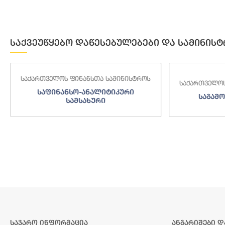
საქვეუწყებო დაწესებულებები და სამინისტ
საქართველოს ფინანსთა სამინისტროს
საქართველოს
საფინანსო-ანალიტიკური
საგამო
სამსახური
საჯარო ინფორმაცია
ანგარიშები დ