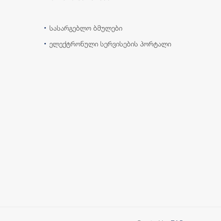
სასარგებლო ბმულები
ელექტრონული სერვისების პორტალი