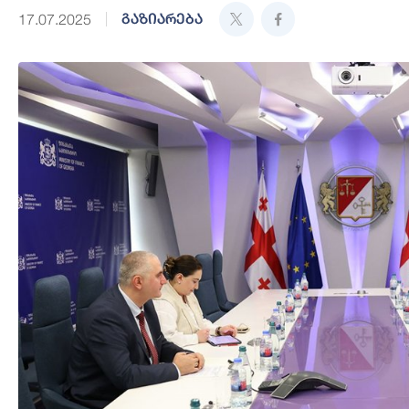
გაზიარება
17.07.2025