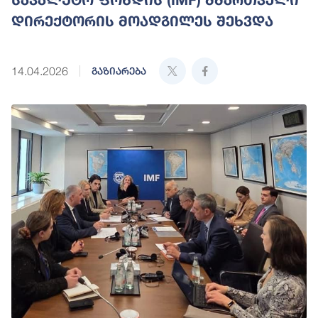
დირექტორის მოადგილეს შეხვდა
14.04.2026
გაზიარება