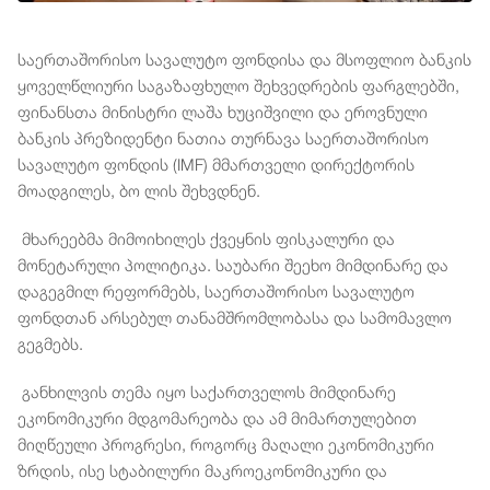
საერთაშორისო სავალუტო ფონდისა და მსოფლიო ბანკის
ყოველწლიური საგაზაფხულო შეხვედრების ფარგლებში,
ფინანსთა მინისტრი ლაშა ხუციშვილი და ეროვნული
ბანკის პრეზიდენტი ნათია თურნავა საერთაშორისო
სავალუტო ფონდის (IMF) მმართველი დირექტორის
მოადგილეს, ბო ლის შეხვდნენ.
მხარეებმა მიმოიხილეს ქვეყნის ფისკალური და
მონეტარული პოლიტიკა. საუბარი შეეხო მიმდინარე და
დაგეგმილ რეფორმებს, საერთაშორისო სავალუტო
ფონდთან არსებულ თანამშრომლობასა და სამომავლო
გეგმებს.
განხილვის თემა იყო საქართველოს მიმდინარე
ეკონომიკური მდგომარეობა და ამ მიმართულებით
მიღწეული პროგრესი, როგორც მაღალი ეკონომიკური
ზრდის, ისე სტაბილური მაკროეკონომიკური და