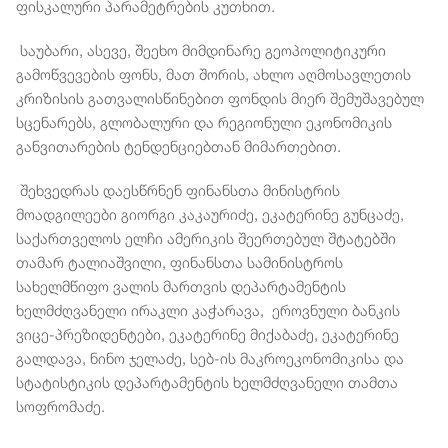
ფისკალური პარამეტრების კუთხით.
საუბარი, ასევე, შეეხო მიმდინარე გეოპოლიტიკური
გამოწვევების ფონს, მათ შორის, ახლო აღმოსავლეთის
კრიზისის გათვალისწინებით ფონდის მიერ შემუშავებულ
სცენარებს, გლობალური და რეგიონული ეკონომიკის
განვითარების ტენდენციებთან მიმართებით.
შეხვედრას დაესწრნენ ფინანსთა მინისტრის
მოადგილეები გიორგი კაკაურიძე, ეკატერინე გუნცაძე,
საქართველოს ელჩი ამერიკის შეერთებულ შტატებში
თამარ ტალიაშვილი, ფინანსთა სამინისტროს
სახელმწიფო ვალის მართვის დეპარტამენტის
ხელმძღვანელი ირაკლი კაჭარავა, ეროვნული ბანკის
ვიცე-პრეზიდენტები, ეკატერინე მიქაბაძე, ეკატერინე
გალდავა, ნინო ჯელაძე, სებ-ის მაკროეკონომიკისა და
სტატისტიკის დეპარტამენტის ხელმძღვანელი თამთა
სოფრომაძე.