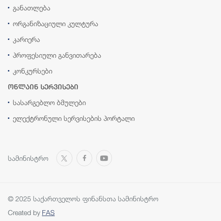
განათლება
ორგანიზაციული კულტურა
კარიერა
პროფესიული განვითარება
კონკურსები
ონლაინ სერვისები
სასარგებლო ბმულები
ელექტრონული სერვისების პორტალი
სამინისტრო
© 2025 საქართველოს ფინანსთა სამინისტრო
Created by
FAS