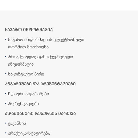
საჯარო ინფორმაცია
საჯარო ინფორმაციის ელექტრონული
ფორმით მოთხოვნა
პროაქტიულად გამოქვეყნებული
ინფორმაცია
საკონტაქტო პირი
ანგარიშები და პრეზენტაციები
წლიური ანგარიშები
პრეზენტაციები
ადამიანური რესურსის მართვა
ვაკანსია
პრაქტიკა/სტაჟირება