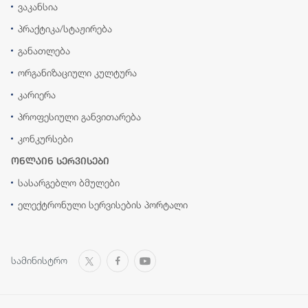
ვაკანსია
პრაქტიკა/სტაჟირება
განათლება
ორგანიზაციული კულტურა
კარიერა
პროფესიული განვითარება
კონკურსები
ონლაინ სერვისები
სასარგებლო ბმულები
ელექტრონული სერვისების პორტალი
სამინისტრო