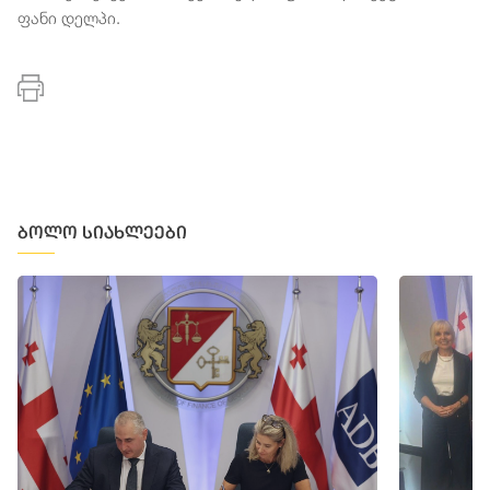
ფანი დელპი.
ბოლო სიახლეები