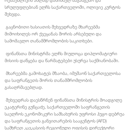
რესპუბლიკის ახლად დანიშნულ საგანგებო და
სრულუფლებიან ელჩს საქართველოში, ოლივიე კურტოს
შეხვდა.
გაცნობითი ხასიათის შეხვედრაზე მხარეებმა
მიმოიხილეს ორ ქვეყანას შორის არსებული და
სამომავლო თანამშრომლობის საკითხები.
ფინანსთა მინისტრმა ელჩს მიულოცა დიპლომატიური
მისიის დაწყება და წარმატებები უსურვა საქმიანობაში.
მხარეებმა გამოხატეს მზაობა, იმუშაონ საქართველოსა
და საფრანგეთს შორის თანამშრომლობის
გასაღრმავებლად.
შეხვედრას დაესწრნენ ფინანსთა მინისტრის მოადგილე
ეკატერინე გუნცაძე, საქართველოში საფრანგეთის
საელჩოს ეკონომიკური სამსახურის უფროსი ჰუგო დებრუა
და საფრანგეთის განვითარების სააგენტოს (AFD)
სამხრეთ კავკასიის რეგიონული ოფისის დირექტორი