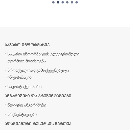
საჯარო ინფორმაცია
საჯარო ინფორმაციის ელექტრონული
ფორმით მოთხოვნა
პროაქტიულად გამოქვეყნებული
ინფორმაცია
საკონტაქტო პირი
ანგარიშები და პრეზენტაციები
წლიური ანგარიშები
პრეზენტაციები
ადამიანური რესურსის მართვა