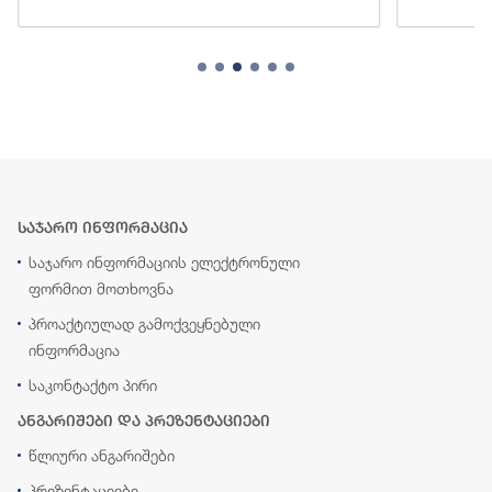
საჯარო ინფორმაცია
საჯარო ინფორმაციის ელექტრონული
ფორმით მოთხოვნა
პროაქტიულად გამოქვეყნებული
ინფორმაცია
საკონტაქტო პირი
ანგარიშები და პრეზენტაციები
წლიური ანგარიშები
პრეზენტაციები