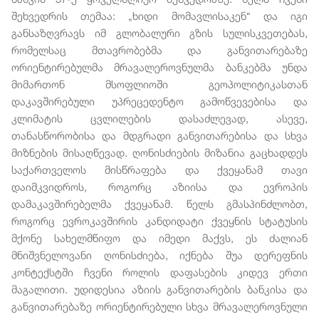
შეხვედრის თემაა: „ხიდი მომავლისაკენ“ და იგი
განსაზღვრავს იმ გლობალური გზის სულისკვეთებას,
რომელსაც მთავრობებმა და განვითარებაზე
ორიენტირებულმა მრავალეროვნულმა ბანკებმა უნდა
მიმართონ მსოფლიოში გეოპოლიტიკასთან
დაკავშირებული უპრეცედენტო გამოწვევებისა და
კლიმატის ცვლილების დასაძლევად, ასევე,
თანასწორობისა და მდგრადი განვითარებისა და სხვა
მიზნების მისაღწევად. ღონისძიების მიზანია გაცხადდეს
საქართველოს მისწრაფება და ქვეყანამ თავი
დაიმკვიდროს, როგორც აზიისა და ევროპის
დამაკავშირებელმა ქვეყანამ. წელს გმასპინძლობთ,
როგორც ევროკავშირის კანდიდატი ქვეყნის სტატუსის
მქონე სახელმწიფო და იმედი მაქვს, ეს ძალიან
მნიშვნელოვანი ღონისძიება, იქნება შუა დერეფნის
კონტექსტში ჩვენი როლის დაფასების კიდევ ერთი
მაგალითი. უდიდესია აზიის განვითარების ბანკისა და
განვითარებაზე ორიენტირებული სხვა მრავალეროვნული