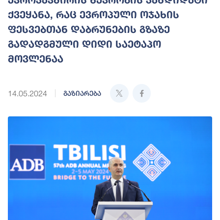
ქვეყანა, რაც ევროპული ოჯახის
ფესვებთან დაბრუნების გზაზე
გადადგმული დიდი საეტაპო
მოვლენაა
14.05.2024
გაზიარება