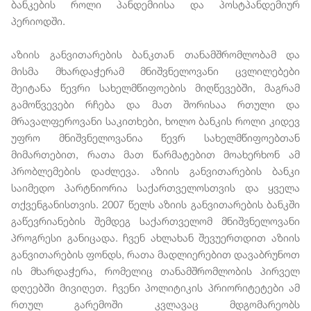
ბანკების როლი პანდემიისა და პოსტპანდემიურ
პერიოდში.
აზიის განვითარების ბანკთან თანამშრომლობამ და
მისმა მხარდაჭერამ მნიშვნელოვანი ცვლილებები
შეიტანა წევრი სახელმწიფოების მიღწევებში, მაგრამ
გამოწვევები რჩება და მათ შორისაა რთული და
მრავალფეროვანი საკითხები, ხოლო ბანკის როლი კიდევ
უფრო მნიშვნელოვანია წევრ სახელმწიფოებთან
მიმართებით, რათა მათ წარმატებით მოახერხონ ამ
პრობლემების დაძლევა. აზიის განვითარების ბანკი
საიმედო პარტნიორია საქართველოსთვის და ყველა
თქვენგანისთვის. 2007 წელს აზიის განვითარების ბანკში
გაწევრიანების შემდეგ საქართველომ მნიშვნელოვანი
პროგრესი განიცადა. ჩვენ ახლახან შევუერთდით აზიის
განვითარების ფონდს, რათა მადლიერებით დავაბრუნოთ
ის მხარდაჭერა, რომელიც თანამშრომლობის პირველ
დღეებში მივიღეთ. ჩვენი პოლიტიკის პრიორიტეტები ამ
რთულ გარემოში კვლავაც მდგომარეობს