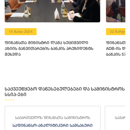
14 მაისი 2024
22 მარტი 2
ფინანსთა მინისტრი ლაშა ხუციშვილი
ფინანსთა 
აზიის განვითარების ბანკის პრეზიდენტს
ADB-ის დი
შეხვდა
ბანკის 57
მოსამზადე
საქვეუწყებო დაწესებულებები და სამინისტროს
სსიპ-ები
საქართველოს ფინანსთა სამინისტროს
საქართ
საფინანსო-ანალიტიკური სამსახური
ს