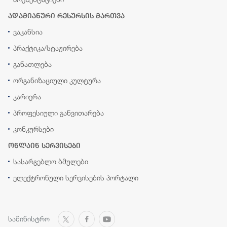
ადამიანური რესურსის მართვა
ვაკანსია
პრაქტიკა/სტაჟირება
განათლება
ორგანიზაციული კულტურა
კარიერა
პროფესიული განვითარება
კონკურსები
ონლაინ სერვისები
სასარგებლო ბმულები
ელექტრონული სერვისების პორტალი
სამინისტრო