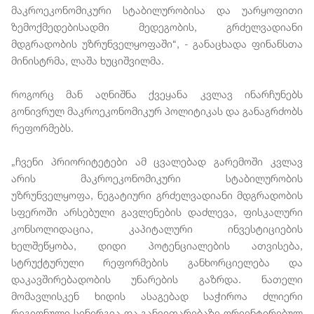
მაკროეკონომიკური სტაბილურობისა და უარყოფითი
ზემოქმედებისადმი მედეგობის, გრძელვადიანი
მდგრადობის უზრუნველყოფაში“, - განაცხადა ფინანსთა
მინისტრმა, ლაშა ხუციშვილმა.
როგორც მან აღნიშნა ქვეყანა კვლავ ინარჩუნებს
გონივრულ მაკროეკონომიკურ პოლიტიკას და განაგრძობს
რეფორმებს.
„ჩვენი პრიორიტეტები ამ ცვალებად გარემოში კვლავ
არის მაკროეკონომიკური სტაბილურობის
უზრუნველყოფა, ნეგატიური გრძელვადიანი მდგრადობის
სფეროში არსებული გავლენების დაძლევა, ფისკალური
კონსოლიდაცია, კაპიტალური ინვესტიციების
ხელშეწყობა, დიდი პოტენციალების ათვისება,
სტრუქტურული რეფორმების განხორციელება და
დაკავშირებადობის უნარების გაზრდა. ნათელი
მომავლისკენ ხიდის ასაგებად საჭიროა ძლიერი
რეგიონული სინერგია და განვითარებაზე ორიენტირებულ