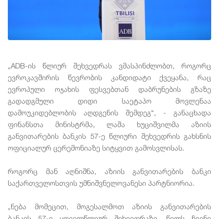
„ADB-ის წლიურ შეხვედრას ვმასპინძლობთ, როგორც
ევროკავშირის წევრობის კანდიდატი ქვეყანა, რაც
ევროპული ოჯახის ფესვებთან დაბრუნების გზაზე
გადადგმული დიდი საეტაპო მოვლენაა
დამოუკიდებლობის აღდგენის შემდეგ“, - განაცხადა
ფინანსთა მინისტრმა, ლაშა ხუციშვილმა აზიის
განვითარების ბანკის 57-ე წლიური შეხვედრის გახსნის
ოფიციალურ ცერემონიაზე სიტყვით გამოსვლისას.
როგორც მან აღნიშნა, აზიის განვითარების ბანკი
საქართველოსთვის უმნიშვნელოვანესი პარტნიორია.
„ნება მომეცით, მოგესალმოთ აზიის განვითარების
ბანკის 57-ე ყოველწლიურ შეხვედრაზე. წელს ჩვენი