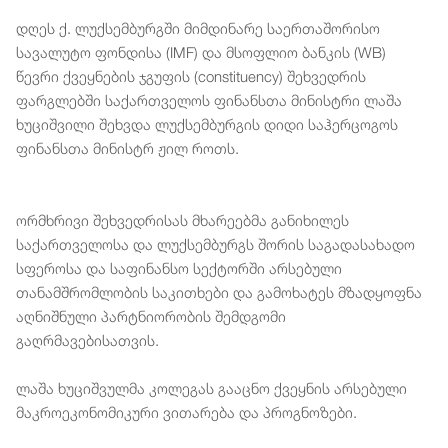
დღეს ქ. ლუქსემბურგში მიმდინარე საერთაშორისო
სავალუტო ფონდისა (IMF) და მსოფლიო ბანკის (WB)
წევრი ქვეყნების ჯგუფის (constituency) შეხვედრის
ფარგლებში საქართველოს ფინანსთა მინისტრი ლაშა
ხუციშვილი შეხვდა ლუქსემბურგის დიდი საჰერცოგოს
ფინანსთა მინისტრ ჟილ როთს.
ორმხრივი შეხვედრისას მხარეებმა განიხილეს
საქართველოსა და ლუქსემბურგს შორის საგადასახადო
სფეროსა და საფინანსო სექტორში არსებული
თანამშრომლობის საკითხები და გამოხატეს მზადყოფნა
აღნიშნული პარტნიორობის შემდგომი
გაღრმავებისათვის.
ლაშა ხუციშვულმა კოლეგას გააცნო ქვეყნის არსებული
მაკროეკონომიკური ვითარება და პროგნოზები.