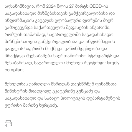
აღსანიშნავია, რომ 2024 წლის 27 მარტს OECD-ის
საგადასახადო მიზნებისთვის გამჭვირვალობისა და
ინფორმაციის გაცვლის გლობალური ფორუმის მიერ
გამოქვეყნდა საქართველოს შეფასების ანგარიში,
რომლის თანახმად, საქართველოში საგადასახადო
მიზნებისათვის გამჭვირვალობისა და ინფორმაციის
გაცვლის სფეროში მოქმედი კანონმდებლობა და
პრაქტიკა შეესაბამება საერთაშორისო სტანდარტს და
შესაბამისად, საქართველოს მიენიჭა რეიტინგი: largely
compliant.
შეხვედრას ქართული მხრიდან დაესწრნენ ფინანსთა
მინისტრის მოადგილე ეკატერინე გუნცაძე და
საგადასახადო და საბაჟო პოლიტიკის დეპარტამენტის
უფროსი მარინე ხურციძე.