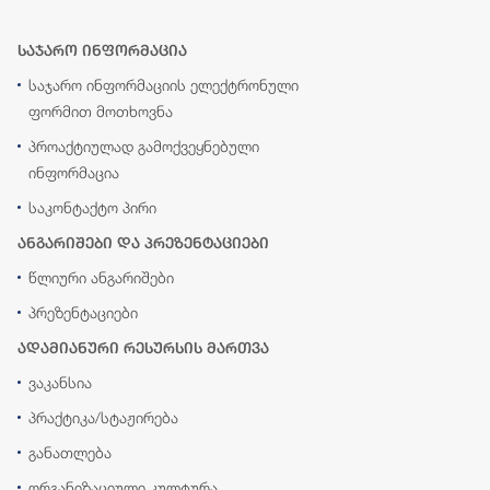
საჯარო ინფორმაცია
საჯარო ინფორმაციის ელექტრონული
ფორმით მოთხოვნა
პროაქტიულად გამოქვეყნებული
ინფორმაცია
საკონტაქტო პირი
ანგარიშები და პრეზენტაციები
წლიური ანგარიშები
პრეზენტაციები
ადამიანური რესურსის მართვა
ვაკანსია
პრაქტიკა/სტაჟირება
განათლება
ორგანიზაციული კულტურა