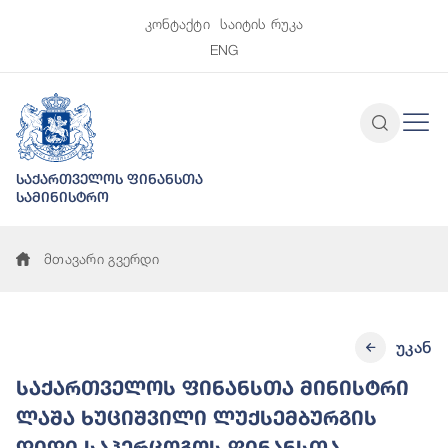
კონტაქტი
საიტის რუკა
ENG
საქართველოს ფინანსთა
სამინისტრო
მთავარი გვერდი
უკან
საქართველოს ფინანსთა მინისტრი
ლაშა ხუციშვილი ლუქსემბურგის
დიდი საჰერცოგოს ფინანსთა