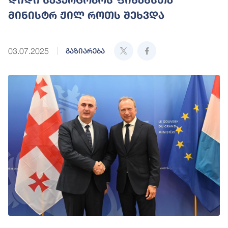
მინისტრ ჟილ როთს შეხვდა
03.07.2025
გაზიარება