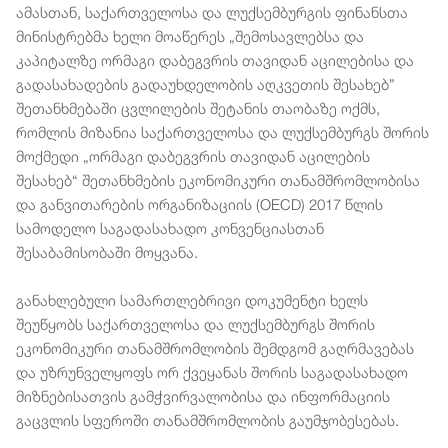
ამასთან, საქართველოსა და ლუქსემბურგის ფინანსთა
მინისტრებმა ხელი მოაწერეს „შემოსავლებსა და
კაპიტალზე ორმაგი დაბეგვრის თავიდან აცილებისა და
გადასახადების გადაუხდელობის აღკვეთის შესახებ”
შეთანხმებაში ცვლილების შეტანის თაობაზე ოქმს,
რომლის მიზანია საქართველოსა და ლუქსემბურგს შორის
მოქმედი „ორმაგი დაბეგვრის თავიდან აცილების
შესახებ“ შეთანხმების ეკონომიკური თანამშრომლობისა
და განვითარების ორგანიზაციის (OECD) 2017 წლის
სამოდელო საგადასახადო კონვენციასთან
შესაბამისობაში მოყვანა.
განახლებული სამართლებრივი დოკუმენტი ხელს
შეუწყობს საქართველოსა და ლუქსემბურგს შორის
ეკონომიკური თანამშრომლობის შემდგომ გაღრმავებას
და უზრუნველყოფს ორ ქვეყანას შორის საგადასახადო
მიზნებისათვის გამჭვირვალობისა და ინფორმაციის
გაცვლის სფეროში თანამშრომლობის გაუმჯობესებას.