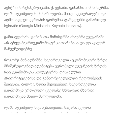
ავსტრიის რესპუბლიკაში, ქ. ვენაში, ფინანსთა მინისტრმა,
ლაშა ხუციშვილმა მონაწილეობა მიიღო ცენტრალური და
აღმოსავლეთ ევროპის ფორუმის ფარგლებში გამართულ
სესიაში (Georgia Ministerial Keynote Interview).
გამოსვლისას, ფინანსთა მინისტრმა ისაუბრა ქვეყანაში
არსებულ მაკროეკონომიკურ ვითარებასა და ფისკალურ
მაჩვენებლებზე.
როგორც მან აღნიშნა, საქართველოს ეკონომიკური ზრდა
მნიშვნელოვნად აღემატება ევროპული ქვეყნების ზრდას,
რაც ეკონომიკის სტრუქტურის, ფისკალური
პრიორიტეტებისა და განხორციელებული რეფორმების
შედეგია. ბოლო 5 წლის შედეგებით, საქართველოს
ეკონომიკა ერთ-ერთი ყველაზე სწრაფად მზარდი
ეკონომიკაა მთელ მსოფლიოში.
ლაშა ხუციშვილის განცხადებით, საქართველოს