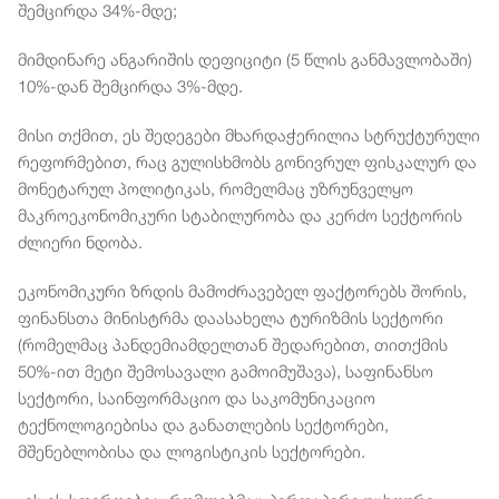
შემცირდა 34%-მდე;
მიმდინარე ანგარიშის დეფიციტი (5 წლის განმავლობაში)
10%-დან შემცირდა 3%-მდე.
მისი თქმით, ეს შედეგები მხარდაჭერილია სტრუქტურული
რეფორმებით, რაც გულისხმობს გონივრულ ფისკალურ და
მონეტარულ პოლიტიკას, რომელმაც უზრუნველყო
მაკროეკონომიკური სტაბილურობა და კერძო სექტორის
ძლიერი ნდობა.
ეკონომიკური ზრდის მამოძრავებელ ფაქტორებს შორის,
ფინანსთა მინისტრმა დაასახელა ტურიზმის სექტორი
(რომელმაც პანდემიამდელთან შედარებით, თითქმის
50%-ით მეტი შემოსავალი გამოიმუშავა), საფინანსო
სექტორი, საინფორმაციო და საკომუნიკაციო
ტექნოლოგიებისა და განათლების სექტორები,
მშენებლობისა და ლოგისტიკის სექტორები.