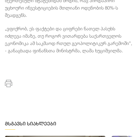
შეერთებული შტატებიდან მოდის, რაც პირდაპირი
უცხოური ინვესტიციების მთლიანი ოდენობის 80%-ს
შეადგენს.
„ვფიქრობ, ეს ფაქტები და ციფრები ნათელ პასუხს
იძლევა იმაზე, თუ როგორ ვითარდება საქართველოს
ეკონომიკა ამ საკმაოდ რთულ გეოპოლიტიკურ გარემოში”,
- განაცხადა ფინანსთა მინისტრმა, ლაშა ხუციშვილმა.
მსგავსი სიახლეები