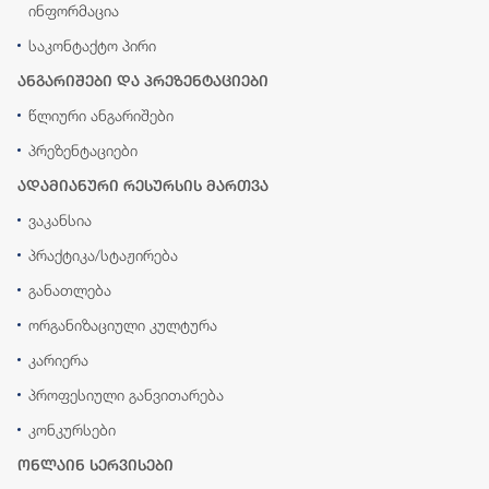
ინფორმაცია
საკონტაქტო პირი
ანგარიშები და პრეზენტაციები
წლიური ანგარიშები
პრეზენტაციები
ადამიანური რესურსის მართვა
ვაკანსია
პრაქტიკა/სტაჟირება
განათლება
ორგანიზაციული კულტურა
კარიერა
პროფესიული განვითარება
კონკურსები
ონლაინ სერვისები