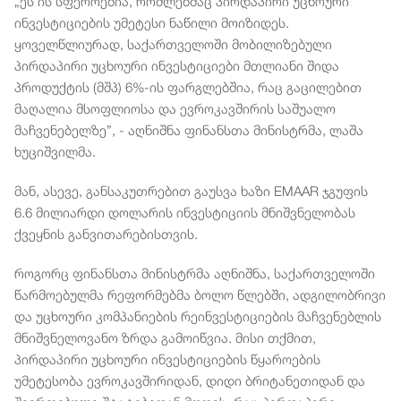
„ეს ის სფეროებია, რომლებმაც პირდაპირი უცხოური
ინვესტიციების უმეტესი ნაწილი მოიზიდეს.
ყოველწლიურად, საქართველოში მობილიზებული
პირდაპირი უცხოური ინვესტიციები მთლიანი შიდა
პროდუქტის (მშპ) 6%-ის ფარგლებშია, რაც გაცილებით
მაღალია მსოფლიოსა და ევროკავშირის საშუალო
მაჩვენებელზე”, - აღნიშნა ფინანსთა მინისტრმა, ლაშა
ხუციშვილმა.
მან, ასევე, განსაკუთრებით გაუსვა ხაზი EMAAR ჯგუფის
6.6 მილიარდი დოლარის ინვესტიციის მნიშვნელობას
ქვეყნის განვითარებისთვის.
როგორც ფინანსთა მინისტრმა აღნიშნა, საქართველოში
წარმოებულმა რეფორმებმა ბოლო წლებში, ადგილობრივი
და უცხოური კომპანიების რეინვესტიციების მაჩვენებლის
მნიშვნელოვანო ზრდა გამოიწვია. მისი თქმით,
პირდაპირი უცხოური ინვესტიციების წყაროების
უმეტესობა ევროკავშირიდან, დიდი ბრიტანეთიდან და