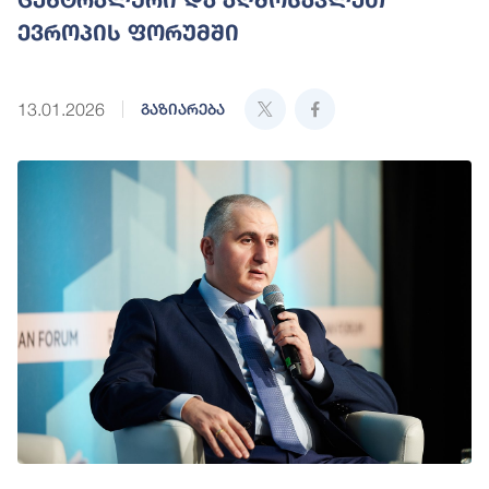
ევროპის ფორუმში
13.01.2026
გაზიარება