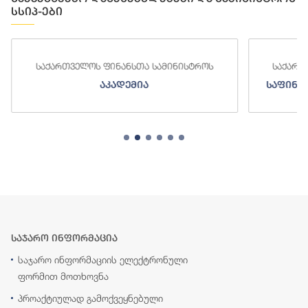
სსიპ-ები
ს
საქართველოს ფინანსთა სამინისტროს
ს
საფინანსო-ანალიტიკური სამსახური
საჯარო ინფორმაცია
საჯარო ინფორმაციის ელექტრონული
ფორმით მოთხოვნა
პროაქტიულად გამოქვეყნებული