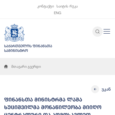
კონტაქტი
საიტის რუკა
ENG
საქართველოს ფინანსთა
სამინისტრო
მთავარი გვერდი
უკან
ფინანსთა მინისტრმა ლაშა
ხუციშვილმა მონაწილეობა მიიღო
ცენტრალური და აღმოსავლეთ