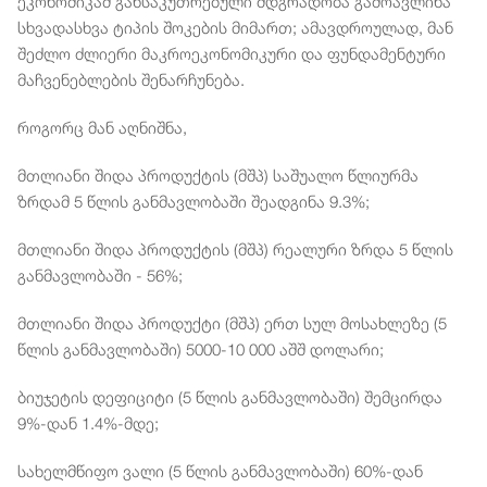
ეკონომიკამ განსაკუთრებული მდგრადობა გამოავლინა
სხვადასხვა ტიპის შოკების მიმართ; ამავდროულად, მან
შეძლო ძლიერი მაკროეკონომიკური და ფუნდამენტური
მაჩვენებლების შენარჩუნება.
როგორც მან აღნიშნა,
მთლიანი შიდა პროდუქტის (მშპ) საშუალო წლიურმა
ზრდამ 5 წლის განმავლობაში შეადგინა 9.3%;
მთლიანი შიდა პროდუქტის (მშპ) რეალური ზრდა 5 წლის
განმავლობაში - 56%;
მთლიანი შიდა პროდუქტი (მშპ) ერთ სულ მოსახლეზე (5
წლის განმავლობაში) 5000-10 000 აშშ დოლარი;
ბიუჯეტის დეფიციტი (5 წლის განმავლობაში) შემცირდა
9%-დან 1.4%-მდე;
სახელმწიფო ვალი (5 წლის განმავლობაში) 60%-დან