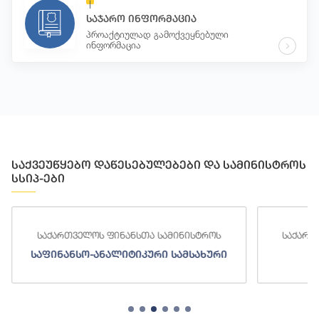
საჯარო ინფორმაცია
პროაქტიულად გამოქვეყნებული
ინფორმაცია
საქვეუწყებო დაწესებულებები და სამინისტროს
სსიპ-ები
საქართველოს ფინანსთა სამინისტროს
საქართ
საფინანსო-ანალიტიკური სამსახური
ს