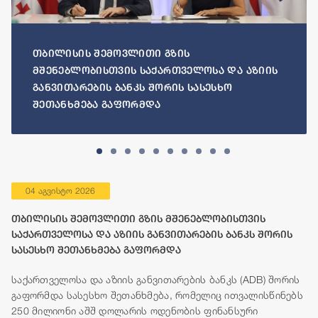
თბილისის შემოვლითი გზის
მშენებლობისთვის საქართველოსა და აზიის
განვითარების ბანკს შორის სასესხო
შეთანხმება გაფორმდა
04 აგვისტო 2026
თბილისის შემოვლითი გზის მშენებლობისთვის
საქართველოსა და აზიის განვითარების ბანკს შორის
სასესხო შეთანხმება გაფორმდა
საქართველოსა და აზიის განვითარების ბანკს (ADB) შორის
გაფორმდა სასესხო შეთანხმება, რომელიც ითვალისწინებს
250 მილიონი აშშ დოლარის ოდენობის ფინანსური