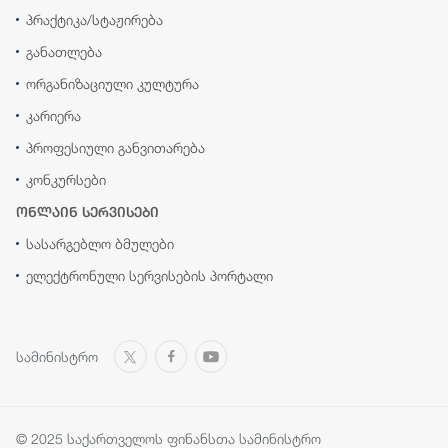
პრაქტიკა/სტაჟირება
განათლება
ორგანიზაციული კულტურა
კარიერა
პროფესიული განვითარება
კონკურსები
ონლაინ სერვისები
სასარგებლო ბმულები
ელექტრონული სერვისების პორტალი
სამინისტრო
© 2025 საქართველოს ფინანსთა სამინისტრო