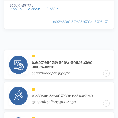
ნაშთი ბოლოს :
2 882,5
2 882,5
2 882,5
რიცხვები მოცემულია: მლნ. ლ
სახელმწიფო შიდა ფინანსური
კონტროლი
ჰარმონიზაციის ცენტრი
დავების განხილვის სამსახური
დავების განხილვის საბჭო