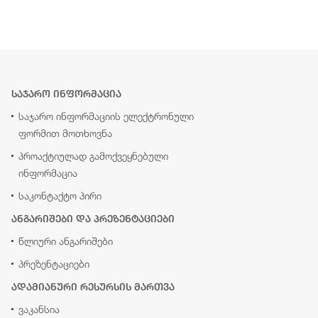
საჯარო ინფორმაცია
საჯარო ინფორმაციის ელექტრონული
ფორმით მოთხოვნა
პროაქტიულად გამოქვეყნებული
ინფორმაცია
საკონტაქტო პირი
ანგარიშები და პრეზენტაციები
წლიური ანგარიშები
პრეზენტაციები
ადამიანური რესურსის მართვა
ვაკანსია