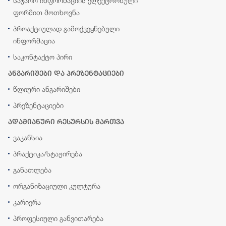
საჯარო ინფორმაციის ელექტრონული
ფორმით მოთხოვნა
პროაქტიულად გამოქვეყნებული
ინფორმაცია
საკონტაქტო პირი
ანგარიშები და პრეზენტაციები
წლიური ანგარიშები
პრეზენტაციები
ადამიანური რესურსის მართვა
ვაკანსია
პრაქტიკა/სტაჟირება
განათლება
ორგანიზაციული კულტურა
კარიერა
პროფესიული განვითარება