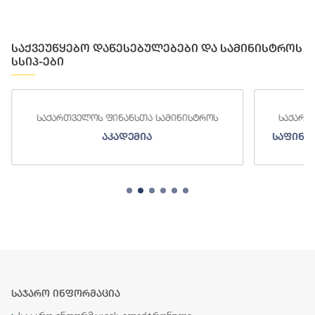
საქვეუწყებო დაწესებულებები და სამინისტროს
სსიპ-ები
საქართველოს ფინანსთა სამინისტროს
საქართ
აკადემია
საფინა
საჯარო ინფორმაცია