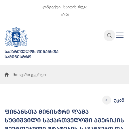
კონტაქტი
საიტის რუკა
ENG
საქართველოს ფინანსთა
სამინისტრო
მთავარი გვერდი
უკან
ფინანსთა მინისტრი ლაშა
ხუციშვილი საქართველოში ამერიკის
შეერთებული შტატების საგანგებო და