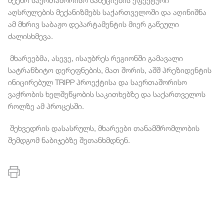
აღსრულების მექანიზმებს საქართველოში და აღინიშნა
ამ მხრივ საბაჟო დეპარტამენტის მიერ გაწეული
ძალისხმევა.
მხარეებმა, ასევე, ისაუბრეს რეგიონში გამავალი
სატრანზიტო დერეფნების, მათ შორის, აშშ პრეზიდენტის
ინიცირებულ TRIPP პროექტისა და საერთაშორისო
ვაჭრობის ხელშეწყობის საკითხებზე და საქართველოს
როლზე ამ პროცესში.
შეხვედრის დასასრულს, მხარეები თანამშრომლობის
შემდგომ ნაბიჯებზე შეთანხმდნენ.