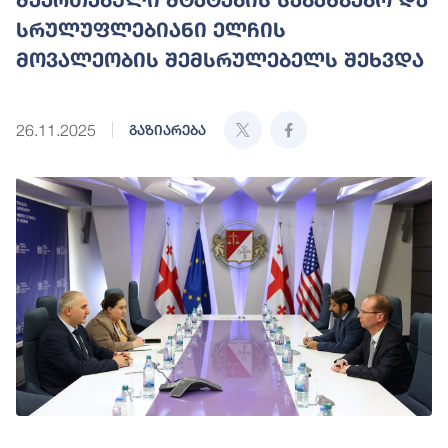
სრულუფლებიანი ელჩის
მოვალეობის შემსრულებელს შეხვდა
26.11.2025
გაზიარება