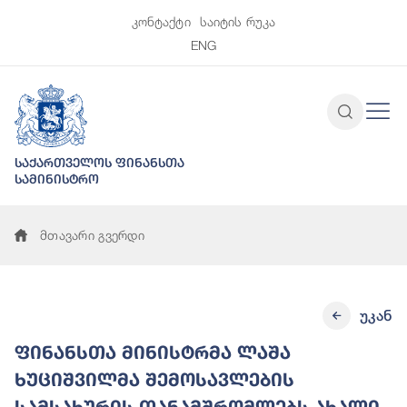
კონტაქტი
საიტის რუკა
ENG
საქართველოს ფინანსთა
სამინისტრო
მთავარი გვერდი
უკან
ფინანსთა მინისტრმა ლაშა
ხუციშვილმა შემოსავლების
სამსახურის თანამშრომლებს ახალი