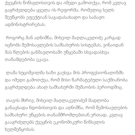
ქვეყნის წინსვლისთვის და იმედი გამოთქვა, რომ კვლავ
გაგრძელდება ყველა ის რეფორმა, რომელიც ხელს
შეუწყობს ეფექტიან საგადასახადო და საბაჟო
ადმინისტრირებას.
როგორც მან აღნიშნა, მიხეილ მაღლაკელიძე კარგად
იცნობს შემოსავლების სამსახურის სისტემას, ვინაიდან
მას წლების განმავლობაში უწყებაში სხვადასხვა
თანამდებობა ეკავა.
ლაშა ხუციშვილმა ხაზი გაუსვა მის პროფესიონალიზმს
და იმედი გამოთქვა, რომ მისი წარმატებული საქმიანობა
გაგრძელდება ახალ სამსახურში მუშაობის პერიოდშიც.
თავის მხრივ, მიხეილ მაღლაკელიძემ მადლობა
განაცხადა ნდობისთვის და აღნიშნა, რომ შემოსავლების
სამსახური უწყების თანამშრომლებთან ერთად, კვლავ
გააგრძელებს ქვეყნის ეკონომიკური წინსვლის
ხელშეწყობას.