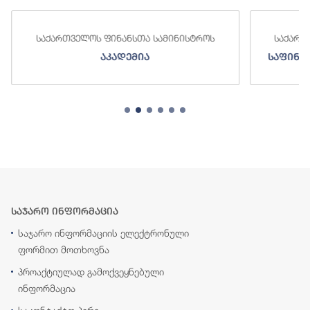
საქართველოს ფინანსთა სამინისტროს
საქართ
აკადემია
საფინა
საჯარო ინფორმაცია
საჯარო ინფორმაციის ელექტრონული
ფორმით მოთხოვნა
პროაქტიულად გამოქვეყნებული
ინფორმაცია