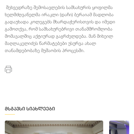
შეხვედრაზე შემოსავლების სამსახურის ყოფილმა
ხელმძღვანელმა ირაკლი (დაჩი) ბერაიამ მადლობა
გადაუხადა კოლეგებს მხარდაჭერისთვის და იმედი
გამოთქვა, რომ სამსახურებრივი თანამშრომლობა
მომავალშიც აქტიურად გაგრძელდება. მან მიხეილ
მაღლაკელიძეს წარმატებები უსურვა ახალ
თანამდებობაზე მუშაობის პროცესში.
მსგავსი სიახლეები