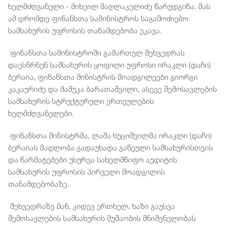
ხელმძღვანელი - მიხეილ მაღლაკელიძე წარუდგინა. მას
ამ დრომდე ფინანსთა სამინისტროს საგამოძიებო
სამსახურის უფროსის თანამდებობა ეკავა.
ფინანსთა სამინისტროში გამართულ შეხვედრას
დაესწრნენ სამსახურის ყოფილი უფროსი ირაკლი (დაჩი)
ბერაია, ფინანსთა მინისტრის მოადგილეები გიორგი
კაკაურიძე და მამუკა ბარათაშვილი, ასევე შემოსავლების
სამსახურის სტრუქტურული ერთეულების
ხელმძღვანელები.
ფინანსთა მინისტრმა, ლაშა ხუციშვილმა ირაკლი (დაჩი)
ბერაიას მადლობა გადაუხადა გაწეული სამსახურისთვის
და წარმატებები უსურვა სახელმწიფო აუდიტის
სამსახურის უფროსის პირველი მოადგილის
თანამდებობაზე.
შეხვედრაზე მან, კიდევ ერთხელ, ხაზი გაუსვა
შემოსავლების სამსახურის მუშაობის მნიშვნელობას