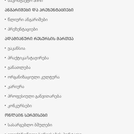
საკონტაქტო პირი
ანგარიშები და პრეზენტაციები
წლიური ანგარიშები
პრეზენტაციები
ადამიანური რესურსის მართვა
ვაკანსია
პრაქტიკა/სტაჟირება
განათლება
ორგანიზაციული კულტურა
კარიერა
პროფესიული განვითარება
კონკურსები
ონლაინ სერვისები
სასარგებლო ბმულები