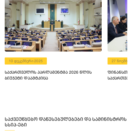
10 დეკემბერი 2025
27 ნოემბერ
საქართველოს პარლამენტმა 2026 წლის
ფინანსთა 
ბიუჯეტი დაამტკიცა
საქართველ
საქვეუწყებო დაწესებულებები და სამინისტროს
სსიპ-ები