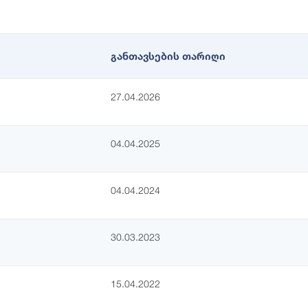
განთავსების თარიღი
27.04.2026
04.04.2025
04.04.2024
30.03.2023
15.04.2022