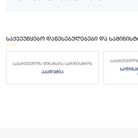
საქვეუწყებო დაწესებულებები და სამინისტ
საქართველოს
საქართველოს ფინანსთა სამინისტროს
საფინა
აკადემია