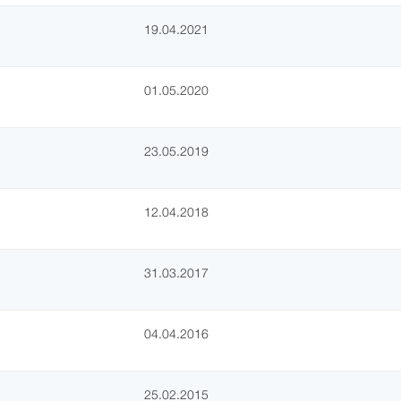
19.04.2021
01.05.2020
23.05.2019
12.04.2018
31.03.2017
04.04.2016
25.02.2015