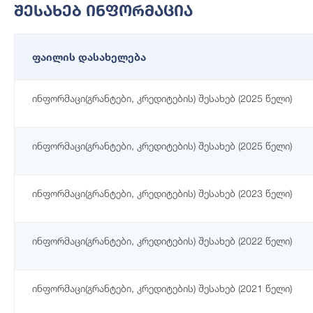
Შესახებ Ინფორმაცია
ფაილის დასახელება
ინფორმაცი(გრანტები, კრედიტების) შესახებ (2025 წელი)
ინფორმაცი(გრანტები, კრედიტების) შესახებ (2025 წელი)
ინფორმაცი(გრანტები, კრედიტების) შესახებ (2023 წელი)
ინფორმაცი(გრანტები, კრედიტების) შესახებ (2022 წელი)
ინფორმაცი(გრანტები, კრედიტების) შესახებ (2021 წელი)