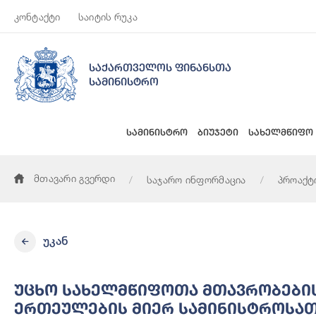
კონტაქტი
საიტის რუკა
საქართველოს ფინანსთა
სამინისტრო
სამინისტრო
ბიუჯეტი
სახელმწიფო
მთავარი გვერდი
საჯარო ინფორმაცია
პროაქტ
უცხო სახელმწიფოთა მთავრობების, საერთაშორისო ორგანიზაც
უკან
Უცხო Სახელმწიფოთა Მთავრობების
Ერთეულების Მიერ Სამინისტროსათვ