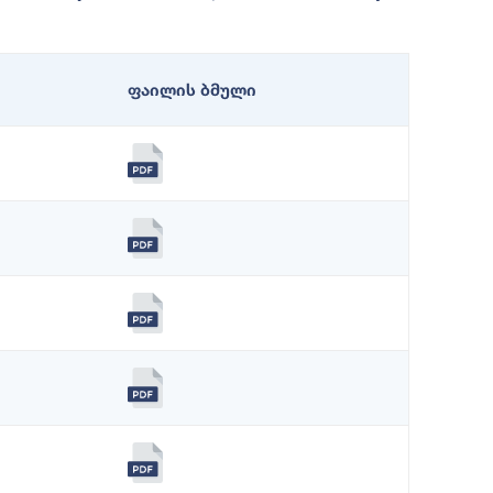
ფაილის ბმული