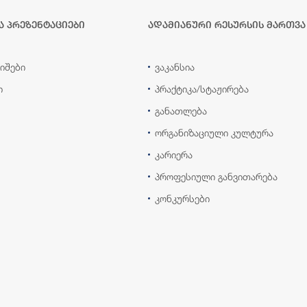
ა პრეზენტაციები
ადამიანური რესურსის მართვა
იშები
ვაკანსია
ი
პრაქტიკა/სტაჟირება
განათლება
ორგანიზაციული კულტურა
კარიერა
პროფესიული განვითარება
კონკურსები