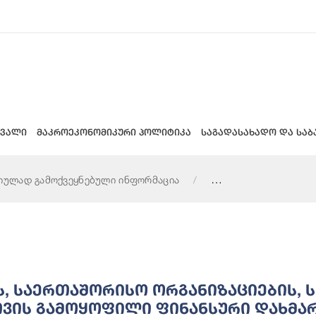
 ვალი
მაკროეკონომიკური პოლიტიკა
საგადასახადო და საბ
იულად გამოქვეყნებული ინფორმაცია
იების, სხვა დონის სახელმწიფო ერთეულების მიერ სამინისტრო
, Საერთაშორისო Ორგანიზაციების, 
ის Გამოყოფილი Ფინანსური Დახმარე