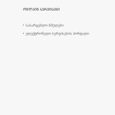
ონლაინ სერვისები
სასარგებლო ბმულები
ელექტრონული სერვისების პორტალი