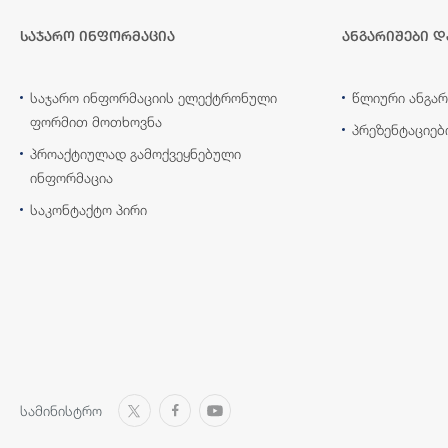
საჯარო ინფორმაცია
ანგარიშები დ
საჯარო ინფორმაციის ელექტრონული
წლიური ანგარ
ფორმით მოთხოვნა
პრეზენტაციებ
პროაქტიულად გამოქვეყნებული
ინფორმაცია
საკონტაქტო პირი
სამინისტრო