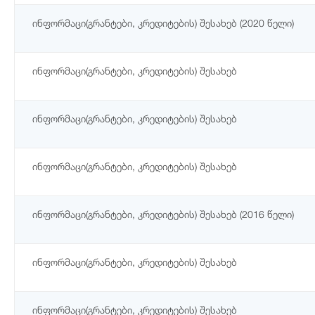
ინფორმაცი(გრანტები, კრედიტების) შესახებ (2020 წელი)
ინფორმაცი(გრანტები, კრედიტების) შესახებ
ინფორმაცი(გრანტები, კრედიტების) შესახებ
ინფორმაცი(გრანტები, კრედიტების) შესახებ
ინფორმაცი(გრანტები, კრედიტების) შესახებ (2016 წელი)
ინფორმაცი(გრანტები, კრედიტების) შესახებ
ინფორმაცი(გრანტები, კრედიტების) შესახებ