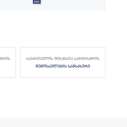
სტროს
საქართველოს ფინანსთა სამინისტროს
საქა
შემოსავლების სამსახური