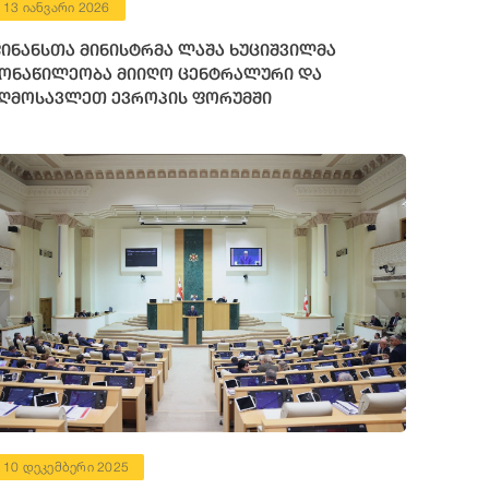
13 იანვარი 2026
ინანსთა მინისტრმა ლაშა ხუციშვილმა
ონაწილეობა მიიღო ცენტრალური და
ღმოსავლეთ ევროპის ფორუმში
10 დეკემბერი 2025