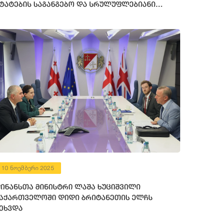
ტატების საგანგებო და სრულუფლებიანი
ლჩის მოვალეობის შემსრულებელს შეხვდა
10 ნოემბერი 2025
ინანსთა მინისტრი ლაშა ხუციშვილი
აქართველოში დიდი ბრიტანეთის ელჩს
ეხვდა