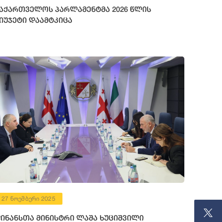
აქართველოს პარლამენტმა 2026 წლის
იუჯეტი დაამტკიცა
27 ნოემბერი 2025
ინანსთა მინისტრი ლაშა ხუციშვილი