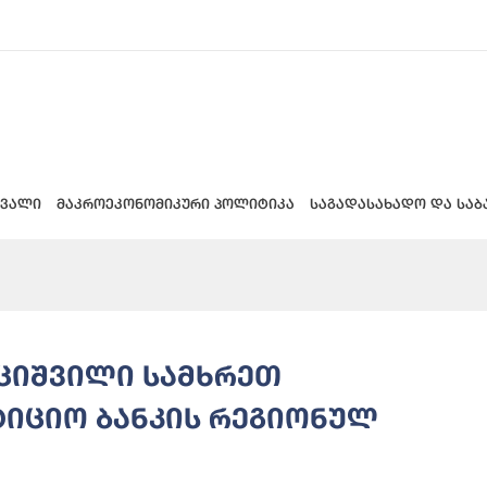
 ვალი
მაკროეკონომიკური პოლიტიკა
საგადასახადო და საბ
უციშვილი სამხრეთ
სტიციო ბანკის რეგიონულ