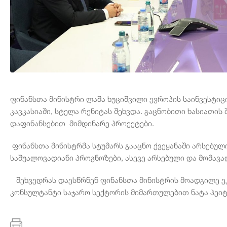
ფინანსთა მინისტრი ლაშა ხუციშვილი ევროპის საინვესტი
კავკასიაში, სტელა რენიტას შეხვდა. გაცნობითი ხასიათის 
დაფინანსებით მიმდინარე პროექტები.
ფინანსთა მინისტრმა სტუმარს გააცნო ქვეყანაში არსებუ
საშუალოვადიანი პროგნოზები, ასევე არსებული და მომავა
შეხვედრას დაესწრნენ ფინანსთა მინისტრის მოადგილე ეკა
კონსულტანტი საჯარო სექტორის მიმართულებით ნატა პეი