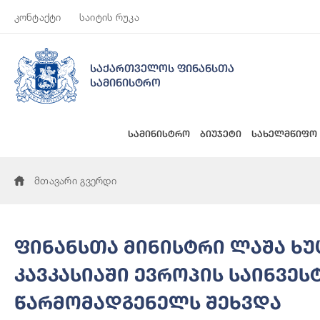
კონტაქტი
საიტის რუკა
საქართველოს ფინანსთა
სამინისტრო
სამინისტრო
ბიუჯეტი
სახელმწიფო
მთავარი გვერდი
ფინანსთა მინისტრი ლაშა ხ
კავკასიაში ევროპის საინვე
წარმომადგენელს შეხვდა