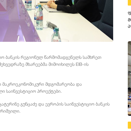
ფ
მ
ა
ციო ბანკის რეგიონულ წარმომადგენელს სამხრეთ
შეხვედრაზე მხარეებმა მიმოიხილეს EIB-ის
ლი მაკროეკონომიკური მდგომარეობა და
ლი საინვესტიციო პროექტები.
ტერინე გუნცაძე და ევროპის საინვესტიციო ბანკის
ტრიშვილი.