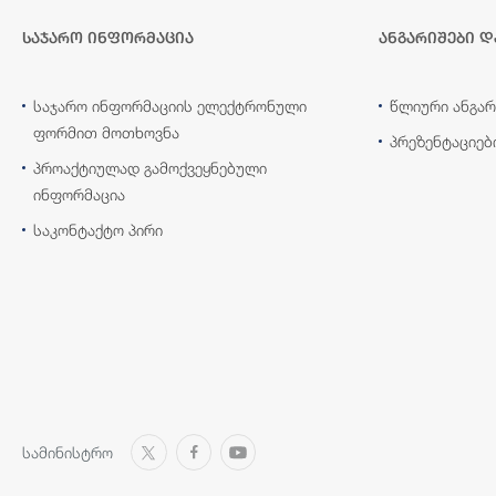
საჯარო ინფორმაცია
ანგარიშები დ
საჯარო ინფორმაციის ელექტრონული
წლიური ანგარ
ფორმით მოთხოვნა
პრეზენტაციებ
პროაქტიულად გამოქვეყნებული
ინფორმაცია
საკონტაქტო პირი
სამინისტრო