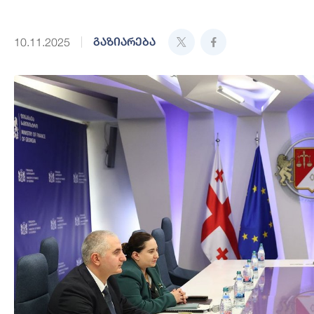
გაზიარება
10.11.2025