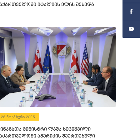
აქართველოში იტალიის ელჩს შეხვდა
26 ნოემბერი 2025
ინანსთა მინისტრი ლაშა ხუციშვილი
აქართველოში ამერიკის შეერთებული