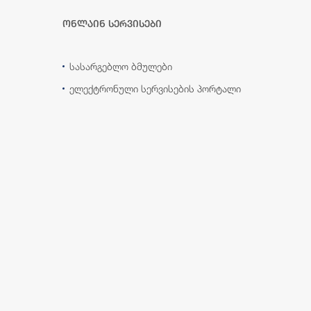
ონლაინ სერვისები
სასარგებლო ბმულები
ელექტრონული სერვისების პორტალი