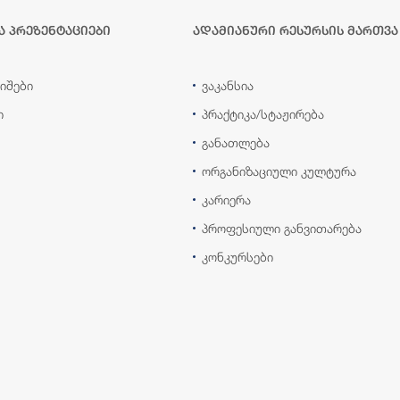
ა პრეზენტაციები
ადამიანური რესურსის მართვა
იშები
ვაკანსია
ი
პრაქტიკა/სტაჟირება
განათლება
ორგანიზაციული კულტურა
კარიერა
პროფესიული განვითარება
კონკურსები