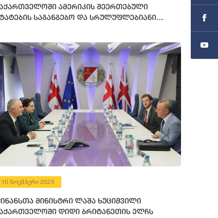
აქართველოში ამერიკის შეერთებული
ტატების საგანგებო და სრულუფლებიანი
ლჩის მოვალეობის შემსრულებელს შეხვდა
10 ნოემბერი 2025
ინანსთა მინისტრი ლაშა ხუციშვილი
აქართველოში დიდი ბრიტანეთის ელჩს