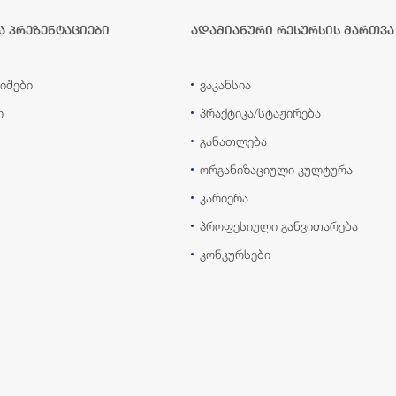
ა პრეზენტაციები
ადამიანური რესურსის მართვა
იშები
ვაკანსია
ი
პრაქტიკა/სტაჟირება
განათლება
ორგანიზაციული კულტურა
კარიერა
პროფესიული განვითარება
კონკურსები