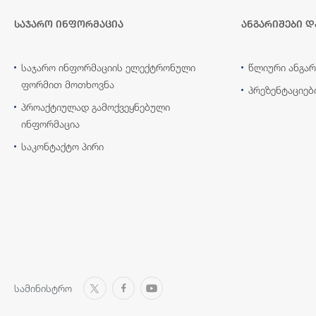
საჯარო ინფორმაცია
ანგარიშები დ
საჯარო ინფორმაციის ელექტრონული
წლიური ანგარ
ფორმით მოთხოვნა
პრეზენტაციებ
პროაქტიულად გამოქვეყნებული
ინფორმაცია
საკონტაქტო პირი
სამინისტრო