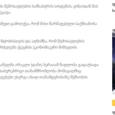
ფ
 შემოსავლების სამსახურის სისტემას, ვინაიდან მას
ს
ეკავა.
მედი გამოთქვა, რომ მისი წარმატებული საქმიანობა
 ნდობისთვის და აღნიშნა, რომ შემოსავლების
რძელებს ქვეყნის ეკონომიკური წინსვლის
ანელმა ირაკლი (დაჩი) ბერაიამ მადლობა გადაუხადა
მსახურებრივი თანამშრომლობა მომავალშიც
ტებები უსურვა ახალ თანამდებობაზე მუშაობის
ფ