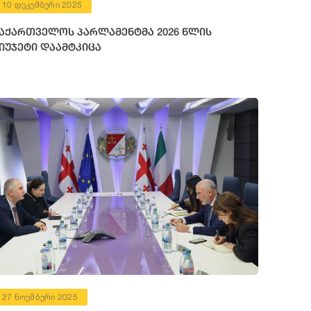
10 დეკემბერი 2025
აქართველოს პარლამენტმა 2026 წლის
იუჯეტი დაამტკიცა
27 ნოემბერი 2025