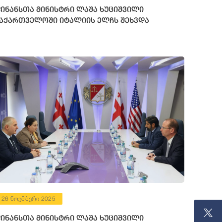
ინანსთა მინისტრი ლაშა ხუციშვილი
აქართველოში იტალიის ელჩს შეხვდა
26 ნოემბერი 2025
ინანსთა მინისტრი ლაშა ხუციშვილი