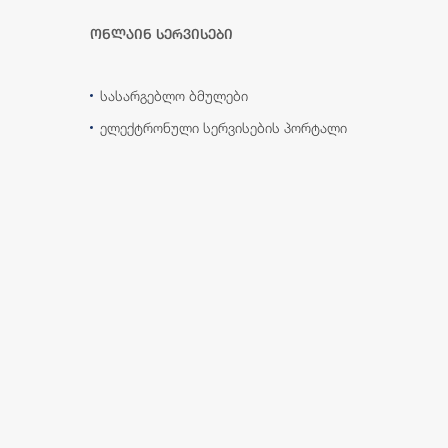
ონლაინ სერვისები
სასარგებლო ბმულები
ელექტრონული სერვისების პორტალი