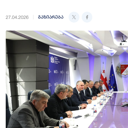
გაზიარება
27.04.2026