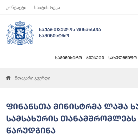
კონტაქტი
საიტის რუკა
საქართველოს ფინანსთა
სამინისტრო
სამინისტრო
ბიუჯეტი
სახელმწიფო
მთავარი გვერდი
ფინანსთა მინისტრმა ლაშა 
სამსახურის თანამშრომლებს
წარუდგინა