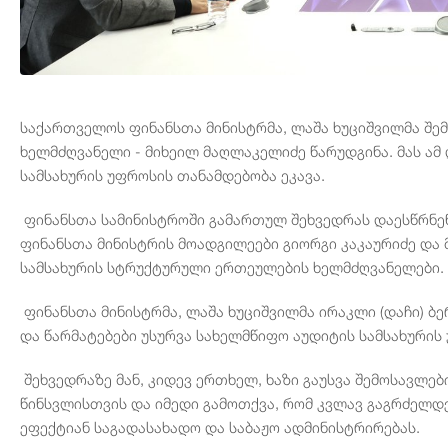
საქართველოს ფინანსთა მინისტრმა, ლაშა ხუციშვილმა შე
ხელმძღვანელი - მიხეილ მაღლაკელიძე წარუდგინა. მას ამ
სამსახურის უფროსის თანამდებობა ეკავა.
ფინანსთა სამინისტროში გამართულ შეხვედრას დაესწრნენ
ფინანსთა მინისტრის მოადგილეები გიორგი კაკაურიძე და 
სამსახურის სტრუქტურული ერთეულების ხელმძღვანელები.
ფინანსთა მინისტრმა, ლაშა ხუციშვილმა ირაკლი (დაჩი) ბ
და წარმატებები უსურვა სახელმწიფო აუდიტის სამსახური
შეხვედრაზე მან, კიდევ ერთხელ, ხაზი გაუსვა შემოსავლები
წინსვლისთვის და იმედი გამოთქვა, რომ კვლავ გაგრძელდ
ეფექტიან საგადასახადო და საბაჟო ადმინისტრირებას.