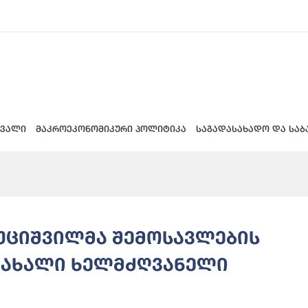
 ვალი
მაკროეკონომიკური პოლიტიკა
საგადასახადო და საბ
ხუციშვილმა შემოსავლების
 ახალი ხელმძღვანელი