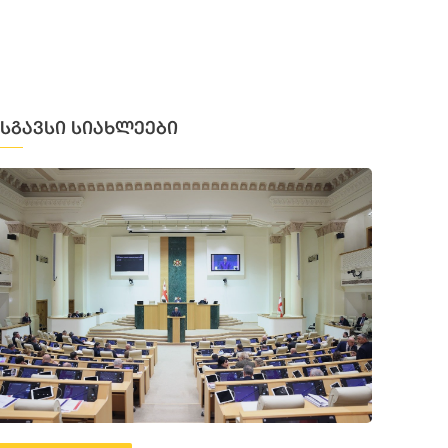
მსგავსი სიახლეები