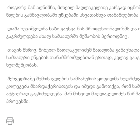
როგორც მან აღნიშნა, მიხეილ მაღლაკელიძე კარგად იცნობს
წლების განმავლობაში უწყებაში სხვადასხვა თანამდებობა 
ლაშა ხუციშვილმა ხაზი გაუსვა მის პროფესიონალიზმს და ი
გაგრძელდება ახალ სამსახურში მუშაობის პერიოდშიც.
თავის მხრივ, მიხეილ მაღლაკელიძემ მადლობა განაცხადა
სამსახური უწყების თანამშრომლებთან ერთად, კვლავ გააგ
ხელშეწყობას.
შეხვედრაზე შემოსავლების სამსახურის ყოფილმა ხელმძღვ
კოლეგებს მხარდაჭერისთვის და იმედი გამოთქვა, რომ სა
აქტიურად გაგრძელდება. მან მიხეილ მაღლაკელიძეს წარმა
პროცესში.