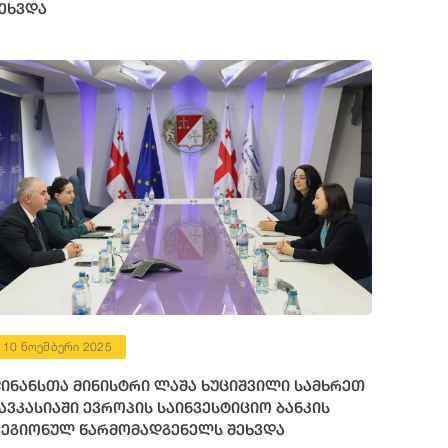
ეხვდა
10 ნოემბერი 2025
ინანსთა მინისტრი ლაშა ხუციშვილი სამხრეთ
ავკასიაში ევროპის საინვესტიციო ბანკის
ეგიონულ წარმომადგენელს შეხვდა