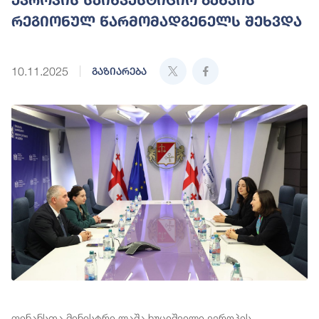
რეგიონულ წარმომადგენელს შეხვდა
10.11.2025
გაზიარება
ფინანსთა მინისტრი ლაშა ხუციშვილი ევროპის