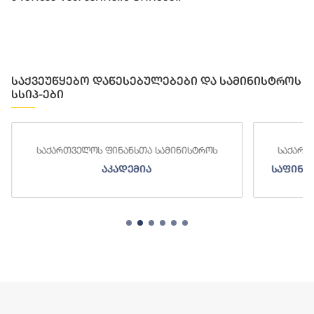
საქვეუწყებო დაწესებულებები და სამინისტროს
სსიპ-ები
ს ფინანსთა სამინისტროს
საქართველოს ფინანსთა სა
აკადემია
საფინანსო-ანალიტიკური 