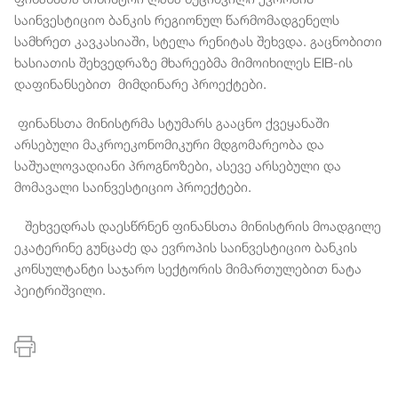
საინვესტიციო ბანკის რეგიონულ წარმომადგენელს
სამხრეთ კავკასიაში, სტელა რენიტას შეხვდა. გაცნობითი
ხასიათის შეხვედრაზე მხარეებმა მიმოიხილეს EIB-ის
დაფინანსებით მიმდინარე პროექტები.
ფინანსთა მინისტრმა სტუმარს გააცნო ქვეყანაში
არსებული მაკროეკონომიკური მდგომარეობა და
საშუალოვადიანი პროგნოზები, ასევე არსებული და
მომავალი საინვესტიციო პროექტები.
შეხვედრას დაესწრნენ ფინანსთა მინისტრის მოადგილე
ეკატერინე გუნცაძე და ევროპის საინვესტიციო ბანკის
კონსულტანტი საჯარო სექტორის მიმართულებით ნატა
პეიტრიშვილი.