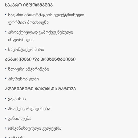
საჯარო ინფორმაცია
საჯარო ინფორმაციის ელექტრონული
ფორმით მოთხოვნა
პროაქტიულად გამოქვეყნებული
ინფორმაცია
საკონტაქტო პირი
ანგარიშები და პრეზენტაციები
წლიური ანგარიშები
პრეზენტაციები
ადამიანური რესურსის მართვა
ვაკანსია
პრაქტიკა/სტაჟირება
განათლება
ორგანიზაციული კულტურა
კარიერა