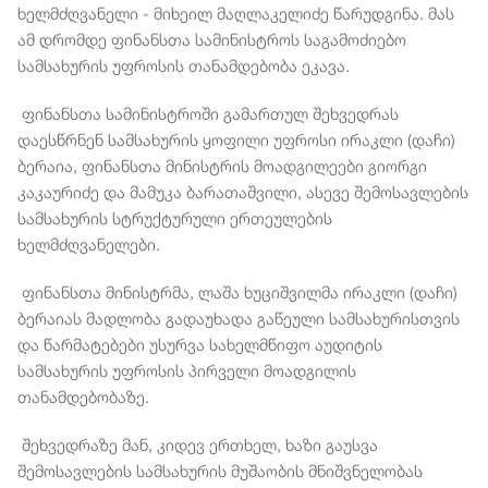
ხელმძღვანელი - მიხეილ მაღლაკელიძე წარუდგინა. მას
ამ დრომდე ფინანსთა სამინისტროს საგამოძიებო
სამსახურის უფროსის თანამდებობა ეკავა.
ფინანსთა სამინისტროში გამართულ შეხვედრას
დაესწრნენ სამსახურის ყოფილი უფროსი ირაკლი (დაჩი)
ბერაია, ფინანსთა მინისტრის მოადგილეები გიორგი
კაკაურიძე და მამუკა ბარათაშვილი, ასევე შემოსავლების
სამსახურის სტრუქტურული ერთეულების
ხელმძღვანელები.
ფინანსთა მინისტრმა, ლაშა ხუციშვილმა ირაკლი (დაჩი)
ბერაიას მადლობა გადაუხადა გაწეული სამსახურისთვის
და წარმატებები უსურვა სახელმწიფო აუდიტის
სამსახურის უფროსის პირველი მოადგილის
თანამდებობაზე.
შეხვედრაზე მან, კიდევ ერთხელ, ხაზი გაუსვა
შემოსავლების სამსახურის მუშაობის მნიშვნელობას