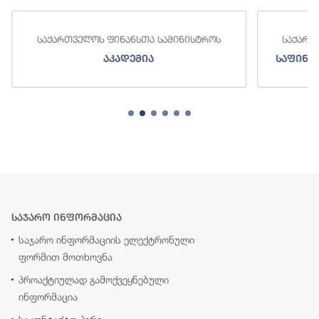
ართველოს ფინანსთა სამინისტროს
საქართველოს ფინა
აკადემია
საფინანსო-ანალიტ
საჯარო ინფორმაცია
საჯარო ინფორმაციის ელექტრონული
ფორმით მოთხოვნა
პროაქტიულად გამოქვეყნებული
ინფორმაცია