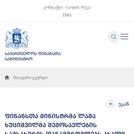
კონტაქტი
საიტის რუკა
ENG
საქართველოს ფინანსთა
სამინისტრო
მთავარი გვერდი
უკან
ფინანსთა მინისტრმა ლაშა
ხუციშვილმა შემოსავლების
სამსახურის თანამშრომლებს ახალი