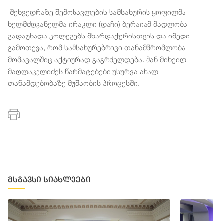
შეხვედრაზე შემოსავლების სამსახურის ყოფილმა
ხელმძღვანელმა ირაკლი (დაჩი) ბერაიამ მადლობა
გადაუხადა კოლეგებს მხარდაჭერისთვის და იმედი
გამოთქვა, რომ სამსახურებრივი თანამშრომლობა
მომავალშიც აქტიურად გაგრძელდება. მან მიხეილ
მაღლაკელიძეს წარმატებები უსურვა ახალ
თანამდებობაზე მუშაობის პროცესში.
მსგავსი სიახლეები