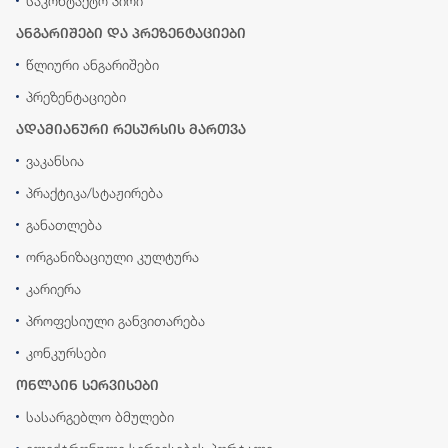
საკონტაქტო პირი
ანგარიშები და პრეზენტაციები
წლიური ანგარიშები
პრეზენტაციები
ადამიანური რესურსის მართვა
ვაკანსია
პრაქტიკა/სტაჟირება
განათლება
ორგანიზაციული კულტურა
კარიერა
პროფესიული განვითარება
კონკურსები
ონლაინ სერვისები
სასარგებლო ბმულები