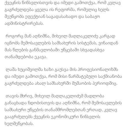
ქვეყნის წინსვლისთვის და იმედი გამოთქვა, რომ კვლავ
გაგრძელდება ყველა ის რეფორმა, რომელიც ხელს
შეუწყობს ეფექტიან საგადასახადო და საბაჟო
ადმინისტრირებას.
როგორც მან აღნიშნა, მიხეილ მაღლაკელიძე კარგად
იცნობს შემოსავლების სამსახურის სისტემას, ვინაიდან
მას წლების განმავლობაში უწყებაში სხვადასხვა
თანამდებობა ეკავა.
ლაშა ხუციშვილმა ხაზი გაუსვა მის პროფესიონალიზმს
და იმედი გამოთქვა, რომ მისი წარმატებული საქმიანობა
გაგრძელდება ახალ სამსახურში მუშაობის პერიოდშიც.
თავის მხრივ, მიხეილ მაღლაკელიძემ მადლობა
განაცხადა ნდობისთვის და აღნიშნა, რომ შემოსავლების
სამსახური უწყების თანამშრომლებთან ერთად, კვლავ
გააგრძელებს ქვეყნის ეკონომიკური წინსვლის
ხელშეწყობას.