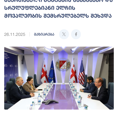
სრულუფლებიანი ელჩის
მოვალეობის შემსრულებელს შეხვდა
26.11.2025
გაზიარება