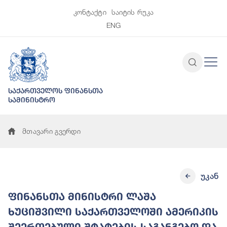
კონტაქტი
საიტის რუკა
ENG
საქართველოს ფინანსთა
სამინისტრო
მთავარი გვერდი
უკან
ფინანსთა მინისტრი ლაშა
ხუციშვილი საქართველოში ამერიკის
შეერთებული შტატების საგანგებო და