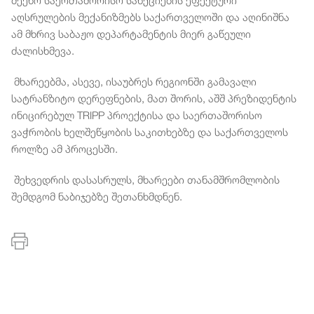
აღსრულების მექანიზმებს საქართველოში და აღინიშნა
ამ მხრივ საბაჟო დეპარტამენტის მიერ გაწეული
ძალისხმევა.
მხარეებმა, ასევე, ისაუბრეს რეგიონში გამავალი
სატრანზიტო დერეფნების, მათ შორის, აშშ პრეზიდენტის
ინიცირებულ TRIPP პროექტისა და საერთაშორისო
ვაჭრობის ხელშეწყობის საკითხებზე და საქართველოს
როლზე ამ პროცესში.
შეხვედრის დასასრულს, მხარეები თანამშრომლობის
შემდგომ ნაბიჯებზე შეთანხმდნენ.