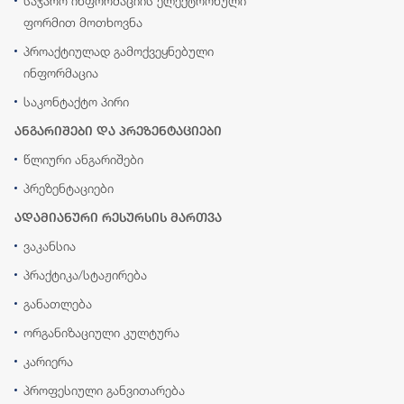
საჯარო ინფორმაციის ელექტრონული
ფორმით მოთხოვნა
პროაქტიულად გამოქვეყნებული
ინფორმაცია
საკონტაქტო პირი
ანგარიშები და პრეზენტაციები
წლიური ანგარიშები
პრეზენტაციები
ადამიანური რესურსის მართვა
ვაკანსია
პრაქტიკა/სტაჟირება
განათლება
ორგანიზაციული კულტურა
კარიერა
პროფესიული განვითარება