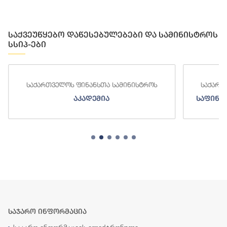
საქვეუწყებო დაწესებულებები და სამინისტროს
სსიპ-ები
საქართველოს ფინანსთა სამინისტროს
საქართ
აკადემია
საფინა
საჯარო ინფორმაცია