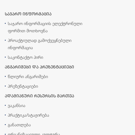
საჯარო ინფორმაცია
საჯარო ინფორმაციის ელექტრონული
ფორმით მოთხოვნა
პროაქტიულად გამოქვეყნებული
ინფორმაცია
საკონტაქტო პირი
ანგარიშები და პრეზენტაციები
წლიური ანგარიშები
პრეზენტაციები
ადამიანური რესურსის მართვა
ვაკანსია
პრაქტიკა/სტაჟირება
განათლება
ორგანიზაციული კულტურა