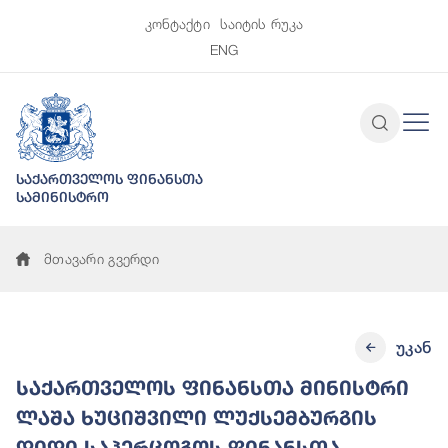
კონტაქტი
საიტის რუკა
ENG
საქართველოს ფინანსთა
სამინისტრო
მთავარი გვერდი
უკან
საქართველოს ფინანსთა მინისტრი
ლაშა ხუციშვილი ლუქსემბურგის
დიდი საჰერცოგოს ფინანსთა