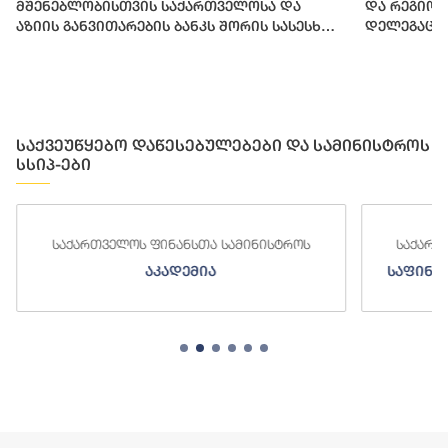
მშენებლობისთვის საქართველოსა და
და რეგიო
აზიის განვითარების ბანკს შორის სასესხო
დელეგაცი
შეთანხმება გაფორმდა
საქვეუწყებო დაწესებულებები და სამინისტროს
სსიპ-ები
საქართველოს ფინანსთა სამინისტროს
საქართ
აკადემია
საფინა