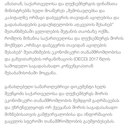
ამასთან, საქართველოსა და ლუქსემბურგის ფინანსთა
მინისტრებმა ხელი მოაწერეს „შემოსავლებსა და
კაპიტალზე ორმაგი დაბეგვრის თავიდან აცილებისა და
გადასახადების გადაუხდელობის აღკვეთის შესახებ”
შეთანხმებაში ცვლილების შეტანის თაობაზე ოქმს,
რომლის მიზანია საქართველოსა და ლუქსემბურგს შორის
მოქმედი „ორმაგი დაბეგვრის თავიდან აცილების
შესახებ“ შეთანხმების ეკონომიკური თანამშრომლობისა
და განვითარების ორგანიზაციის (OECD) 2017 წლის
სამოდელო საგადასახადო კონვენციასთან
შესაბამისობაში მოყვანა.
განახლებული სამართლებრივი დოკუმენტი ხელს
შეუწყობს საქართველოსა და ლუქსემბურგს შორის
ეკონომიკური თანამშრომლობის შემდგომ გაღრმავებას
და უზრუნველყოფს ორ ქვეყანას შორის საგადასახადო
მიზნებისათვის გამჭვირვალობისა და ინფორმაციის
გაცვლის სფეროში თანამშრომლობის გაუმჯობესებას.