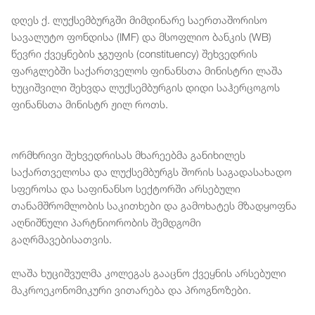
დღეს ქ. ლუქსემბურგში მიმდინარე საერთაშორისო
სავალუტო ფონდისა (IMF) და მსოფლიო ბანკის (WB)
წევრი ქვეყნების ჯგუფის (constituency) შეხვედრის
ფარგლებში საქართველოს ფინანსთა მინისტრი ლაშა
ხუციშვილი შეხვდა ლუქსემბურგის დიდი საჰერცოგოს
ფინანსთა მინისტრ ჟილ როთს.
ორმხრივი შეხვედრისას მხარეებმა განიხილეს
საქართველოსა და ლუქსემბურგს შორის საგადასახადო
სფეროსა და საფინანსო სექტორში არსებული
თანამშრომლობის საკითხები და გამოხატეს მზადყოფნა
აღნიშნული პარტნიორობის შემდგომი
გაღრმავებისათვის.
ლაშა ხუციშვულმა კოლეგას გააცნო ქვეყნის არსებული
მაკროეკონომიკური ვითარება და პროგნოზები.