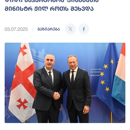
მინისტრ ჟილ როთს შეხვდა
03.07.2025
გაზიარება