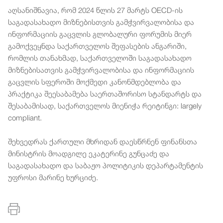
აღსანიშნავია, რომ 2024 წლის 27 მარტს OECD-ის
საგადასახადო მიზნებისთვის გამჭვირვალობისა და
ინფორმაციის გაცვლის გლობალური ფორუმის მიერ
გამოქვეყნდა საქართველოს შეფასების ანგარიში,
რომლის თანახმად, საქართველოში საგადასახადო
მიზნებისათვის გამჭვირვალობისა და ინფორმაციის
გაცვლის სფეროში მოქმედი კანონმდებლობა და
პრაქტიკა შეესაბამება საერთაშორისო სტანდარტს და
შესაბამისად, საქართველოს მიენიჭა რეიტინგი: largely
compliant.
შეხვედრას ქართული მხრიდან დაესწრნენ ფინანსთა
მინისტრის მოადგილე ეკატერინე გუნცაძე და
საგადასახადო და საბაჟო პოლიტიკის დეპარტამენტის
უფროსი მარინე ხურციძე.