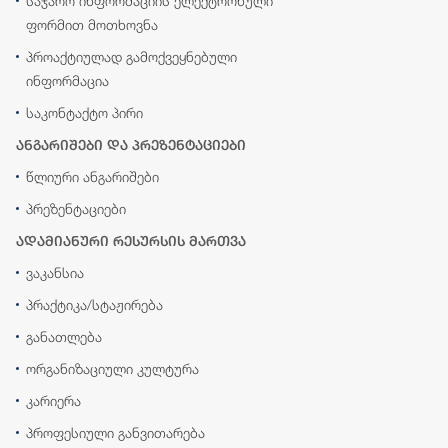
საჯარო ინფორმაციის ელექტრონული
ფორმით მოთხოვნა
პროაქტიულად გამოქვეყნებული
ინფორმაცია
საკონტაქტო პირი
ანგარიშები და პრეზენტაციები
წლიური ანგარიშები
პრეზენტაციები
ადამიანური რესურსის მართვა
ვაკანსია
პრაქტიკა/სტაჟირება
განათლება
ორგანიზაციული კულტურა
კარიერა
პროფესიული განვითარება