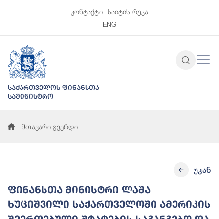
კონტაქტი
საიტის რუკა
ENG
საქართველოს ფინანსთა
სამინისტრო
მთავარი გვერდი
უკან
ფინანსთა მინისტრი ლაშა
ხუციშვილი საქართველოში ამერიკის
შეერთებული შტატების საგანგებო და