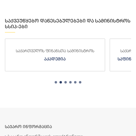
საქვეუწყებო დაწესებულებები და სამინისტროს
სსიპ-ები
საქართველოს ფინანსთა სამინისტროს
საქართ
აკადემია
საფინა
საჯარო ინფორმაცია