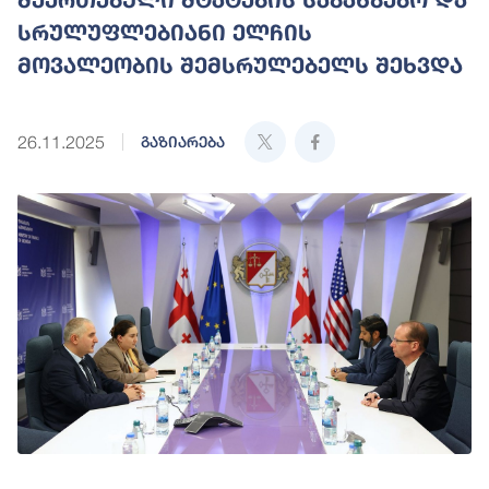
სრულუფლებიანი ელჩის
მოვალეობის შემსრულებელს შეხვდა
26.11.2025
გაზიარება