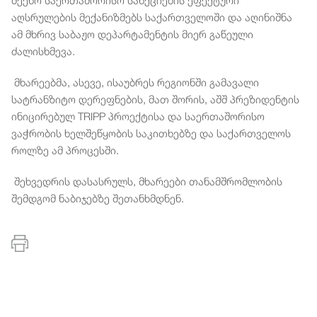
აღსრულების მექანიზმებს საქართველოში და აღინიშნა
ამ მხრივ საბაჟო დეპარტამენტის მიერ გაწეული
ძალისხმევა.
მხარეებმა, ასევე, ისაუბრეს რეგიონში გამავალი
სატრანზიტო დერეფნების, მათ შორის, აშშ პრეზიდენტის
ინიცირებულ TRIPP პროექტისა და საერთაშორისო
ვაჭრობის ხელშეწყობის საკითხებზე და საქართველოს
როლზე ამ პროცესში.
შეხვედრის დასასრულს, მხარეები თანამშრომლობის
შემდგომ ნაბიჯებზე შეთანხმდნენ.