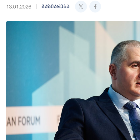
გაზიარება
13.01.2026