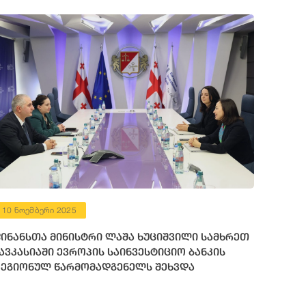
10 ნოემბერი 2025
ინანსთა მინისტრი ლაშა ხუციშვილი სამხრეთ
ავკასიაში ევროპის საინვესტიციო ბანკის
ეგიონულ წარმომადგენელს შეხვდა