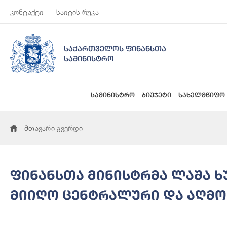
კონტაქტი
საიტის რუკა
საქართველოს ფინანსთა
სამინისტრო
სამინისტრო
ბიუჯეტი
სახელმწიფო
მთავარი გვერდი
ფინანსთა მინისტრმა ლაშა 
მიიღო ცენტრალური და აღმო