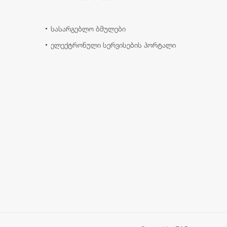
სასარგებლო ბმულები
ელექტრონული სერვისების პორტალი