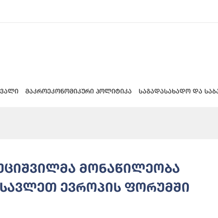
 ვალი
მაკროეკონომიკური პოლიტიკა
საგადასახადო და საბ
ხუციშვილმა მონაწილეობა
სავლეთ ევროპის ფორუმში