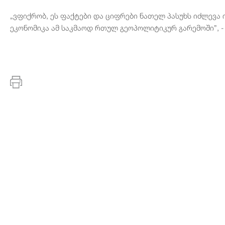
„ვფიქრობ, ეს ფაქტები და ციფრები ნათელ პასუხს იძლევა
ეკონომიკა ამ საკმაოდ რთულ გეოპოლიტიკურ გარემოში”, - 