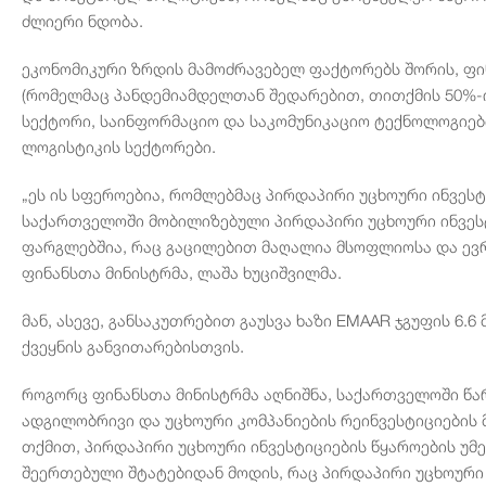
ძლიერი ნდობა.
ეკონომიკური ზრდის მამოძრავებელ ფაქტორებს შორის, ფი
(რომელმაც პანდემიამდელთან შედარებით, თითქმის 50%-ით
სექტორი, საინფორმაციო და საკომუნიკაციო ტექნოლოგიებ
ლოგისტიკის სექტორები.
„ეს ის სფეროებია, რომლებმაც პირდაპირი უცხოური ინვეს
საქართველოში მობილიზებული პირდაპირი უცხოური ინვესტ
ფარგლებშია, რაც გაცილებით მაღალია მსოფლიოსა და ევრო
ფინანსთა მინისტრმა, ლაშა ხუციშვილმა.
მან, ასევე, განსაკუთრებით გაუსვა ხაზი EMAAR ჯგუფის 6
ქვეყნის განვითარებისთვის.
როგორც ფინანსთა მინისტრმა აღნიშნა, საქართველოში წ
ადგილობრივი და უცხოური კომპანიების რეინვესტიციების 
თქმით, პირდაპირი უცხოური ინვესტიციების წყაროების უმ
შეერთებული შტატებიდან მოდის, რაც პირდაპირი უცხოური 