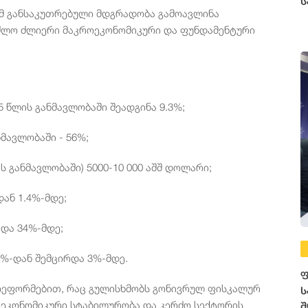
ს
ამ განსაკუთრებული მდგრადობა გამოავლინა
შეძლო ძლიერი მაკროეკონომიკური და ფუნდამენტური
 წლის განმავლობაში შეადგინა 9.3%;
მავლობაში - 56%;
ს განმავლობაში) 5000-10 000 აშშ დოლარი;
დან 1.4%-მდე;
რდა 34%-მდე;
0%-დან შემცირდა 3%-მდე.
ფ
 რეფორმებით, რაც გულისხმობს გონივრულ ფისკალურ
ს
ეკონომიკური სტაბილურობა და კერძო სექტორის
შ