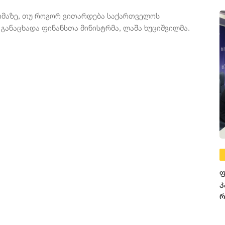
 იმაზე, თუ როგორ ვითარდება საქართველოს
განაცხადა ფინანსთა მინისტრმა, ლაშა ხუციშვილმა.
ფ
კ
რ