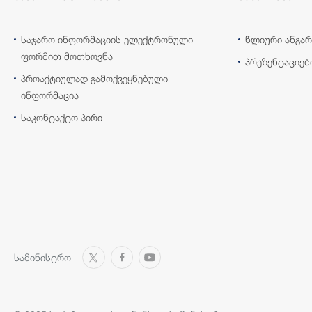
საჯარო ინფორმაციის ელექტრონული
წლიური ანგარ
ფორმით მოთხოვნა
პრეზენტაციებ
პროაქტიულად გამოქვეყნებული
ინფორმაცია
საკონტაქტო პირი
სამინისტრო