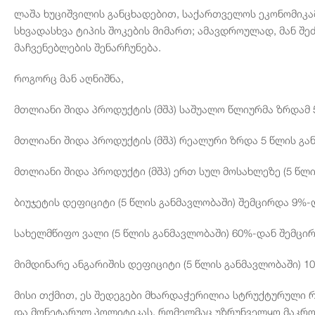
ლაშა ხუციშვილის განცხადებით, საქართველოს ეკონომიკ
სხვადასხვა ტიპის შოკების მიმართ; ამავდროულად, მან 
მაჩვენებლების შენარჩუნება.
როგორც მან აღნიშნა,
მთლიანი შიდა პროდუქტის (მშპ) საშუალო წლიურმა ზრდამ 5
მთლიანი შიდა პროდუქტის (მშპ) რეალური ზრდა 5 წლის გან
მთლიანი შიდა პროდუქტი (მშპ) ერთ სულ მოსახლეზე (5 წლი
ბიუჯეტის დეფიციტი (5 წლის განმავლობაში) შემცირდა 9%-
სახელმწიფო ვალი (5 წლის განმავლობაში) 60%-დან შემცი
მიმდინარე ანგარიშის დეფიციტი (5 წლის განმავლობაში) 1
მისი თქმით, ეს შედეგები მხარდაჭერილია სტრუქტურული
და მონეტარულ პოლიტიკას, რომელმაც უზრუნველყო მაკრო