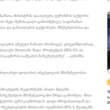
ე
ნანსთა მინისტრმა დაასახელა ტურიზმის სექტორი
 მეტი შემოსავალი გამოიმუშავა), საფინანსო
ისა და განათლების სექტორები, მშენებლობისა და
ტიციების უმეტესი ნაწილი მოიზიდეს. ყოველწლიურად,
იციები მთლიანი შიდა პროდუქტის (მშპ) 6%-ის
კავშირის საშუალო მაჩვენებელზე”, - აღნიშნა
.6 მილიარდი დოლარის ინვესტიციის მნიშვნელობას
არმოებულმა რეფორმებმა ბოლო წლებში,
ფ
მაჩვენებლის მნიშვნელოვანო ზრდა გამოიწვია. მისი
ს
ეტესობა ევროკავშირიდან, დიდი ბრიტანეთიდან და
შ
ინვესტიციების მთლიანი ოდენობის 80%-ს შეადგენს.