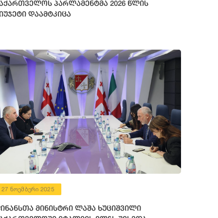
აქართველოს პარლამენტმა 2026 წლის
იუჯეტი დაამტკიცა
27 ნოემბერი 2025
ინანსთა მინისტრი ლაშა ხუციშვილი