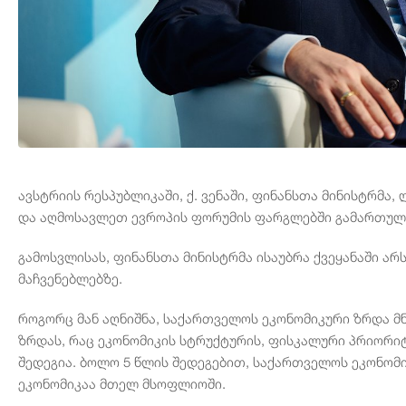
ავსტრიის რესპუბლიკაში, ქ. ვენაში, ფინანსთა მინისტრმა
და აღმოსავლეთ ევროპის ფორუმის ფარგლებში გამართულ სესიაშ
გამოსვლისას, ფინანსთა მინისტრმა ისაუბრა ქვეყანაში ა
მაჩვენებლებზე.
როგორც მან აღნიშნა, საქართველოს ეკონომიკური ზრდა მ
ზრდას, რაც ეკონომიკის სტრუქტურის, ფისკალური პრიორ
შედეგია. ბოლო 5 წლის შედეგებით, საქართველოს ეკონომ
ეკონომიკაა მთელ მსოფლიოში.