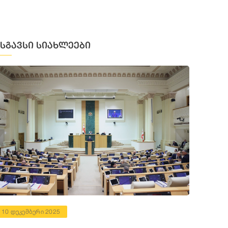
მსგავსი სიახლეები
10 დეკემბერი 2025