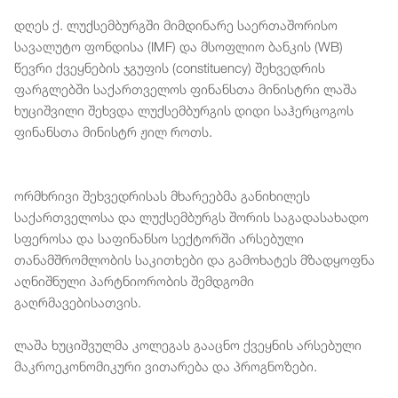
დღეს ქ. ლუქსემბურგში მიმდინარე საერთაშორისო
სავალუტო ფონდისა (IMF) და მსოფლიო ბანკის (WB)
წევრი ქვეყნების ჯგუფის (constituency) შეხვედრის
ფარგლებში საქართველოს ფინანსთა მინისტრი ლაშა
ხუციშვილი შეხვდა ლუქსემბურგის დიდი საჰერცოგოს
ფინანსთა მინისტრ ჟილ როთს.
ორმხრივი შეხვედრისას მხარეებმა განიხილეს
საქართველოსა და ლუქსემბურგს შორის საგადასახადო
სფეროსა და საფინანსო სექტორში არსებული
თანამშრომლობის საკითხები და გამოხატეს მზადყოფნა
აღნიშნული პარტნიორობის შემდგომი
გაღრმავებისათვის.
ლაშა ხუციშვულმა კოლეგას გააცნო ქვეყნის არსებული
მაკროეკონომიკური ვითარება და პროგნოზები.