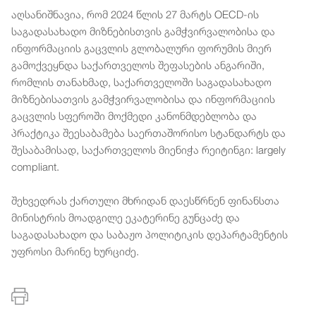
აღსანიშნავია, რომ 2024 წლის 27 მარტს OECD-ის
საგადასახადო მიზნებისთვის გამჭვირვალობისა და
ინფორმაციის გაცვლის გლობალური ფორუმის მიერ
გამოქვეყნდა საქართველოს შეფასების ანგარიში,
რომლის თანახმად, საქართველოში საგადასახადო
მიზნებისათვის გამჭვირვალობისა და ინფორმაციის
გაცვლის სფეროში მოქმედი კანონმდებლობა და
პრაქტიკა შეესაბამება საერთაშორისო სტანდარტს და
შესაბამისად, საქართველოს მიენიჭა რეიტინგი: largely
compliant.
შეხვედრას ქართული მხრიდან დაესწრნენ ფინანსთა
მინისტრის მოადგილე ეკატერინე გუნცაძე და
საგადასახადო და საბაჟო პოლიტიკის დეპარტამენტის
უფროსი მარინე ხურციძე.