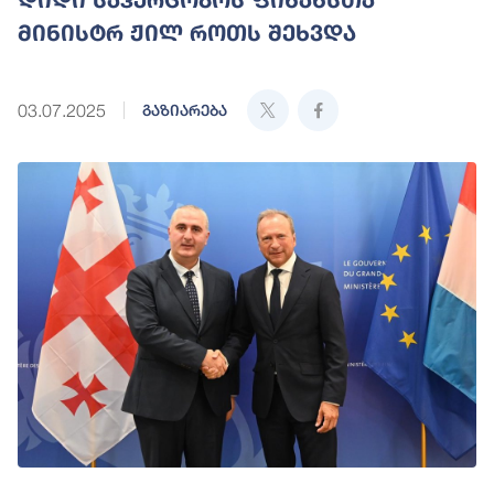
მინისტრ ჟილ როთს შეხვდა
03.07.2025
გაზიარება