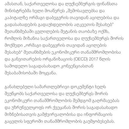
ამასთან, საქართველოსა და ლუქსემბურგის ფინანსთა
მინისტრებმა ხელი მოაწერეს „შემოსავლებსა და
კაპიტალზე ორმაგი დაბეგვრის თავიდან აცილებისა და
გადასახადების გადაუხდელობის აღკვეთის შესახებ”
შეთანხმებაში ცვლილების შეტანის თაობაზე ოქმს,
რომლის მიზანია საქართველოსა და ლუქსემბურგს შორის
მოქმედი „ორმაგი დაბეგვრის თავიდან აცილების
შესახებ“ შეთანხმების ეკონომიკური თანამშრომლობისა
და განვითარების ორგანიზაციის (OECD) 2017 წლის
სამოდელო საგადასახადო კონვენციასთან
შესაბამისობაში მოყვანა.
განახლებული სამართლებრივი დოკუმენტი ხელს
შეუწყობს საქართველოსა და ლუქსემბურგს შორის
ეკონომიკური თანამშრომლობის შემდგომ გაღრმავებას
და უზრუნველყოფს ორ ქვეყანას შორის საგადასახადო
მიზნებისათვის გამჭვირვალობისა და ინფორმაციის
გაცვლის სფეროში თანამშრომლობის გაუმჯობესებას.