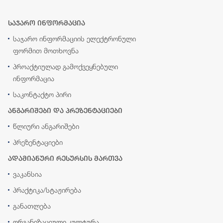
საჯარო ინფორმაცია
საჯარო ინფორმაციის ელექტრონული
ფორმით მოთხოვნა
პროაქტიულად გამოქვეყნებული
ინფორმაცია
საკონტაქტო პირი
ანგარიშები და პრეზენტაციები
წლიური ანგარიშები
პრეზენტაციები
ადამიანური რესურსის მართვა
ვაკანსია
პრაქტიკა/სტაჟირება
განათლება
ორგანიზაციული კულტურა