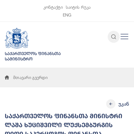
კონტაქტი
საიტის რუკა
ENG
საქართველოს ფინანსთა
სამინისტრო
მთავარი გვერდი
უკან
საქართველოს ფინანსთა მინისტრი
ლაშა ხუციშვილი ლუქსემბურგის
დიდი საჰერცოგოს ფინანსთა