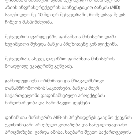
აზიის ინფრასტრუქტურის საინვესტიციო ბანკის (AIIB)
საიუბილეო მე-10 წლიურ შეხვედრაში, რომელსაც წელს
ჩინეთი მასპინძლობს.
შეხვედრის ფარგლებში, ფინანსთა მინისტრი ლაშა
ხუციშვილი შეხვდა ბანკის პრეზიდენტ ჯინ ლიქუინს.
შეხვედრას, ასევე, დაესწრო ფინანსთა მინისტრის
მოადგილე ეკატერინე გუნცაძე.
განხილულ იქნა ორმხრივი და მრავალმხრივი
თანამშრომლობის საკითხები, ბანკის მიერ
საქართველოში დაფინანსებული პროექტების
მიმდინარეობა და სამომავლო გეგმები.
ფინანსთა მინისტრმა AIIB-ის პრეზიდენტს გააცნო ქვეყნის
ეკონომიკაში არსებული ვითარება და საშუალოვადიანი
პროგნოზები, გარდა ამისა, საუბარი შეეხო საქართველოს