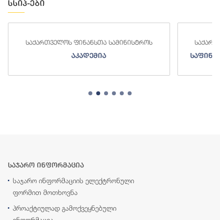
სსიპ-ები
საქართველოს ფინანსთა სამინისტროს
საქართ
აკადემია
საფინა
საჯარო ინფორმაცია
საჯარო ინფორმაციის ელექტრონული
ფორმით მოთხოვნა
პროაქტიულად გამოქვეყნებული
ინფორმაცია