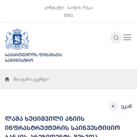
კონტაქტი
საიტის რუკა
ENG
საქართველოს ფინანსთა
სამინისტრო
მთავარი გვერდი
უკან
ლაშა ხუციშვილი აზიის
ინფრასტრუქტურის საინვესტიციო
ბანკის პრეზიდენტს შეხვდა