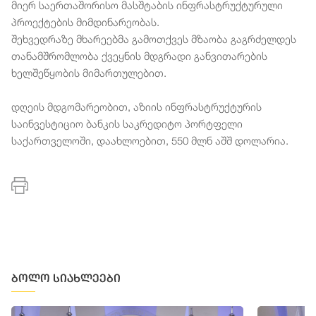
მიერ საერთაშორისო მასშტაბის ინფრასტრუქტურული
პროექტების მიმდინარეობას.
შეხვედრაზე მხარეებმა გამოთქვეს მზაობა გაგრძელდეს
თანამშრომლობა ქვეყნის მდგრადი განვითარების
ხელშეწყობის მიმართულებით.
დღეის მდგომარეობით, აზიის ინფრასტრუქტურის
საინვესტიციო ბანკის საკრედიტო პორტფელი
საქართველოში, დაახლოებით, 550 მლნ აშშ დოლარია.
ბოლო სიახლეები