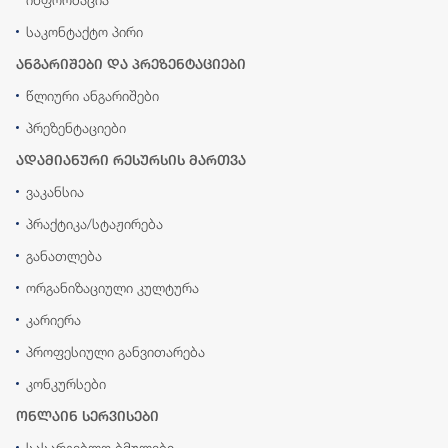
საკონტაქტო პირი
ანგარიშები და პრეზენტაციები
წლიური ანგარიშები
პრეზენტაციები
ადამიანური რესურსის მართვა
ვაკანსია
პრაქტიკა/სტაჟირება
განათლება
ორგანიზაციული კულტურა
კარიერა
პროფესიული განვითარება
კონკურსები
ონლაინ სერვისები
სასარგებლო ბმულები