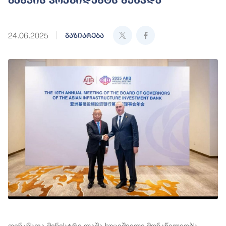
24.06.2025
გაზიარება
ფინანსთა მინისტრი ლაშა ხუციშვილი მონაწილეობს