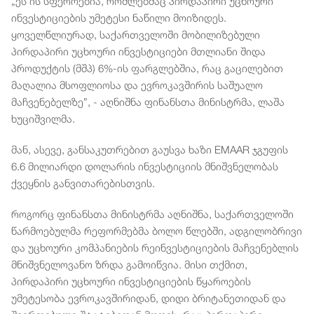
„ეს ის სფეროებია, რომლებმაც პირდაპირი უცხოური
ინვესტიციების უმეტესი ნაწილი მოიზიდეს.
ყოველწლიურად, საქართველოში მობილიზებული
პირდაპირი უცხოური ინვესტიციები მთლიანი შიდა
პროდუქტის (მშპ) 6%-ის ფარგლებშია, რაც გაცილებით
მაღალია მსოფლიოსა და ევროკავშირის საშუალო
მაჩვენებელზე”, - აღნიშნა ფინანსთა მინისტრმა, ლაშა
ხუციშვილმა.
მან, ასევე, განსაკუთრებით გაუსვა ხაზი EMAAR ჯგუფის
6.6 მილიარდი დოლარის ინვესტიციის მნიშვნელობას
ქვეყნის განვითარებისთვის.
როგორც ფინანსთა მინისტრმა აღნიშნა, საქართველოში
წარმოებულმა რეფორმებმა ბოლო წლებში, ადგილობრივი
და უცხოური კომპანიების რეინვესტიციების მაჩვენებლის
მნიშვნელოვანო ზრდა გამოიწვია. მისი თქმით,
პირდაპირი უცხოური ინვესტიციების წყაროების
უმეტესობა ევროკავშირიდან, დიდი ბრიტანეთიდან და