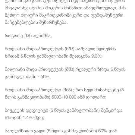
ეკონომიკამ განსაკუთრებული მდგრადობა გამოავლინა
სხვადასხვა ტიპის შოკების მიმართ; ამავდროულად, მან
შეძლო ძლიერი მაკროეკონომიკური და ფუნდამენტური
მაჩვენებლების შენარჩუნება.
როგორც მან აღნიშნა,
მთლიანი შიდა პროდუქტის (მშპ) საშუალო წლიურმა
ზრდამ 5 წლის განმავლობაში შეადგინა 9.3%;
მთლიანი შიდა პროდუქტის (მშპ) რეალური ზრდა 5 წლის
განმავლობაში - 56%;
მთლიანი შიდა პროდუქტი (მშპ) ერთ სულ მოსახლეზე (5
წლის განმავლობაში) 5000-10 000 აშშ დოლარი;
ბიუჯეტის დეფიციტი (5 წლის განმავლობაში) შემცირდა
9%-დან 1.4%-მდე;
სახელმწიფო ვალი (5 წლის განმავლობაში) 60%-დან