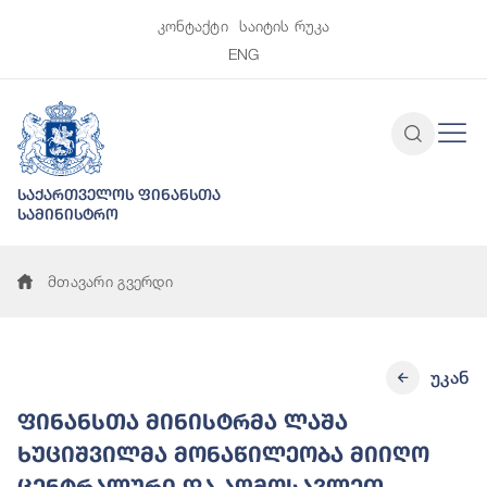
კონტაქტი
საიტის რუკა
ENG
საქართველოს ფინანსთა
სამინისტრო
მთავარი გვერდი
უკან
ფინანსთა მინისტრმა ლაშა
ხუციშვილმა მონაწილეობა მიიღო
ცენტრალური და აღმოსავლეთ