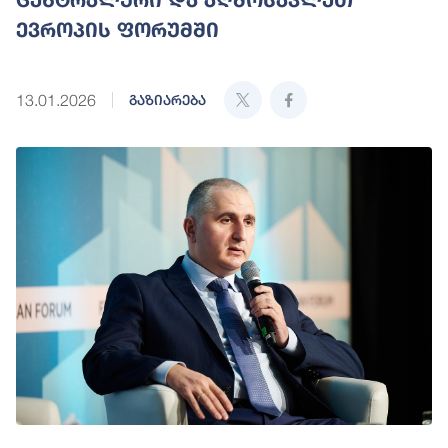
ევროპის ფორუმში
13.01.2026
გაზიარება