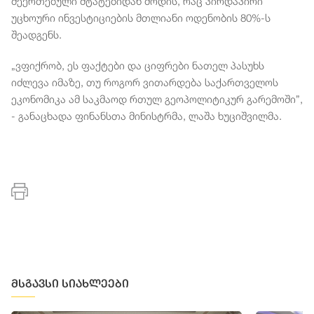
შეერთებული შტატებიდან მოდის, რაც პირდაპირი
უცხოური ინვესტიციების მთლიანი ოდენობის 80%-ს
შეადგენს.
„ვფიქრობ, ეს ფაქტები და ციფრები ნათელ პასუხს
იძლევა იმაზე, თუ როგორ ვითარდება საქართველოს
ეკონომიკა ამ საკმაოდ რთულ გეოპოლიტიკურ გარემოში”,
- განაცხადა ფინანსთა მინისტრმა, ლაშა ხუციშვილმა.
მსგავსი სიახლეები