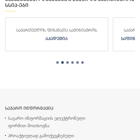
სსიპ-ები
ა სამინისტროს
საქართველოს ფინანსთა სამინისტროს
ა
საფინანსო-ანალიტიკური სამსახურ
საჯარო ინფორმაცია
საჯარო ინფორმაციის ელექტრონული
ფორმით მოთხოვნა
პროაქტიულად გამოქვეყნებული