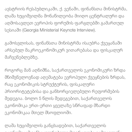
ავსტრიის რესპუბლიკაში, ქ. ვენაში, ფინანსთა მინისტრმა,
ლაშა ხუციშვილმა მონაწილეობა მიიღო ცენტრალური და
აღმოსავლეთ ევროპის ფორუმის ფარგლებში გამართულ
სესიაში (Georgia Ministerial Keynote Interview).
გამოსვლისას, ფინანსთა მინისტრმა ისაუბრა ქვეყანაში
არსებულ მაკროეკონომიკურ ვითარებასა და ფისკალურ
მაჩვენებლებზე.
როგორც მან აღნიშნა, საქართველოს ეკონომიკური ზრდა
მნიშვნელოვნად აღემატება ევროპული ქვეყნების ზრდას,
რაც ეკონომიკის სტრუქტურის, ფისკალური
პრიორიტეტებისა და განხორციელებული რეფორმების
შედეგია. ბოლო 5 წლის შედეგებით, საქართველოს
ეკონომიკა ერთ-ერთი ყველაზე სწრაფად მზარდი
ეკონომიკაა მთელ მსოფლიოში.
ლაშა ხუციშვილის განცხადებით, საქართველოს