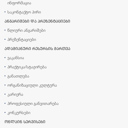
ინფორმაცია
საკონტაქტო პირი
ანგარიშები და პრეზენტაციები
წლიური ანგარიშები
პრეზენტაციები
ადამიანური რესურსის მართვა
ვაკანსია
პრაქტიკა/სტაჟირება
განათლება
ორგანიზაციული კულტურა
კარიერა
პროფესიული განვითარება
კონკურსები
ონლაინ სერვისები