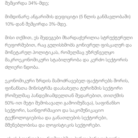
შემცირდა 34%-მდე;
მიმდინარე ანგარიშის დეფიციტი (5 წლის განმავლობაში)
10%-დან შემცირდა 3%-მდე.
მისი თქმით, ეს შედეგები მხარდაჭერილია სტრუქტურული
რეფორმებით, რაც გულისხმობს გონივრულ ფისკალურ და
მონეტარულ პოლიტიკას, რომელმაც უზრუნველყო
მაკროეკონომიკური სტაბილურობა და კერძო სექტორის
ძლიერი ნდობა.
ეკონომიკური ზრდის მამოძრავებელ ფაქტორებს შორის,
ფინანსთა მინისტრმა დაასახელა ტურიზმის სექტორი
(რომელმაც პანდემიამდელთან შედარებით, თითქმის
50%-ით მეტი შემოსავალი გამოიმუშავა), საფინანსო
სექტორი, საინფორმაციო და საკომუნიკაციო
ტექნოლოგიებისა და განათლების სექტორები,
მშენებლობისა და ლოგისტიკის სექტორები.