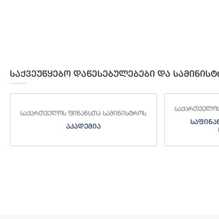
საქვეუწყებო დაწესებულებები და სამინისტ
საქართველოს ფინანსთა სამინისტროს
საქართველოს
საფინანსო-ანალიტიკური
საგამო
სამსახური