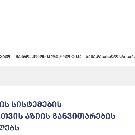
 ვალი
მაკროეკონომიკური პოლიტიკა
საგადასახადო და საბ
ს სისტემების
თვის აზიის განვითარების
იღებს