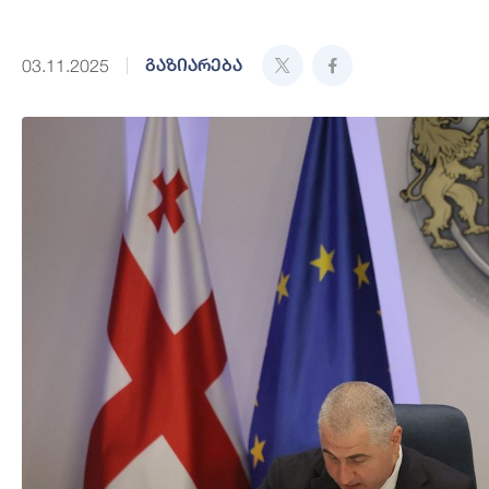
გაზიარება
03.11.2025