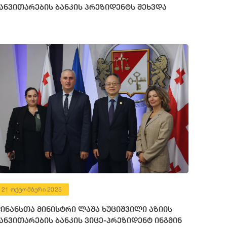
ანვითარების ბანკის პრეზიდენტს შეხვდა
21 ოქტომბერი 2025
ინანსთა მინისტრი ლაშა ხუციშვილი აზიის
ანვითარების ბანკის ვიცე-პრეზიდენტ ინგმინ