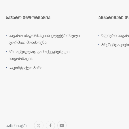
საჯარო ინფორმაცია
ანგარიშები დ
საჯარო ინფორმაციის ელექტრონული
წლიური ანგარ
ფორმით მოთხოვნა
პრეზენტაციებ
პროაქტიულად გამოქვეყნებული
ინფორმაცია
საკონტაქტო პირი
სამინისტრო