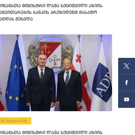
ინანსთა მინისტრი ლაშა ხუციშვილი აზიის
ანვითარების ბანკის პრეზიდენტ მასატო
ანდას შეხვდა
05 მარტი 2026
ინანსთა მინისტრი ლაშა ხუციშვილი აზიის