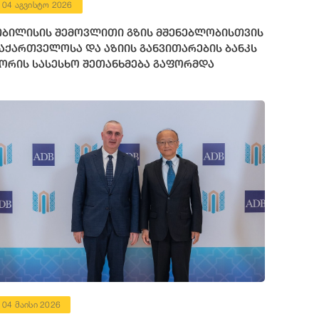
04 აგვისტო 2026
ბილისის შემოვლითი გზის მშენებლობისთვის
აქართველოსა და აზიის განვითარების ბანკს
ორის სასესხო შეთანხმება გაფორმდა
04 მაისი 2026