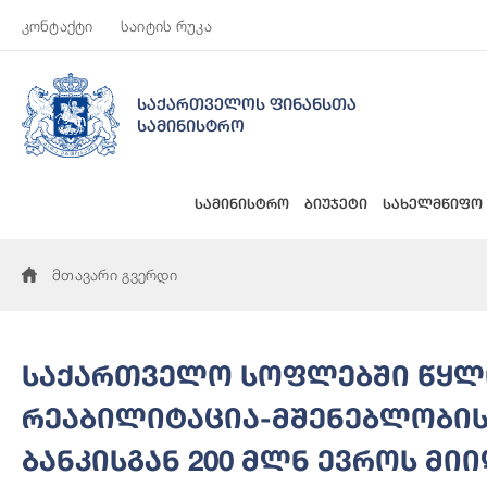
კონტაქტი
საიტის რუკა
საქართველოს ფინანსთა
სამინისტრო
სამინისტრო
ბიუჯეტი
სახელმწიფო
მთავარი გვერდი
საქართველო სოფლებში წყლი
რეაბილიტაცია-მშენებლობის
ბანკისგან 200 მლნ ევროს მი