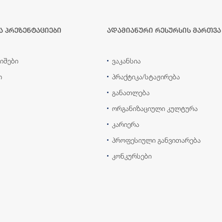
ა პრეზენტაციები
ადამიანური რესურსის მართვა
იშები
ვაკანსია
ი
პრაქტიკა/სტაჟირება
განათლება
ორგანიზაციული კულტურა
კარიერა
პროფესიული განვითარება
კონკურსები