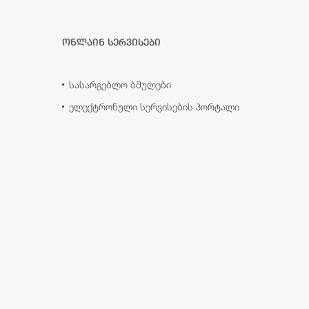
ონლაინ სერვისები
სასარგებლო ბმულები
ელექტრონული სერვისების პორტალი