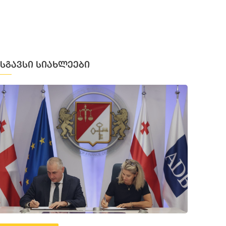
მსგავსი სიახლეები