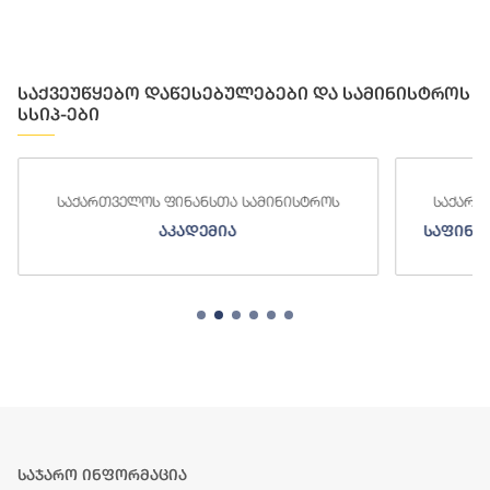
საქვეუწყებო დაწესებულებები და სამინისტროს
სსიპ-ები
ინისტროს
საქართველოს ფინანსთა სამინისტროს
საფინანსო-ანალიტიკური სამსახური
საჯარო ინფორმაცია