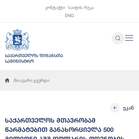
კონტაქტი
საიტის რუკა
ENG
საქართველოს ფინანსთა
სამინისტრო
მთავარი გვერდი
უკან
საქართველოს მთავრობამ
წარმატებით განახორციელა 500
მილიონი აშშ დოლარის ოდენობის