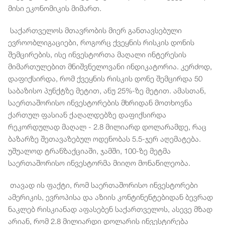
მისი ეკონომიკის მიმართ.
საქართველოს მთავრობის მიერ განთავსებული
ევროობლიგაციები, როგორც ქვეყნის რისკის დონის
შემცირების, ისე ინვესტორთა მაღალი ინტერესის
მიმართულებით მნიშვნელოვანი ინდიკატორია. კერძოდ,
დაფიქსირდა, რომ ქვეყნის რისკის დონე შემცირდა 50
საბაზისო პუნქტზე მეტით, ანუ 25%-ზე მეტით. ამასთან,
საერთაშორისო ინვესტორების მხრიდან მოთხოვნა
ქართულ ფასიან ქაღალდებზე დაფიქსირდა
რეკორდულად მაღალ - 2.8 მილიარდ დოლარამდე, რაც
ბაზარზე შეთავაზებულ ოდენობას 5.5-ჯერ აღემატება.
უშუალოდ ტრანზაქციაში, ჯამში, 100-ზე მეტმა
საერთაშორისო ინვესტორმა მიიღო მონაწილეობა.
თავად ის ფაქტი, რომ საერთაშორისო ინვესტორები
ამერიკის, ევროპისა და აზიის კონტინენტებიდან ბევრად
ნაკლებ რისკიანად აფასებენ საქართველოს, ასევე მზად
არიან, რომ 2.8 მილიარდი დოლარის ინვესტირება