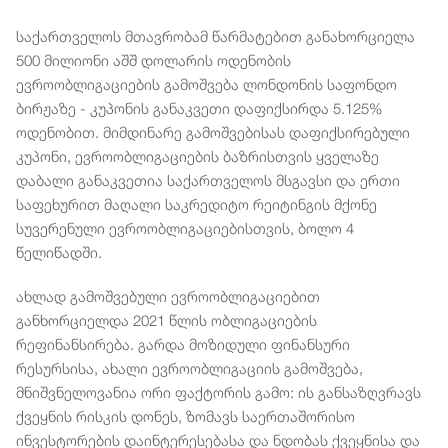
საქართველოს მთავრობამ წარმატებით განახორციელა
500 მილიონი აშშ დოლარის ოდენობის
ევროობლიგაციების გამოშვება ლონდონის საფონდო
ბირჟაზე - კუპონის განაკვეთი დაფიქსირდა 5.125%
ოდენობით.
მიმდინარე გამოშვებისას დაფიქსირებული
კუპონი, ევროობლიგაციების ბაზრისთვის ყველაზე
დაბალი განაკვეთია საქართველოს მსგავსი და ერთი
საფეხურით მაღალი საკრედიტო რეიტინგის მქონე
სუვერენული ევროობლიგაციებისთვის, ბოლო 4
წელიწადში.
ახლად გამოშვებული ევროობლიგაციებით
განხორციელდა 2021 წლის ობლიგაციების
რეფინანსირება. გარდა მოზიდული ფინანსური
რესურსისა, ახალი ევროობლიგაციის გამოშვება,
მნიშვნელოვანია ორი ფაქტორის გამო: ის განსაზღვრავს
ქვეყნის რისკის დონეს, ზომავს საერთაშორისო
ინვესტორების დაინტერესებასა და ნდობას ქვეყნისა და