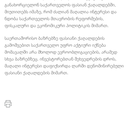
განახორციელონ საქართველოს ფასიან ქაღალდებში,
მიუთითებს იმაზე, რომ ძალიან მაღალია ინტერესი და
ნდობა საქართველოს მთავრობის რეფორმების,
ფისკალური და ეკონომიკური პოლიტიკის მიმართ.
საერთაშორისო ბაზრებზე ფასიანი ქაღალდების
გამოშვებით საქართველო უფრო აქტიური იქნება
მომავალში არა მხოლოდ ევროობლიგაციების, არამედ
სხვა ბაზრებზეც. ინვესტორებთან შეხვედრების დროს,
მაღალი ინტერესი დაფიქსირდა ლარში დენომინირებული
ფასიანი ქაღალდების მიმართ.