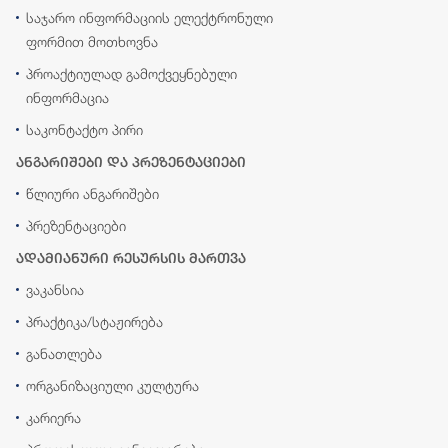
საჯარო ინფორმაციის ელექტრონული
ფორმით მოთხოვნა
პროაქტიულად გამოქვეყნებული
ინფორმაცია
საკონტაქტო პირი
ანგარიშები და პრეზენტაციები
წლიური ანგარიშები
პრეზენტაციები
ადამიანური რესურსის მართვა
ვაკანსია
პრაქტიკა/სტაჟირება
განათლება
ორგანიზაციული კულტურა
კარიერა