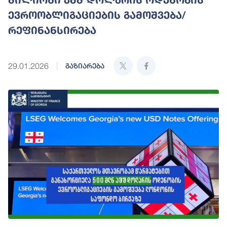
ევროობლიგაციების გამოშვება/
რეფინანსირება
29.01.2026
გაზიარება