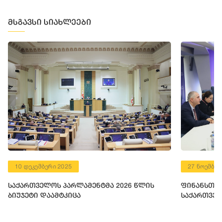
მსგავსი სიახლეები
10 დეკემბერი 2025
27 ნოემბერ
საქართველოს პარლამენტმა 2026 წლის
ფინანსთა 
ბიუჯეტი დაამტკიცა
საქართველ