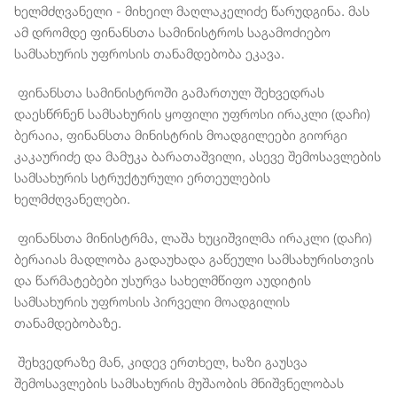
ხელმძღვანელი - მიხეილ მაღლაკელიძე წარუდგინა. მას
ამ დრომდე ფინანსთა სამინისტროს საგამოძიებო
სამსახურის უფროსის თანამდებობა ეკავა.
ფინანსთა სამინისტროში გამართულ შეხვედრას
დაესწრნენ სამსახურის ყოფილი უფროსი ირაკლი (დაჩი)
ბერაია, ფინანსთა მინისტრის მოადგილეები გიორგი
კაკაურიძე და მამუკა ბარათაშვილი, ასევე შემოსავლების
სამსახურის სტრუქტურული ერთეულების
ხელმძღვანელები.
ფინანსთა მინისტრმა, ლაშა ხუციშვილმა ირაკლი (დაჩი)
ბერაიას მადლობა გადაუხადა გაწეული სამსახურისთვის
და წარმატებები უსურვა სახელმწიფო აუდიტის
სამსახურის უფროსის პირველი მოადგილის
თანამდებობაზე.
შეხვედრაზე მან, კიდევ ერთხელ, ხაზი გაუსვა
შემოსავლების სამსახურის მუშაობის მნიშვნელობას