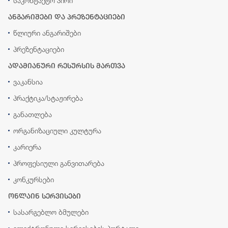
საკონტაქტო პირი
ანგარიშები და პრეზენტაციები
წლიური ანგარიშები
პრეზენტაციები
ადამიანური რესურსის მართვა
ვაკანსია
პრაქტიკა/სტაჟირება
განათლება
ორგანიზაციული კულტურა
კარიერა
პროფესიული განვითარება
კონკურსები
ონლაინ სერვისები
სასარგებლო ბმულები