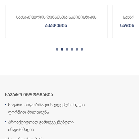
საქართველოს ფინანსთა სამინისტროს
საქართვ
აკადემია
საფინან
საჯარო ინფორმაცია
საჯარო ინფორმაციის ელექტრონული
ფორმით მოთხოვნა
პროაქტიულად გამოქვეყნებული
ინფორმაცია