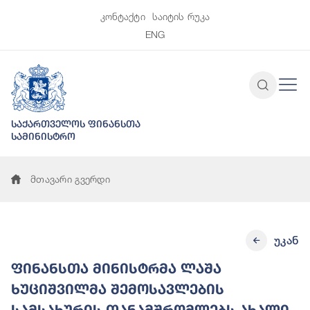
კონტაქტი
საიტის რუკა
ENG
საქართველოს ფინანსთა
სამინისტრო
მთავარი გვერდი
უკან
ფინანსთა მინისტრმა ლაშა
ხუციშვილმა შემოსავლების
სამსახურის თანამშრომლებს ახალი