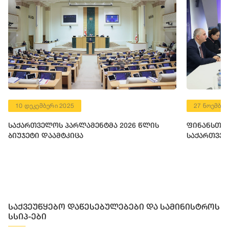
10 დეკემბერი 2025
27 ნოემბერ
საქართველოს პარლამენტმა 2026 წლის
ფინანსთა 
ბიუჯეტი დაამტკიცა
საქართველ
საქვეუწყებო დაწესებულებები და სამინისტროს
სსიპ-ები