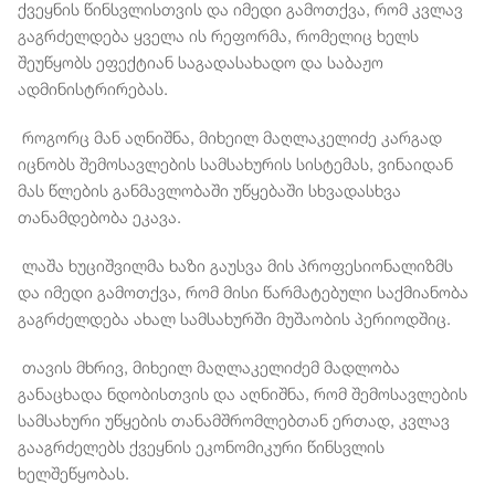
ქვეყნის წინსვლისთვის და იმედი გამოთქვა, რომ კვლავ
გაგრძელდება ყველა ის რეფორმა, რომელიც ხელს
შეუწყობს ეფექტიან საგადასახადო და საბაჟო
ადმინისტრირებას.
როგორც მან აღნიშნა, მიხეილ მაღლაკელიძე კარგად
იცნობს შემოსავლების სამსახურის სისტემას, ვინაიდან
მას წლების განმავლობაში უწყებაში სხვადასხვა
თანამდებობა ეკავა.
ლაშა ხუციშვილმა ხაზი გაუსვა მის პროფესიონალიზმს
და იმედი გამოთქვა, რომ მისი წარმატებული საქმიანობა
გაგრძელდება ახალ სამსახურში მუშაობის პერიოდშიც.
თავის მხრივ, მიხეილ მაღლაკელიძემ მადლობა
განაცხადა ნდობისთვის და აღნიშნა, რომ შემოსავლების
სამსახური უწყების თანამშრომლებთან ერთად, კვლავ
გააგრძელებს ქვეყნის ეკონომიკური წინსვლის
ხელშეწყობას.