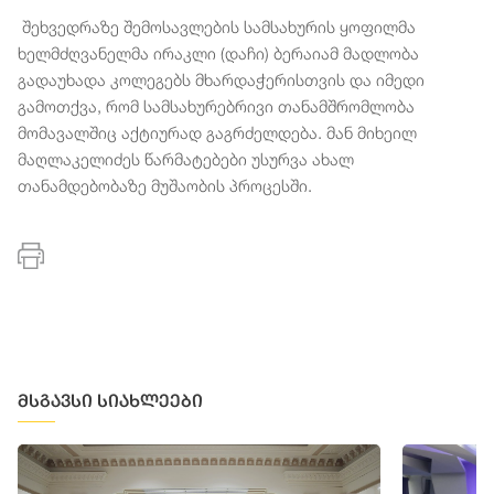
შეხვედრაზე შემოსავლების სამსახურის ყოფილმა
ხელმძღვანელმა ირაკლი (დაჩი) ბერაიამ მადლობა
გადაუხადა კოლეგებს მხარდაჭერისთვის და იმედი
გამოთქვა, რომ სამსახურებრივი თანამშრომლობა
მომავალშიც აქტიურად გაგრძელდება. მან მიხეილ
მაღლაკელიძეს წარმატებები უსურვა ახალ
თანამდებობაზე მუშაობის პროცესში.
მსგავსი სიახლეები