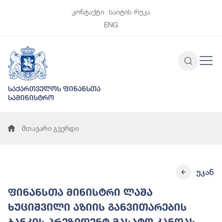
კონტაქტი
საიტის რუკა
ENG
საქართველოს ფინანსთა
სამინისტრო
მთავარი გვერდი
უკან
ფინანსთა მინისტრი ლაშა
ხუციშვილი აზიის განვითარების
ბანკის პრეზიდენტ მასატო კანდას