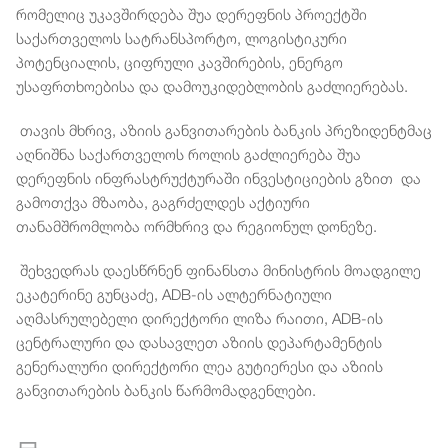
რომელიც უკავშირდება შუა დერეფნის პროექტში
საქართველოს სატრანსპორტო, ლოგისტიკური
პოტენციალის, ციფრული კავშირების, ენერგო
უსაფრთხოებისა და დამოუკიდებლობის გაძლიერებას.
თავის მხრივ, აზიის განვითარების ბანკის პრეზიდენტმაც
აღნიშნა საქართველოს როლის გაძლიერება შუა
დერეფნის ინფრასტრუქტურაში ინვესტიციების გზით და
გამოთქვა მზაობა, გაგრძელდეს აქტიური
თანამშრომლობა ორმხრივ და რეგიონულ დონეზე.
შეხვედრას დაესწრნენ ფინანსთა მინისტრის მოადგილე
ეკატერინე გუნცაძე, ADB-ის ალტერნატიული
აღმასრულებელი დირექტორი ლიზა რაითი, ADB-ის
ცენტრალური და დასავლეთ აზიის დეპარტამენტის
გენერალური დირექტორი ლეა გუტიერესი და აზიის
განვითარების ბანკის წარმომადგენლები.