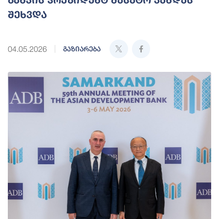
შეხვდა
04.05.2026
გაზიარება