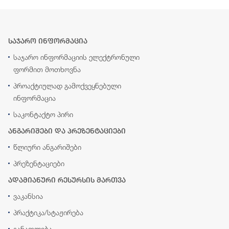
საჯარო ინფორმაცია
საჯარო ინფორმაციის ელექტრონული
ფორმით მოთხოვნა
პროაქტიულად გამოქვეყნებული
ინფორმაცია
საკონტაქტო პირი
ანგარიშები და პრეზენტაციები
წლიური ანგარიშები
პრეზენტაციები
ადამიანური რესურსის მართვა
ვაკანსია
პრაქტიკა/სტაჟირება
განათლება