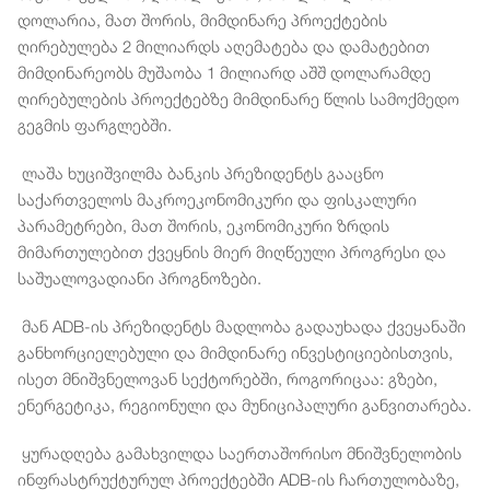
დოლარია, მათ შორის, მიმდინარე პროექტების
ღირებულება 2 მილიარდს აღემატება და დამატებით
მიმდინარეობს მუშაობა 1 მილიარდ აშშ დოლარამდე
ღირებულების პროექტებზე მიმდინარე წლის სამოქმედო
გეგმის ფარგლებში.
ლაშა ხუციშვილმა ბანკის პრეზიდენტს გააცნო
საქართველოს მაკროეკონომიკური და ფისკალური
პარამეტრები, მათ შორის, ეკონომიკური ზრდის
მიმართულებით ქვეყნის მიერ მიღწეული პროგრესი და
საშუალოვადიანი პროგნოზები.
მან ADB-ის პრეზიდენტს მადლობა გადაუხადა ქვეყანაში
განხორციელებული და მიმდინარე ინვესტიციებისთვის,
ისეთ მნიშვნელოვან სექტორებში, როგორიცაა: გზები,
ენერგეტიკა, რეგიონული და მუნიციპალური განვითარება.
ყურადღება გამახვილდა საერთაშორისო მნიშვნელობის
ინფრასტრუქტურულ პროექტებში ADB-ის ჩართულობაზე,