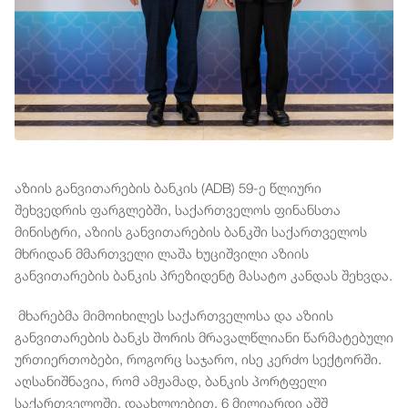
აზიის განვითარების ბანკის (ADB) 59-ე წლიური
შეხვედრის ფარგლებში, საქართველოს ფინანსთა
მინისტრი, აზიის განვითარების ბანკში საქართველოს
მხრიდან მმართველი ლაშა ხუციშვილი აზიის
განვითარების ბანკის პრეზიდენტ მასატო კანდას შეხვდა.
მხარებმა მიმოიხილეს საქართველოსა და აზიის
განვითარების ბანკს შორის მრავალწლიანი წარმატებული
ურთიერთობები, როგორც საჯარო, ისე კერძო სექტორში.
აღსანიშნავია, რომ ამჟამად, ბანკის პორტფელი
საქართველოში, დაახლოებით, 6 მილიარდი აშშ