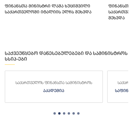
ფინანსთა მინისტრი ლაშა ხუციშვილი
ფინანსთა 
საქართველოში იტალიის ელჩს შეხვდა
საქართვე
შეხვდა
საქვეუწყებო დაწესებულებები და სამინისტროს
სსიპ-ები
საქართველოს ფინანსთა სამინისტროს
საქართველოს ფ
აკადემია
საფინანსო-ანა