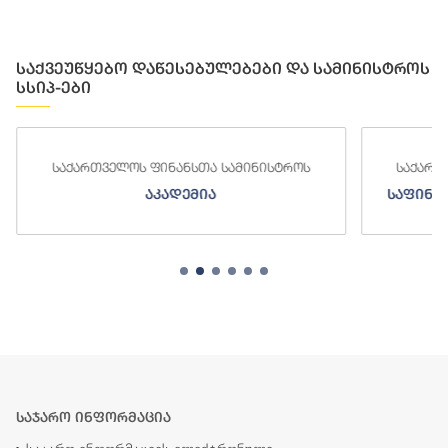
საქვეუწყებო დაწესებულებები და სამინისტროს
სსიპ-ები
საქართველოს ფინანსთა სამინისტროს
საქართ
აკადემია
საფინა
საჯარო ინფორმაცია