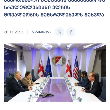
სრულუფლებიანი ელჩის
მოვალეობის შემსრულებელს შეხვდა
26.11.2025
გაზიარება