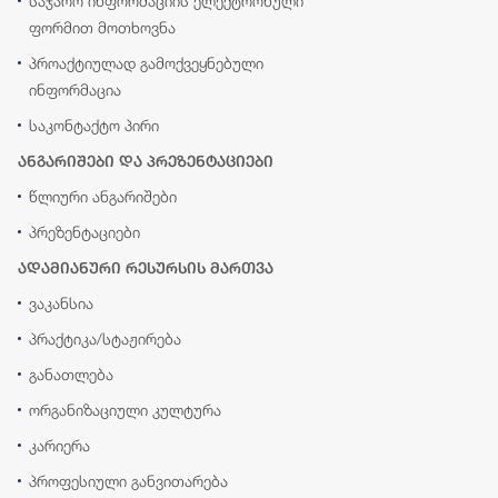
საჯარო ინფორმაციის ელექტრონული
ფორმით მოთხოვნა
პროაქტიულად გამოქვეყნებული
ინფორმაცია
საკონტაქტო პირი
ანგარიშები და პრეზენტაციები
წლიური ანგარიშები
პრეზენტაციები
ადამიანური რესურსის მართვა
ვაკანსია
პრაქტიკა/სტაჟირება
განათლება
ორგანიზაციული კულტურა
კარიერა
პროფესიული განვითარება