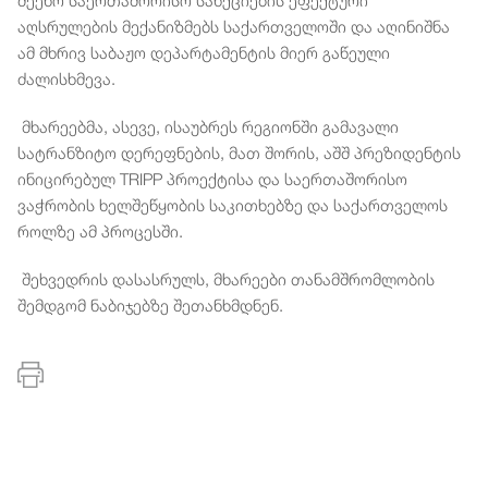
აღსრულების მექანიზმებს საქართველოში და აღინიშნა
ამ მხრივ საბაჟო დეპარტამენტის მიერ გაწეული
ძალისხმევა.
მხარეებმა, ასევე, ისაუბრეს რეგიონში გამავალი
სატრანზიტო დერეფნების, მათ შორის, აშშ პრეზიდენტის
ინიცირებულ TRIPP პროექტისა და საერთაშორისო
ვაჭრობის ხელშეწყობის საკითხებზე და საქართველოს
როლზე ამ პროცესში.
შეხვედრის დასასრულს, მხარეები თანამშრომლობის
შემდგომ ნაბიჯებზე შეთანხმდნენ.