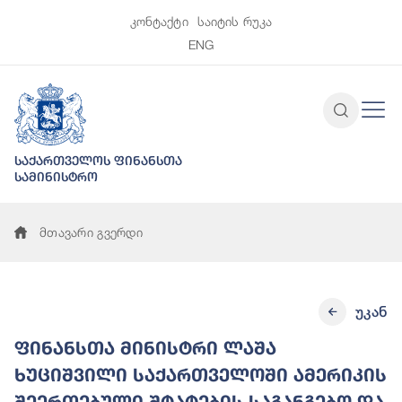
კონტაქტი
საიტის რუკა
ENG
საქართველოს ფინანსთა
სამინისტრო
მთავარი გვერდი
უკან
ფინანსთა მინისტრი ლაშა
ხუციშვილი საქართველოში ამერიკის
შეერთებული შტატების საგანგებო და