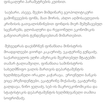
ფისკალური პარამეტრების კუთხით.
საუბარი, ასევე, შეეხო მიმდინარე გეოპოლიტიკური
გამოწვევების ფონს, მათ შორის, ახლო აღმოსავლეთის
კრიზისის გათვალისწინებით ფონდის მიერ შემუშავებულ
სცენარებს, გლობალური და რეგიონული ეკონომიკის
განვითარების ტენდენციებთან მიმართებით.
შეხვედრას დაესწრნენ ფინანსთა მინისტრის
მოადგილეები გიორგი კაკაურიძე, ეკატერინე გუნცაძე,
საქართველოს ელჩი ამერიკის შეერთებულ შტატებში
თამარ ტალიაშვილი, ფინანსთა სამინისტროს
სახელმწიფო ვალის მართვის დეპარტამენტის
ხელმძღვანელი ირაკლი კაჭარავა, ეროვნული ბანკის
ვიცე-პრეზიდენტები, ეკატერინე მიქაბაძე, ეკატერინე
გალდავა, ნინო ჯელაძე, სებ-ის მაკროეკონომიკისა და
სტატისტიკის დეპარტამენტის ხელმძღვანელი თამთა
სოფრომაძე.