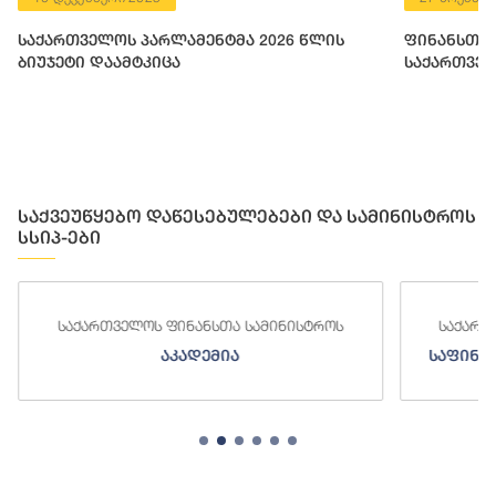
საქართველოს პარლამენტმა 2026 წლის
ფინანსთა 
ბიუჯეტი დაამტკიცა
საქართველ
საქვეუწყებო დაწესებულებები და სამინისტროს
სსიპ-ები
საქართველოს ფინანსთა სამინისტროს
საქართ
აკადემია
საფინა