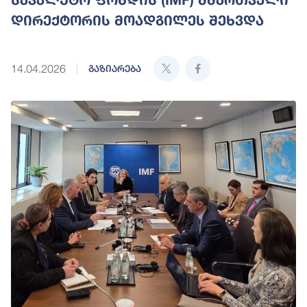
დირექტორის მოადგილეს შეხვდა
14.04.2026
გაზიარება