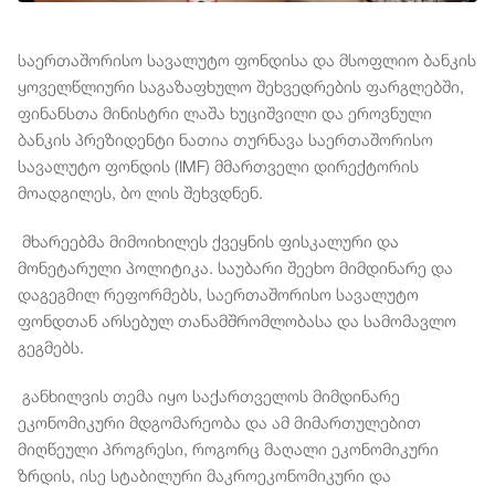
საერთაშორისო სავალუტო ფონდისა და მსოფლიო ბანკის
ყოველწლიური საგაზაფხულო შეხვედრების ფარგლებში,
ფინანსთა მინისტრი ლაშა ხუციშვილი და ეროვნული
ბანკის პრეზიდენტი ნათია თურნავა საერთაშორისო
სავალუტო ფონდის (IMF) მმართველი დირექტორის
მოადგილეს, ბო ლის შეხვდნენ.
მხარეებმა მიმოიხილეს ქვეყნის ფისკალური და
მონეტარული პოლიტიკა. საუბარი შეეხო მიმდინარე და
დაგეგმილ რეფორმებს, საერთაშორისო სავალუტო
ფონდთან არსებულ თანამშრომლობასა და სამომავლო
გეგმებს.
განხილვის თემა იყო საქართველოს მიმდინარე
ეკონომიკური მდგომარეობა და ამ მიმართულებით
მიღწეული პროგრესი, როგორც მაღალი ეკონომიკური
ზრდის, ისე სტაბილური მაკროეკონომიკური და