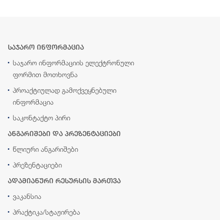
საჯარო ინფორმაცია
საჯარო ინფორმაციის ელექტრონული
ფორმით მოთხოვნა
პროაქტიულად გამოქვეყნებული
ინფორმაცია
საკონტაქტო პირი
ანგარიშები და პრეზენტაციები
წლიური ანგარიშები
პრეზენტაციები
ადამიანური რესურსის მართვა
ვაკანსია
პრაქტიკა/სტაჟირება