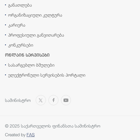
განათლება
ორგანიზაციული კულტურა
კარიერა
პროფესიული განვითარება
კონკურსები
ონლაინ სერვისები
სასარგებლო ბმულები
ელექტრონული სერვისების პორტალი
სამინისტრო
© 2025 საქართველოს ფინანსთა სამინისტრო
Created by
FAS