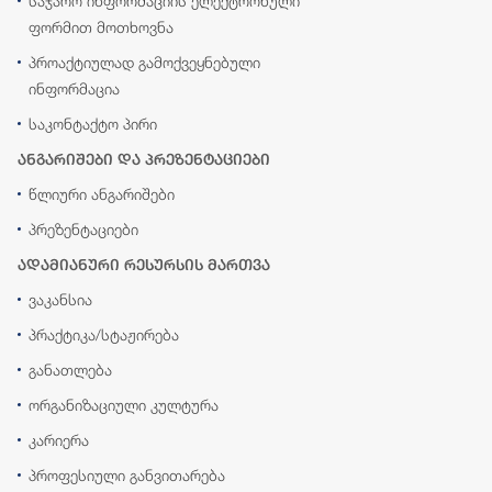
საჯარო ინფორმაციის ელექტრონული
ფორმით მოთხოვნა
პროაქტიულად გამოქვეყნებული
ინფორმაცია
საკონტაქტო პირი
ანგარიშები და პრეზენტაციები
წლიური ანგარიშები
პრეზენტაციები
ადამიანური რესურსის მართვა
ვაკანსია
პრაქტიკა/სტაჟირება
განათლება
ორგანიზაციული კულტურა
კარიერა
პროფესიული განვითარება