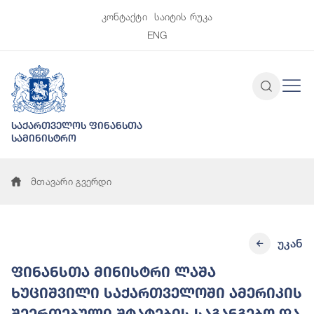
კონტაქტი
საიტის რუკა
ENG
საქართველოს ფინანსთა
სამინისტრო
მთავარი გვერდი
უკან
ფინანსთა მინისტრი ლაშა
ხუციშვილი საქართველოში ამერიკის
შეერთებული შტატების საგანგებო და