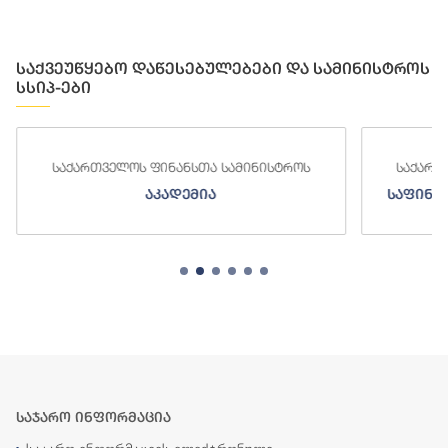
საქვეუწყებო დაწესებულებები და სამინისტროს
სსიპ-ები
საქართველოს ფინანსთა სამინისტროს
საქართ
აკადემია
საფინა
საჯარო ინფორმაცია