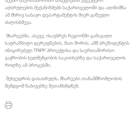
აღსრულების მექანიზმებს საქართველოში და აღინიშნა
ამ მხრივ საბაჟო დეპარტამენტის მიერ გაწეული
ძალისხმევა.
მხარეებმა, ასევე, ისაუბრეს რეგიონში გამავალი
სატრანზიტო დერეფნების, მათ შორის, აშშ პრეზიდენტის
ინიცირებულ TRIPP პროექტისა და საერთაშორისო
ვაჭრობის ხელშეწყობის საკითხებზე და საქართველოს
როლზე ამ პროცესში.
შეხვედრის დასასრულს, მხარეები თანამშრომლობის
შემდგომ ნაბიჯებზე შეთანხმდნენ.