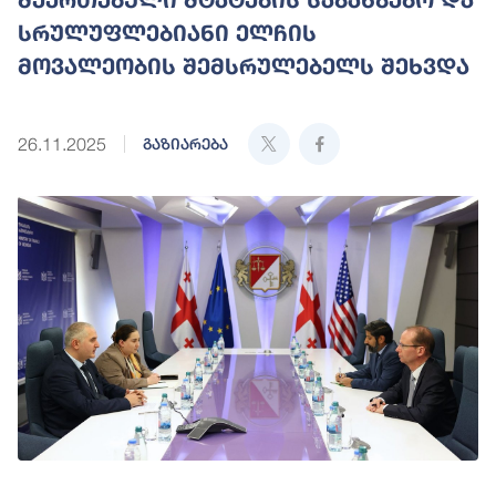
სრულუფლებიანი ელჩის
მოვალეობის შემსრულებელს შეხვდა
26.11.2025
გაზიარება