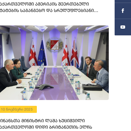
აქართველოში ამერიკის შეერთებული
ტატების საგანგებო და სრულუფლებიანი
ლჩის მოვალეობის შემსრულებელს შეხვდა
10 ნოემბერი 2025
ინანსთა მინისტრი ლაშა ხუციშვილი
აქართველოში დიდი ბრიტანეთის ელჩს