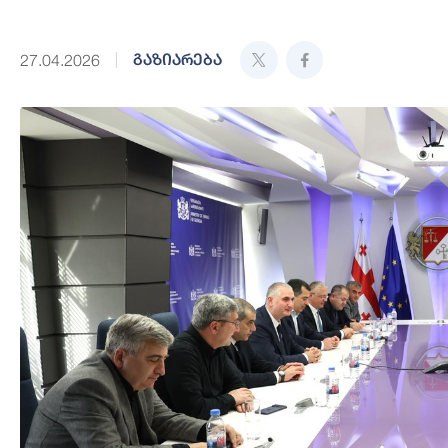
გაზიარება
27.04.2026