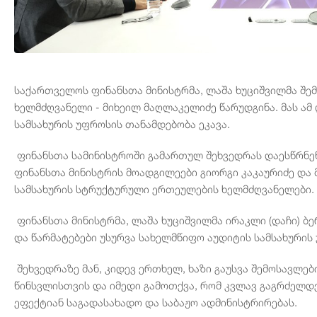
საქართველოს ფინანსთა მინისტრმა, ლაშა ხუციშვილმა შე
ხელმძღვანელი - მიხეილ მაღლაკელიძე წარუდგინა. მას ამ
სამსახურის უფროსის თანამდებობა ეკავა.
ფინანსთა სამინისტროში გამართულ შეხვედრას დაესწრნენ
ფინანსთა მინისტრის მოადგილეები გიორგი კაკაურიძე და 
სამსახურის სტრუქტურული ერთეულების ხელმძღვანელები.
ფინანსთა მინისტრმა, ლაშა ხუციშვილმა ირაკლი (დაჩი) ბ
და წარმატებები უსურვა სახელმწიფო აუდიტის სამსახური
შეხვედრაზე მან, კიდევ ერთხელ, ხაზი გაუსვა შემოსავლები
წინსვლისთვის და იმედი გამოთქვა, რომ კვლავ გაგრძელდ
ეფექტიან საგადასახადო და საბაჟო ადმინისტრირებას.