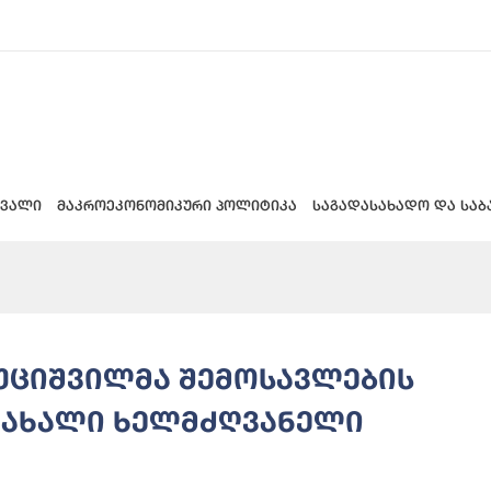
 ვალი
მაკროეკონომიკური პოლიტიკა
საგადასახადო და საბ
ხუციშვილმა შემოსავლების
 ახალი ხელმძღვანელი