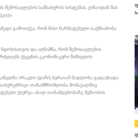
ფ
 შემოსავლების სამსახურის სისტემას, ვინაიდან მას
ს
ეკავა.
მედი გამოთქვა, რომ მისი წარმატებული საქმიანობა
 ნდობისთვის და აღნიშნა, რომ შემოსავლების
რძელებს ქვეყნის ეკონომიკური წინსვლის
ანელმა ირაკლი (დაჩი) ბერაიამ მადლობა გადაუხადა
მსახურებრივი თანამშრომლობა მომავალშიც
ტებები უსურვა ახალ თანამდებობაზე მუშაობის
ფ