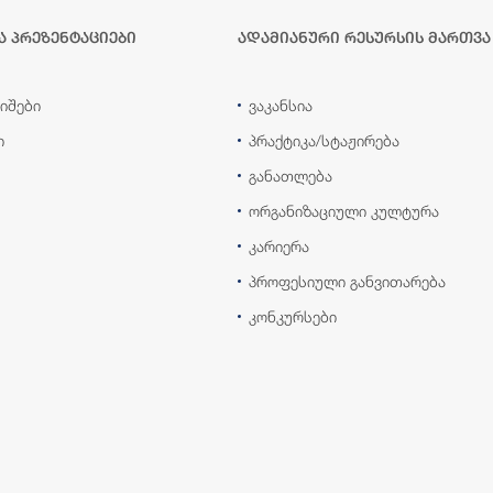
ა პრეზენტაციები
ადამიანური რესურსის მართვა
იშები
ვაკანსია
ი
პრაქტიკა/სტაჟირება
განათლება
ორგანიზაციული კულტურა
კარიერა
პროფესიული განვითარება
კონკურსები