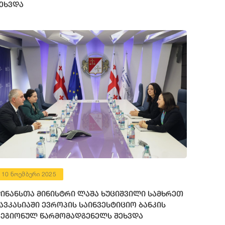
ეხვდა
10 ნოემბერი 2025
ინანსთა მინისტრი ლაშა ხუციშვილი სამხრეთ
ავკასიაში ევროპის საინვესტიციო ბანკის
ეგიონულ წარმომადგენელს შეხვდა