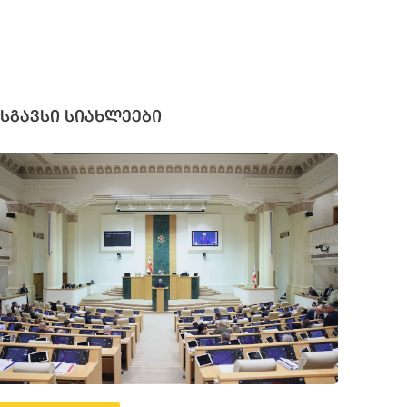
მსგავსი სიახლეები