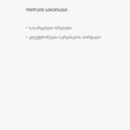
ონლაინ სერვისები
სასარგებლო ბმულები
ელექტრონული სერვისების პორტალი