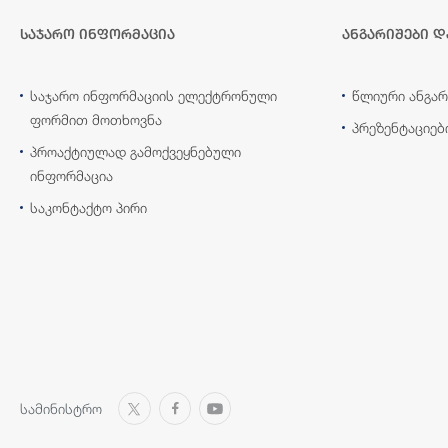
საჯარო ინფორმაცია
ანგარიშები დ
საჯარო ინფორმაციის ელექტრონული
წლიური ანგარ
ფორმით მოთხოვნა
პრეზენტაციებ
პროაქტიულად გამოქვეყნებული
ინფორმაცია
საკონტაქტო პირი
სამინისტრო