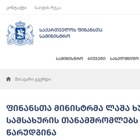
კონტაქტი
საიტის რუკა
საქართველოს ფინანსთა
სამინისტრო
სამინისტრო
ბიუჯეტი
სახელმწიფო
მთავარი გვერდი
ფინანსთა მინისტრმა ლაშა 
სამსახურის თანამშრომლებს
წარუდგინა