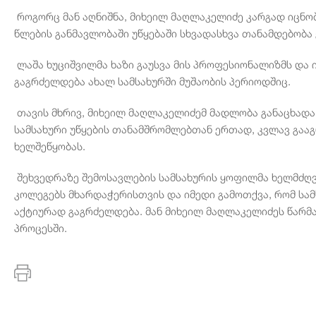
როგორც მან აღნიშნა, მიხეილ მაღლაკელიძე კარგად იცნობს
წლების განმავლობაში უწყებაში სხვადასხვა თანამდებობა 
ლაშა ხუციშვილმა ხაზი გაუსვა მის პროფესიონალიზმს და ი
გაგრძელდება ახალ სამსახურში მუშაობის პერიოდშიც.
თავის მხრივ, მიხეილ მაღლაკელიძემ მადლობა განაცხადა
სამსახური უწყების თანამშრომლებთან ერთად, კვლავ გააგ
ხელშეწყობას.
შეხვედრაზე შემოსავლების სამსახურის ყოფილმა ხელმძღვ
კოლეგებს მხარდაჭერისთვის და იმედი გამოთქვა, რომ სა
აქტიურად გაგრძელდება. მან მიხეილ მაღლაკელიძეს წარმა
პროცესში.