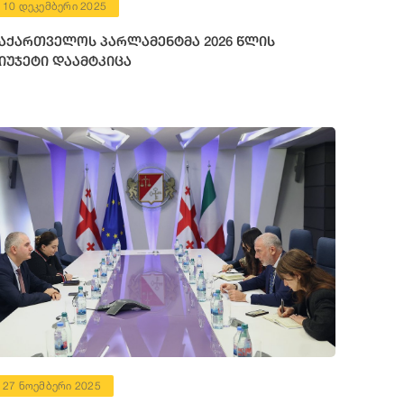
10 დეკემბერი 2025
აქართველოს პარლამენტმა 2026 წლის
იუჯეტი დაამტკიცა
27 ნოემბერი 2025