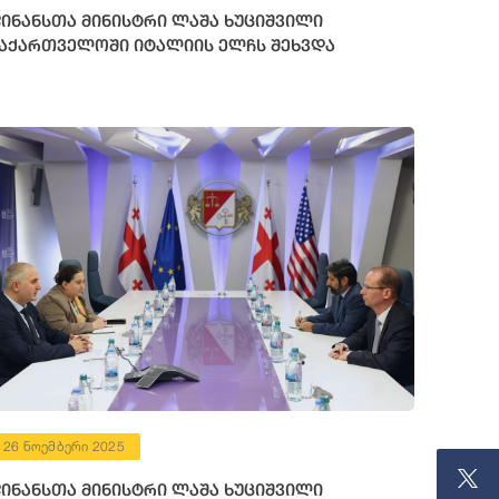
ინანსთა მინისტრი ლაშა ხუციშვილი
აქართველოში იტალიის ელჩს შეხვდა
26 ნოემბერი 2025
ინანსთა მინისტრი ლაშა ხუციშვილი