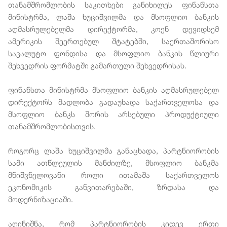
თანამშრომლობის საკითხები განიხილეს ფინანსთა
მინისტრმა, ლაშა ხუციშვილმა და მსოფლიო ბანკის
აღმასრულებელმა დირექტორმა, კოენ დევიდსემ
ამერიკის შეერთებულ შტატებში, საერთაშორისო
სავალუტო ფონდისა და მსოფლიო ბანკის წლიური
შეხვედრის ფორმატში გამართული შეხვედრისას.
ფინანსთა მინისტრმა მსოფლიო ბანკის აღმასრულებელ
დირექტორს მადლობა გადაუხადა საქართველოსა და
მსოფლიო ბანკს შორის არსებული პროდუქტიული
თანამშრომლობისთვის.
როგორც ლაშა ხუციშვილმა განაცხადა, პარტნიორობის
სამი ათწლეულის მანძილზე, მსოფლიო ბანკმა
მნიშვნელოვანი როლი ითამაშა საქართველოს
ეკონომიკის განვითარებაში, ზრდასა და
მოდერნიზაციაში.
აღინიშნა, რომ პარტნიორობის კიდევ ერთი