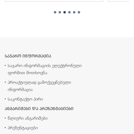
საჯარო ინფორმაცია
საჯარო ინფორმაციის ელექტრონული
ფორმით მოთხოვნა
პროაქტიულად გამოქვეყნებული
ინფორმაცია
საკონტაქტო პირი
ანგარიშები და პრეზენტაციები
წლიური ანგარიშები
პრეზენტაციები