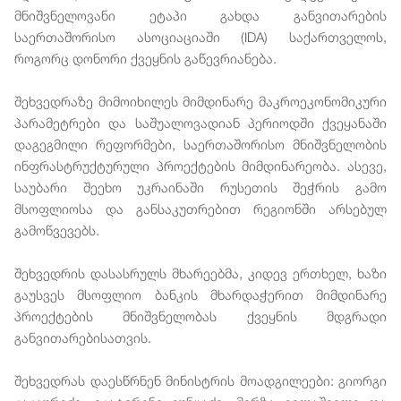
მნიშვნელოვანი ეტაპი გახდა განვითარების
საერთაშორისო ასოციაციაში (IDA) საქართველოს,
როგორც დონორი ქვეყნის გაწევრიანება.
შეხვედრაზე მიმოიხილეს მიმდინარე მაკროეკონომიკური
პარამეტრები და საშუალოვადიან პერიოდში ქვეყანაში
დაგეგმილი რეფორმები, საერთაშორისო მნიშვნელობის
ინფრასტრუქტურული პროექტების მიმდინარეობა. ასევე,
საუბარი შეეხო უკრაინაში რუსეთის შეჭრის გამო
მსოფლიოსა და განსაკუთრებით რეგიონში არსებულ
გამოწვევებს.
შეხვედრის დასასრულს მხარეებმა, კიდევ ერთხელ, ხაზი
გაუსვეს მსოფლიო ბანკის მხარდაჭერით მიმდინარე
პროექტების მნიშვნელობას ქვეყნის მდგრადი
განვითარებისათვის.
შეხვედრას დაესწრნენ მინისტრის მოადგილეები: გიორგი