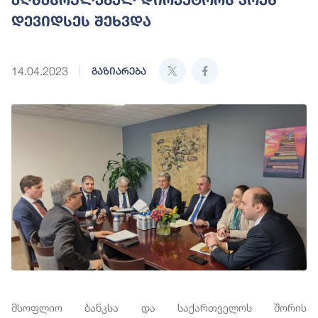
დევიდსეს შეხვდა
14.04.2023
გაზიარება
მსოფლიო ბანკსა და საქართველოს შორის