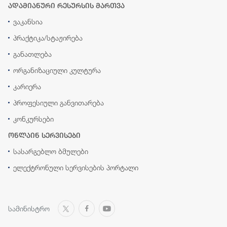
ადამიანური რესურსის მართვა
ვაკანსია
პრაქტიკა/სტაჟირება
განათლება
ორგანიზაციული კულტურა
კარიერა
პროფესიული განვითარება
კონკურსები
ონლაინ სერვისები
სასარგებლო ბმულები
ელექტრონული სერვისების პორტალი
სამინისტრო