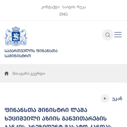
კონტაქტი
საიტის რუკა
ENG
საქართველოს ფინანსთა
სამინისტრო
მთავარი გვერდი
უკან
ფინანსთა მინისტრი ლაშა
ხუციშვილი აზიის განვითარების
ბანკის პრეზიდენტ მასატო კანდას