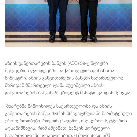
აზიის განვითარების ბანკის (ADB) 59-ე წლიური
შეხვედრის ფარგლებში, საქართველოს ფინანსთა
მინისტრი, აზიის განვითარების ბანკში საქართველოს
მხრიდან მმართველი ლაშა ხუციშვილი აზიის
განვითარების ბანკის პრეზიდენტ მასატო კანდას შეხვდა.
მხარებმა მიმოიხილეს საქართველოსა და აზიის
განვითარების ბანკს შორის მრავალწლიანი წარმატებული
ურთიერთობები, როგორც საჯარო, ისე კერძო სექტორში.
აღსანიშნავია, რომ ამჟამად, ბანკის პორტფელი
საქართველოში, დაახლოებით, 6 მილიარდი აშშ