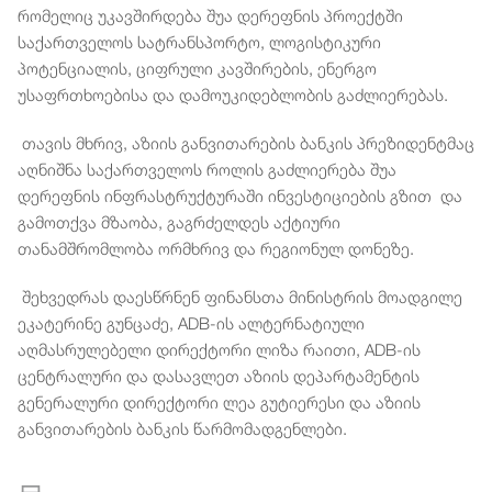
რომელიც უკავშირდება შუა დერეფნის პროექტში
საქართველოს სატრანსპორტო, ლოგისტიკური
პოტენციალის, ციფრული კავშირების, ენერგო
უსაფრთხოებისა და დამოუკიდებლობის გაძლიერებას.
თავის მხრივ, აზიის განვითარების ბანკის პრეზიდენტმაც
აღნიშნა საქართველოს როლის გაძლიერება შუა
დერეფნის ინფრასტრუქტურაში ინვესტიციების გზით და
გამოთქვა მზაობა, გაგრძელდეს აქტიური
თანამშრომლობა ორმხრივ და რეგიონულ დონეზე.
შეხვედრას დაესწრნენ ფინანსთა მინისტრის მოადგილე
ეკატერინე გუნცაძე, ADB-ის ალტერნატიული
აღმასრულებელი დირექტორი ლიზა რაითი, ADB-ის
ცენტრალური და დასავლეთ აზიის დეპარტამენტის
გენერალური დირექტორი ლეა გუტიერესი და აზიის
განვითარების ბანკის წარმომადგენლები.