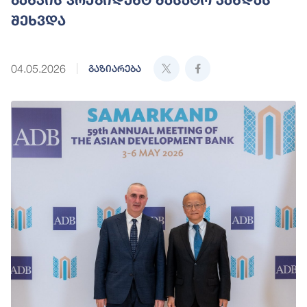
შეხვდა
04.05.2026
გაზიარება