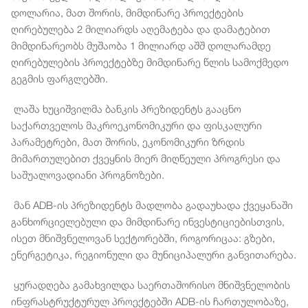
დოლარია, მათ შორის, მიმდინარე პროექტების
ღირებულება 2 მილიარდს აღემატება და დამატებით
მიმდინარეობს მუშაობა 1 მილიარდ აშშ დოლარამდე
ღირებულების პროექტებზე მიმდინარე წლის სამოქმედო
გეგმის ფარგლებში.
ლაშა ხუციშვილმა ბანკის პრეზიდენტს გააცნო
საქართველოს მაკროეკონომიკური და ფისკალური
პარამეტრები, მათ შორის, ეკონომიკური ზრდის
მიმართულებით ქვეყნის მიერ მიღწეული პროგრესი და
საშუალოვადიანი პროგნოზები.
მან ADB-ის პრეზიდენტს მადლობა გადაუხადა ქვეყანაში
განხორციელებული და მიმდინარე ინვესტიციებისთვის,
ისეთ მნიშვნელოვან სექტორებში, როგორიცაა: გზები,
ენერგეტიკა, რეგიონული და მუნიციპალური განვითარება.
ყურადღება გამახვილდა საერთაშორისო მნიშვნელობის
ინფრასტრუქტურულ პროექტებში ADB-ის ჩართულობაზე,