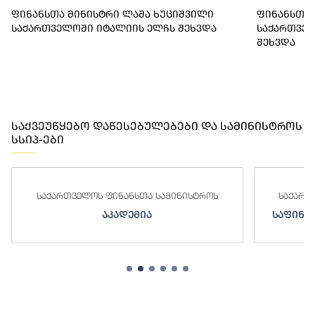
ფინანსთა მინისტრი ლაშა ხუციშვილი
ფინანსთა 
საქართველოში იტალიის ელჩს შეხვდა
საქართვე
შეხვდა
საქვეუწყებო დაწესებულებები და სამინისტროს
სსიპ-ები
ა სამინისტროს
საქართველოს ფინანსთა სამინისტროს
ა
საფინანსო-ანალიტიკური სამსახურ