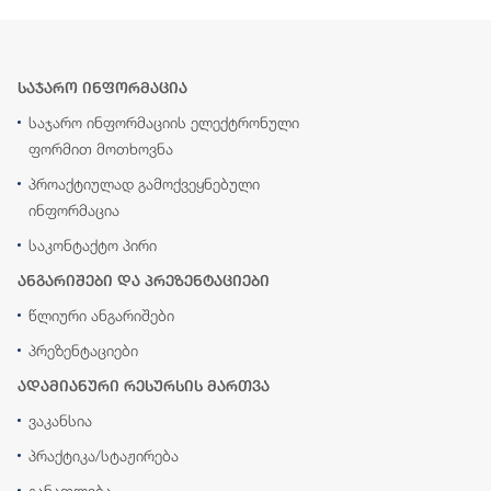
საჯარო ინფორმაცია
საჯარო ინფორმაციის ელექტრონული
ფორმით მოთხოვნა
პროაქტიულად გამოქვეყნებული
ინფორმაცია
საკონტაქტო პირი
ანგარიშები და პრეზენტაციები
წლიური ანგარიშები
პრეზენტაციები
ადამიანური რესურსის მართვა
ვაკანსია
პრაქტიკა/სტაჟირება
განათლება