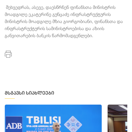
შეხვედრას, ასევე, დაესწრნენ ფინანსთა მინისტრის
მოადგილე ეკატერინე გუნცაძე ინფრასტრუქტურის
მინისტრის მოადგილე მზია გიორგობიანი, ფინანსთა და
ინფრასტრუქტურის სამინისტროებისა და აზიის
განვითარების ბანკის წარმომადგენლები.
მსგავსი სიახლეები