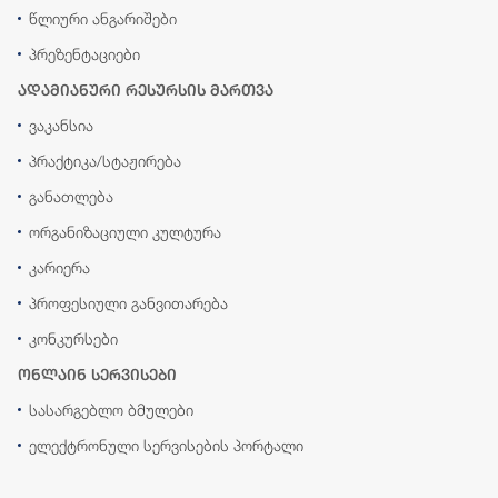
წლიური ანგარიშები
პრეზენტაციები
ადამიანური რესურსის მართვა
ვაკანსია
პრაქტიკა/სტაჟირება
განათლება
ორგანიზაციული კულტურა
კარიერა
პროფესიული განვითარება
კონკურსები
ონლაინ სერვისები
სასარგებლო ბმულები
ელექტრონული სერვისების პორტალი