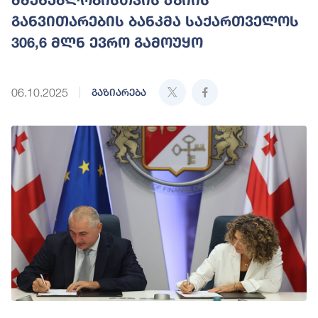
განვითარების ბანკმა საქართველოს
306,6 მლნ ევრო გამოუყო
06.10.2025
გაზიარება