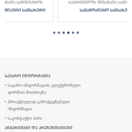
საქართველოს ფინანსთა სამინისტროს
საქართ
საგამოძიებო სამსახური
შე
საჯარო ინფორმაცია
საჯარო ინფორმაციის ელექტრონული
ფორმით მოთხოვნა
პროაქტიულად გამოქვეყნებული
ინფორმაცია
საკონტაქტო პირი
ანგარიშები და პრეზენტაციები