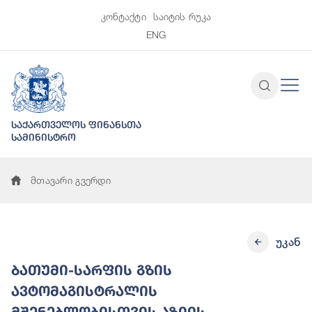
კონტაქტი
საიტის რუკა
ENG
საქართველოს ფინანსთა
სამინისტრო
მთავარი გვერდი
უკან
ბათუმი-სარფის გზის
ავტომაგისტრალის
მშენებლობისთვის აზიის