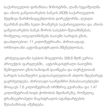
საქართველოს ფინანსთა მინისტრმა, ლაშა ხუციშვილმა
და აზიის განვითარების ბანკის (ADB) საქართველოს
მუდმივი წარმომადგენლობის დირექტორმა, ლესლი
ბეარმან ლამმა ხელი მოაწერეს საქართველოსა და აზიის
განვითარების ბანკს შორის სასესხო შეთანხმებას,
რომელიც ითვალისწინებს ბათუმი-სარფის გზის,
დაახლოებით, 11 კილომეტრიანი, ძირითადად,
ორზოლიანი ავტომაგისტრალის მშენებლობას.
გრძელვადიანი სესხის მოცულობა 306,6 მლნ ევროა.
პროექტის ფარგლებში, ავტომაგისტრალი ბათუმის
შემოვლითი გზის ხაზიდან დაიწყება და თურქეთთან
სარფის სასაზღვრო გადასასვლელთან ახლოს მდებარედ
გაგრძელდება. ძირითადი საინჟინრო მახასიათებლები
მოიცავს 7.6 კილომეტრიან ორმხრივ გვირაბსა და 1.47
კილომეტრიან ხიდს ჭოროხის მდინარეზე, რომელიც
ტრანსევროპული მაგისტრალის სტანდარტების
შესაბამისად აშენდება.