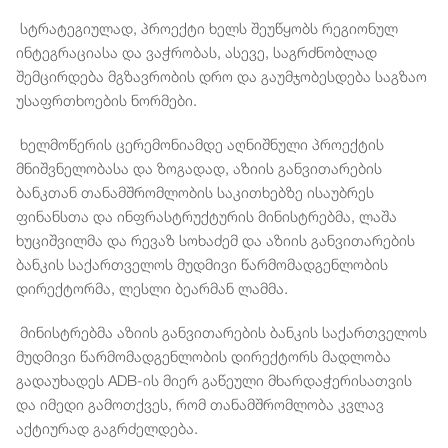
სტრატეგიულად, პროექტი ხელს შეუწყობს რეგიონულ
ინტეგრაციასა და ვაჭრობას, ასევე, საგრძნობლად
შემცირდება მგზავრობის დრო და გაუმჯობესდება საგზაო
უსაფრთხოების ნორმები.
ხელმოწერის ცერემონიამდე აღნიშნული პროექტის
მნიშვნელობასა და ზოგადად, აზიის განვითარების
ბანკთან თანამშრომლობის საკითხებზე ისაუბრეს
ფინანსთა და ინფრასტრუქტურის მინისტრებმა, ლაშა
ხუციშვილმა და რევაზ სოხაძემ და აზიის განვითარების
ბანკის საქართველოს მუდმივი წარმომადგენლობის
დირექტორმა, ლესლი ბეარმან ლამმა.
მინისტრებმა აზიის განვითარების ბანკის საქართველოს
მუდმივი წარმომადგენლობის დირექტორს მადლობა
გადაუხადეს ADB-ის მიერ გაწეული მხარდაჭერისათვის
და იმედი გამოთქვეს, რომ თანამშრომლობა კვლავ
აქტიურად გაგრძელდება.