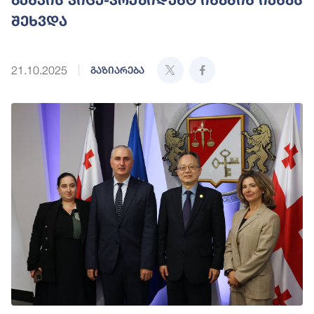
შეხვდა
21.10.2025
გაზიარება