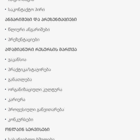
საკონტაქტო პირი
ანგარიშები და პრეზენტაციები
წლიური ანგარიშები
პრეზენტაციები
ადამიანური რესურსის მართვა
ვაკანსია
პრაქტიკა/სტაჟირება
განათლება
ორგანიზაციული კულტურა
კარიერა
პროფესიული განვითარება
კონკურსები
ონლაინ სერვისები
სასარგებლო ბმულები