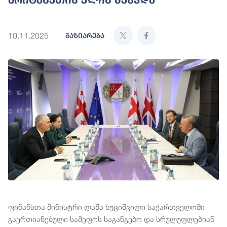
10.11.2025
გაზიარება
ფინანსთა მინისტრი ლაშა ხუციშვილი საქართველოში
გაერთიანებული სამეფოს საგანგებო და სრულუფლებიან