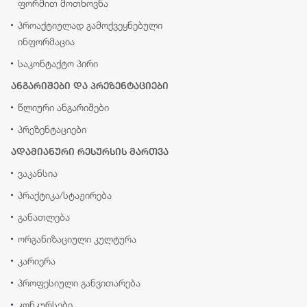
ფორმით მოთხოვნა
პროაქტიულად გამოქვეყნებული
ინფორმაცია
საკონტაქტო პირი
ანგარიშები და პრეზენტაციები
წლიური ანგარიშები
პრეზენტაციები
ადამიანური რესურსის მართვა
ვაკანსია
პრაქტიკა/სტაჟირება
განათლება
ორგანიზაციული კულტურა
კარიერა
პროფესიული განვითარება
კონკურსები