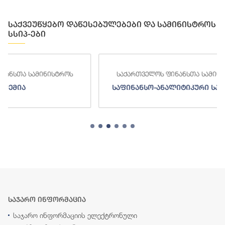
საქვეუწყებო დაწესებულებები და სამინისტროს
სსიპ-ები
საქართველოს ფინანსთა სამინისტროს
საქართ
საფინანსო-ანალიტიკური სამსახური
ს
საჯარო ინფორმაცია
საჯარო ინფორმაციის ელექტრონული