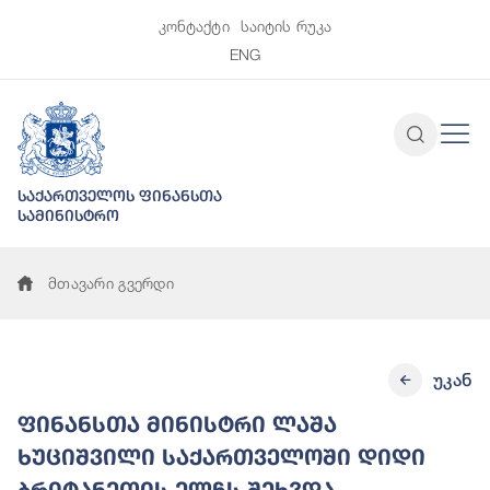
კონტაქტი
საიტის რუკა
ENG
საქართველოს ფინანსთა
სამინისტრო
მთავარი გვერდი
უკან
ფინანსთა მინისტრი ლაშა
ხუციშვილი საქართველოში დიდი
ბრიტანეთის ელჩს შეხვდა