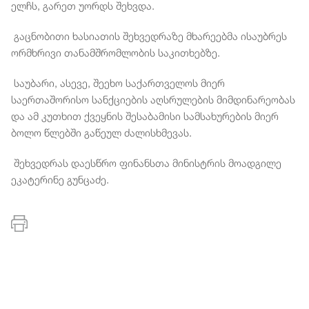
ელჩს, გარეთ უორდს შეხვდა.
გაცნობითი ხასიათის შეხვედრაზე მხარეებმა ისაუბრეს
ორმხრივი თანამშრომლობის საკითხებზე.
საუბარი, ასევე, შეეხო საქართველოს მიერ
საერთაშორისო სანქციების აღსრულების მიმდინარეობას
და ამ კუთხით ქვეყნის შესაბამისი სამსახურების მიერ
ბოლო წლებში გაწეულ ძალისხმევას.
შეხვედრას დაესწრო ფინანსთა მინისტრის მოადგილე
ეკატერინე გუნცაძე.