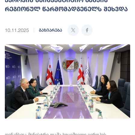
რეგიონულ წარმომადგენელს შეხვდა
10.11.2025
გაზიარება
ფინანსთა მინისტრი ლაშა ხუციშვილი ევროპის