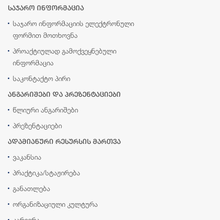
საჯარო ინფორმაცია
საჯარო ინფორმაციის ელექტრონული
ფორმით მოთხოვნა
პროაქტიულად გამოქვეყნებული
ინფორმაცია
საკონტაქტო პირი
ანგარიშები და პრეზენტაციები
წლიური ანგარიშები
პრეზენტაციები
ადამიანური რესურსის მართვა
ვაკანსია
პრაქტიკა/სტაჟირება
განათლება
ორგანიზაციული კულტურა
კარიერა