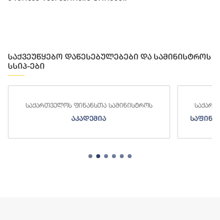
საქვეუწყებო დაწესებულებები და სამინისტროს
სსიპ-ები
საქართველოს ფინანსთა სამინისტროს
საქართ
აკადემია
საფინა