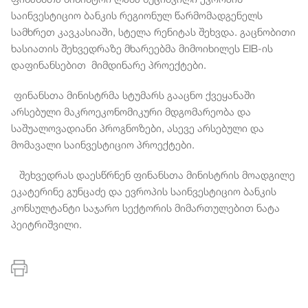
საინვესტიციო ბანკის რეგიონულ წარმომადგენელს
სამხრეთ კავკასიაში, სტელა რენიტას შეხვდა. გაცნობითი
ხასიათის შეხვედრაზე მხარეებმა მიმოიხილეს EIB-ის
დაფინანსებით მიმდინარე პროექტები.
ფინანსთა მინისტრმა სტუმარს გააცნო ქვეყანაში
არსებული მაკროეკონომიკური მდგომარეობა და
საშუალოვადიანი პროგნოზები, ასევე არსებული და
მომავალი საინვესტიციო პროექტები.
შეხვედრას დაესწრნენ ფინანსთა მინისტრის მოადგილე
ეკატერინე გუნცაძე და ევროპის საინვესტიციო ბანკის
კონსულტანტი საჯარო სექტორის მიმართულებით ნატა
პეიტრიშვილი.