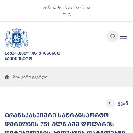
კონტაქტი
საიტის რუკა
ENG
საქართველოს ფინანსთა
სამინისტრო
მთავარი გვერდი
უკან
ტრანსკასპიური სატრანსპორტო
დერეფნის 751 მლნ აშშ დოლარის
ღირებულების პროექტის ფარგლებში,