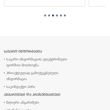
საჯარო ინფორმაცია
საჯარო ინფორმაციის ელექტრონული
ფორმით მოთხოვნა
პროაქტიულად გამოქვეყნებული
ინფორმაცია
საკონტაქტო პირი
ანგარიშები და პრეზენტაციები
წლიური ანგარიშები