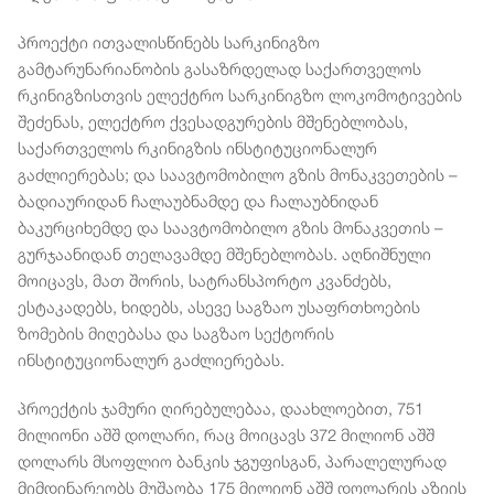
პროექტი ითვალისწინებს სარკინიგზო
გამტარუნარიანობის გასაზრდელად საქართველოს
რკინიგზისთვის ელექტრო სარკინიგზო ლოკომოტივების
შეძენას, ელექტრო ქვესადგურების მშენებლობას,
საქართველოს რკინიგზის ინსტიტუციონალურ
გაძლიერებას; და საავტომობილო გზის მონაკვეთების –
ბადიაურიდან ჩალაუბნამდე და ჩალაუბნიდან
ბაკურციხემდე და საავტომობილო გზის მონაკვეთის –
გურჯაანიდან თელავამდე მშენებლობას. აღნიშნული
მოიცავს, მათ შორის, სატრანსპორტო კვანძებს,
ესტაკადებს, ხიდებს, ასევე საგზაო უსაფრთხოების
ზომების მიღებასა და საგზაო სექტორის
ინსტიტუციონალურ გაძლიერებას.
პროექტის ჯამური ღირებულებაა, დაახლოებით, 751
მილიონი აშშ დოლარი, რაც მოიცავს 372 მილიონ აშშ
დოლარს მსოფლიო ბანკის ჯგუფისგან, პარალელურად
მიმდინარეობს მუშაობა 175 მილიონ აშშ დოლარის აზიის