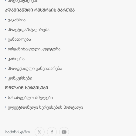
პრეზენტაციები
ადამიანური რესურსის მართვა
ვაკანსია
პრაქტიკა/სტაჟირება
განათლება
ორგანიზაციული კულტურა
კარიერა
პროფესიული განვითარება
კონკურსები
ონლაინ სერვისები
სასარგებლო ბმულები
ელექტრონული სერვისების პორტალი
სამინისტრო