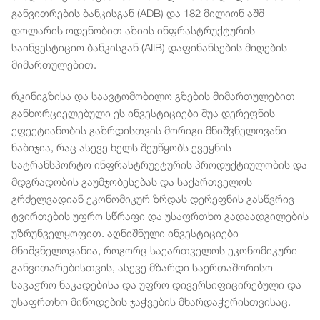
განვითრების ბანკისგან (ADB) და 182 მილიონ აშშ
დოლარის ოდენობით აზიის ინფრასტრუქტურის
საინვესტიციო ბანკისგან (AIIB) დაფინანსების მიღების
მიმართულებით.
რკინიგზისა და საავტომობილო გზების მიმართულებით
განხორციელებული ეს ინვესტიციები შუა დერეფნის
ეფექტიანობის გაზრდისთვის მორიგი მნიშვნელოვანი
ნაბიჯია, რაც ასევე ხელს შეუწყობს ქვეყნის
სატრანსპორტო ინფრასტრუქტურის პროდუქტიულობის და
მდგრადობის გაუმჯობესებას და საქართველოს
გრძელვადიან ეკონომიკურ ზრდას დერეფნის გასწვრივ
ტვირთების უფრო სწრაფი და უსაფრთხო გადაადგილების
უზრუნველყოფით. აღნიშნული ინვესტიციები
მნიშვნელოვანია, როგორც საქართველოს ეკონომიკური
განვითარებისთვის, ასევე მზარდი საერთაშორისო
სავაჭრო ნაკადებისა და უფრო დივერსიფიცირებული და
უსაფრთხო მიწოდების ჯაჭვების მხარდაჭერისთვისაც.