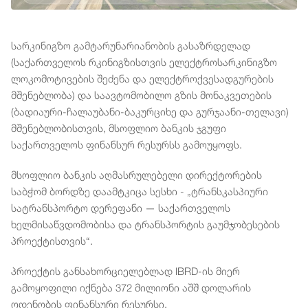
სარკინიგზო გამტარუნარიანობის გასაზრდელად
(საქართველოს რკინიგზისთვის ელექტროსარკინიგზო
ლოკომოტივების შეძენა და ელექტროქვესადგურების
მშენებლობა) და საავტომობილო გზის მონაკვეთების
(ბადიაური-ჩალაუბანი-ბაკურციხე და გურჯაანი-თელავი)
მშენებლობისთვის, მსოფლიო ბანკის ჯგუფი
საქართველოს ფინანსურ რესურსს გამოუყოფს.
მსოფლიო ბანკის აღმასრულებელი დირექტორების
საბჭომ ბორდზე დაამტკიცა სესხი - „ტრანსკასპიური
სატრანსპორტო დერეფანი — საქართველოს
ხელმისაწვდომობისა და ტრანსპორტის გაუმჯობესების
პროექტისთვის“.
პროექტის განსახორციელებლად IBRD-ის მიერ
გამოყოფილი იქნება 372 მილიონი აშშ დოლარის
ოდენობის ფინანსური რესურსი.