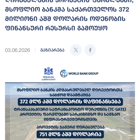
მსოფლიო ბანკმა საქართველოს 372
მილიონი აშშ დოლარის ოდენობის
ფინანსური რესურსი გამოუყო
03.06.2026
გაზიარება