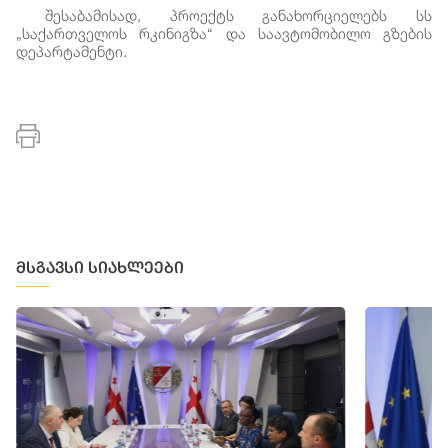
შესაბამისად, პროექტს განახორციელებს სს
„საქართველოს რკინიგზა“ და საავტომობილო გზების
დეპარტამენტი.
მსგავსი სიახლეები