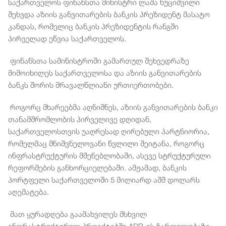
საქართველოს ფინანსთა მინისტრი ლაშა ხუციშვილი
შეხვდა აზიის განვითარების ბანკის პრეზიდენტ მასატო
კანდას, რომელიც ბანკის პრეზიდენტის რანგში
პირველად ეწვია საქართველოს.
ფინანსთა სამინისტროში გამართულ შეხვედრაზე
მიმოიხილეს საქართველოსა და აზიის განვითარების
ბანკს შორის მრავალწლიანი ურთიერთობები.
როგორც მხარეებმა აღნიშნეს, აზიის განვითარების ბანკი
თანამშრომლობის პირველივე დღიდან,
საქართველოსთვის უაღრესად ღირებული პარტნიორია,
რომელმაც მნიშვნელოვანი წვლილი შეიტანა, როგორც
ინფრასტრუქტურის მშენებლობაში, ასევე სტრუქტურული
რეფორმების განხორციელებაში. ამჟამად, ბანკის
პორტფელი საქართველოში 5 მილიარდ აშშ დოლარს
აღემატება.
მათ ყურადღება გაამახვილეს მსხვილ