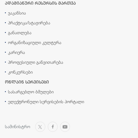
ადამიანური რესურსის მართვა
ვაკანსია
პრაქტიკა/სტაჟირება
განათლება
ორგანიზაციული კულტურა
კარიერა
პროფესიული განვითარება
კონკურსები
ონლაინ სერვისები
სასარგებლო ბმულები
ელექტრონული სერვისების პორტალი
სამინისტრო