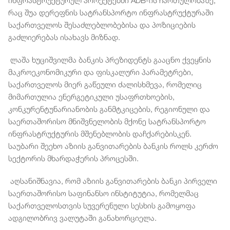
ინფრასტრუქტურულ პროექტებში ADB-ის ჩართულობაზე,
რაც შუა დერეფნის სატრანსპორტო ინფრასტრუქტურაში
საქართველოს შესაძლებლობებისა და პოზიციების
გაძლიერებას ისახავს მიზნად.
ლაშა ხუციშვილმა ბანკის პრეზიდენტს გააცნო ქვეყნის
მაკროეკონომიკური და ფისკალური პარამეტრები,
საქართველოს მიერ გაწეული ძალისხმევა, რომელიც
მიმართულია ენერგეტიკული უსაფრთხოების,
კონკურენტუნარიანობის განმტკიცების, რეგიონული და
საერთაშორისო მნიშვნელობის მქონე სატრანსპორტო
ინფრასტრუქტურის მშენებლობის დაჩქარებისკენ.
საუბარი შეეხო აზიის განვითარების ბანკის როლს კერძო
სექტორის მხარდაჭერის პროცესში.
აღსანიშნავია, რომ აზიის განვითარების ბანკი პირველი
საერთაშორისო საფინანსო ინსტიტუტია, რომელმაც
საქართველოსთვის სუვერენული სესხის გამოყოფა
ადგილობრივ ვალუტაში განახორციელა.