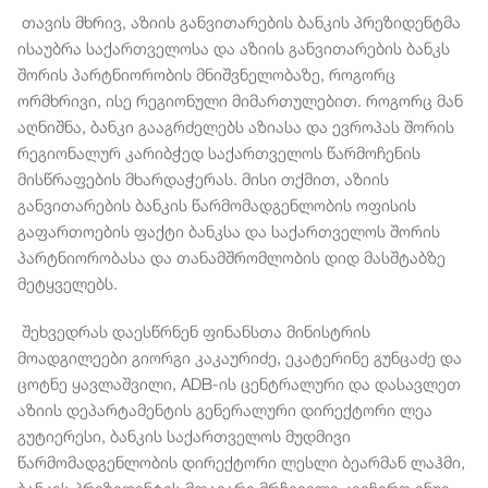
თავის მხრივ, აზიის განვითარების ბანკის პრეზიდენტმა
ისაუბრა საქართველოსა და აზიის განვითარების ბანკს
შორის პარტნიორობის მნიშვნელობაზე, როგორც
ორმხრივი, ისე რეგიონული მიმართულებით. როგორც მან
აღნიშნა, ბანკი გააგრძელებს აზიასა და ევროპას შორის
რეგიონალურ კარიბჭედ საქართველოს წარმოჩენის
მისწრაფების მხარდაჭერას. მისი თქმით, აზიის
განვითარების ბანკის წარმომადგენლობის ოფისის
გაფართოების ფაქტი ბანკსა და საქართველოს შორის
პარტნიორობასა და თანამშრომლობის დიდ მასშტაბზე
მეტყველებს.
შეხვედრას დაესწრნენ ფინანსთა მინისტრის
მოადგილეები გიორგი კაკაურიძე, ეკატერინე გუნცაძე და
ცოტნე ყავლაშვილი, ADB-ის ცენტრალური და დასავლეთ
აზიის დეპარტამენტის გენერალური დირექტორი ლეა
გუტიერესი, ბანკის საქართველოს მუდმივი
წარმომადგენლობის დირექტორი ლესლი ბეარმან ლაჰმი,