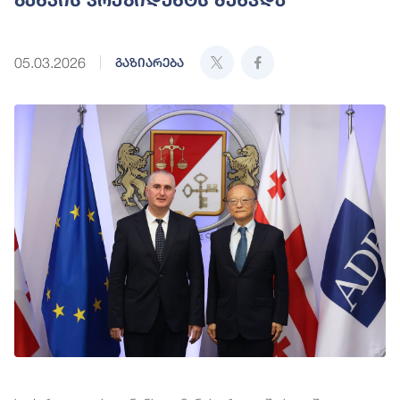
05.03.2026
გაზიარება