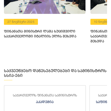
27 ნოემბერი 2025
10 ნოემბერ
ფინანსთა მინისტრი ლაშა ხუციშვილი
ფინანსთა 
საქართველოში იტალიის ელჩს შეხვდა
საქართვე
შეხვდა
საქვეუწყებო დაწესებულებები და სამინისტროს
სსიპ-ები
საქართველოს ფინანსთა სამინისტროს
საქართვე
აკადემია
საფინანს