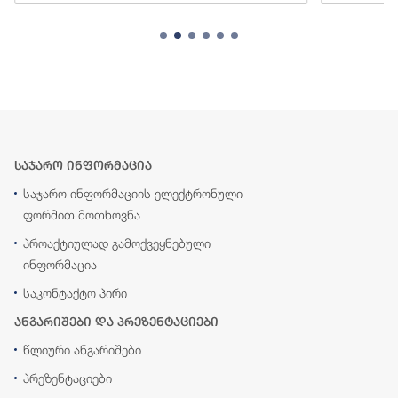
საჯარო ინფორმაცია
საჯარო ინფორმაციის ელექტრონული
ფორმით მოთხოვნა
პროაქტიულად გამოქვეყნებული
ინფორმაცია
საკონტაქტო პირი
ანგარიშები და პრეზენტაციები
წლიური ანგარიშები
პრეზენტაციები