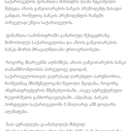
საქართველოს ფინანსთა მინისტრი ლაშა ხუციშვილი
შეხვდა აზიის განვითარების ბანკის პრეზიდენტ მასატო
კანდას, რომელიც ბანკის პრეზიდენტის რანგში
პირველად ეწვია საქართველოს.
ფინანსთა სამინისტროში გამართულ შეხვედრაზე
მიმოიხილეს საქართველოსა და აზიის განვითარების
ბანკს შორის მრავალწლიანი ურთიერთობები.
როგორც მხარეებმა აღნიშნეს, აზიის განვითარების ბანკი
თანამშრომლობის პირველივე დღიდან,
საქართველოსთვის უაღრესად ღირებული პარტნიორია,
რომელმაც მნიშვნელოვანი წვლილი შეიტანა, როგორც
ინფრასტრუქტურის მშენებლობაში, ასევე სტრუქტურული
რეფორმების განხორციელებაში. ამჟამად, ბანკის
პორტფელი საქართველოში 5 მილიარდ აშშ დოლარს
აღემატება.
მათ ყურადღება გაამახვილეს მსხვილ