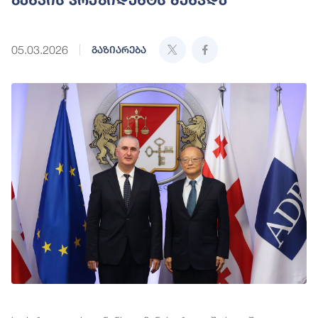
05.03.2026
გაზიარება