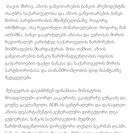
თავის მხრივ, აზიის განვითარების ბანკის პრეზიდენტმა
ისაუბრა საქართველოსა და აზიის განვითარების ბანკს
შორის პარტნიორობის მნიშვნელობაზე, როგორც
ორმხრივი, ისე რეგიონული მიმართულებით. როგორც მან
აღნიშნა, ბანკი გააგრძელებს აზიასა და ევროპას შორის
რეგიონალურ კარიბჭედ საქართველოს წარმოჩენის
მისწრაფების მხარდაჭერას. მისი თქმით, აზიის
განვითარების ბანკის წარმომადგენლობის ოფისის
გაფართოების ფაქტი ბანკსა და საქართველოს შორის
პარტნიორობასა და თანამშრომლობის დიდ მასშტაბზე
მეტყველებს.
შეხვედრას დაესწრნენ ფინანსთა მინისტრის
მოადგილეები გიორგი კაკაურიძე, ეკატერინე გუნცაძე და
ცოტნე ყავლაშვილი, ADB-ის ცენტრალური და დასავლეთ
აზიის დეპარტამენტის გენერალური დირექტორი ლეა
გუტიერესი, ბანკის საქართველოს მუდმივი
წარმომადგენლობის დირექტორი ლესლი ბეარმან ლაჰმი,