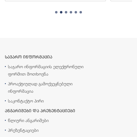
საჯარო ინფორმაცია
საჯარო ინფორმაციის ელექტრონული
ფორმით მოთხოვნა
პროაქტიულად გამოქვეყნებული
ინფორმაცია
საკონტაქტო პირი
ანგარიშები და პრეზენტაციები
წლიური ანგარიშები
პრეზენტაციები