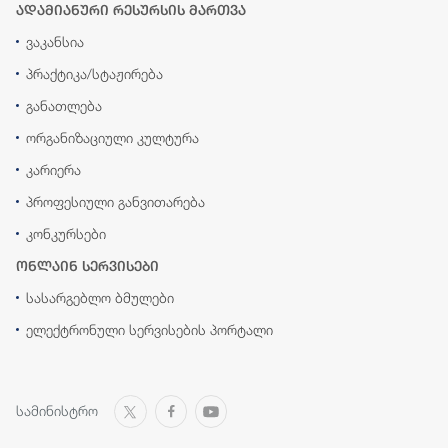
ადამიანური რესურსის მართვა
ვაკანსია
პრაქტიკა/სტაჟირება
განათლება
ორგანიზაციული კულტურა
კარიერა
პროფესიული განვითარება
კონკურსები
ონლაინ სერვისები
სასარგებლო ბმულები
ელექტრონული სერვისების პორტალი
სამინისტრო