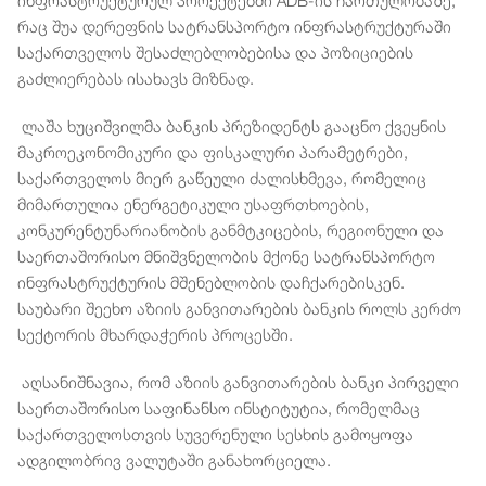
ინფრასტრუქტურულ პროექტებში ADB-ის ჩართულობაზე,
რაც შუა დერეფნის სატრანსპორტო ინფრასტრუქტურაში
საქართველოს შესაძლებლობებისა და პოზიციების
გაძლიერებას ისახავს მიზნად.
ლაშა ხუციშვილმა ბანკის პრეზიდენტს გააცნო ქვეყნის
მაკროეკონომიკური და ფისკალური პარამეტრები,
საქართველოს მიერ გაწეული ძალისხმევა, რომელიც
მიმართულია ენერგეტიკული უსაფრთხოების,
კონკურენტუნარიანობის განმტკიცების, რეგიონული და
საერთაშორისო მნიშვნელობის მქონე სატრანსპორტო
ინფრასტრუქტურის მშენებლობის დაჩქარებისკენ.
საუბარი შეეხო აზიის განვითარების ბანკის როლს კერძო
სექტორის მხარდაჭერის პროცესში.
აღსანიშნავია, რომ აზიის განვითარების ბანკი პირველი
საერთაშორისო საფინანსო ინსტიტუტია, რომელმაც
საქართველოსთვის სუვერენული სესხის გამოყოფა
ადგილობრივ ვალუტაში განახორციელა.