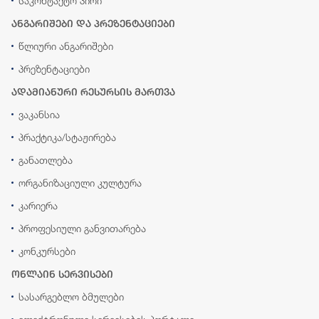
საკონტაქტო პირი
ანგარიშები და პრეზენტაციები
წლიური ანგარიშები
პრეზენტაციები
ადამიანური რესურსის მართვა
ვაკანსია
პრაქტიკა/სტაჟირება
განათლება
ორგანიზაციული კულტურა
კარიერა
პროფესიული განვითარება
კონკურსები
ონლაინ სერვისები
სასარგებლო ბმულები