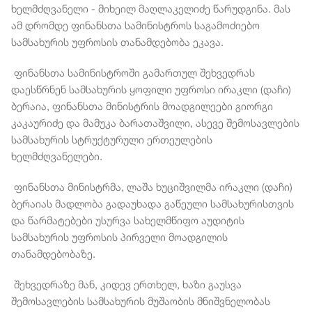
ხელმძღვანელი - მიხეილ მაღლაკელიძე წარუდგინა. მას
ამ დრომდე ფინანსთა სამინისტროს საგამოძიებო
სამსახურის უფროსის თანამდებობა ეკავა.
ფინანსთა სამინისტროში გამართულ შეხვედრას
დაესწრნენ სამსახურის ყოფილი უფროსი ირაკლი (დაჩი)
ბერაია, ფინანსთა მინისტრის მოადგილეები გიორგი
კაკაურიძე და მამუკა ბარათაშვილი, ასევე შემოსავლების
სამსახურის სტრუქტურული ერთეულების
ხელმძღვანელები.
ფინანსთა მინისტრმა, ლაშა ხუციშვილმა ირაკლი (დაჩი)
ბერაიას მადლობა გადაუხადა გაწეული სამსახურისთვის
და წარმატებები უსურვა სახელმწიფო აუდიტის
სამსახურის უფროსის პირველი მოადგილის
თანამდებობაზე.
შეხვედრაზე მან, კიდევ ერთხელ, ხაზი გაუსვა
შემოსავლების სამსახურის მუშაობის მნიშვნელობას