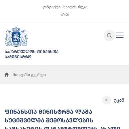
კონტაქტი
საიტის რუკა
ENG
საქართველოს ფინანსთა
სამინისტრო
მთავარი გვერდი
უკან
ფინანსთა მინისტრმა ლაშა
ხუციშვილმა შემოსავლების
სამსახურის თანამშრომლებს ახალი