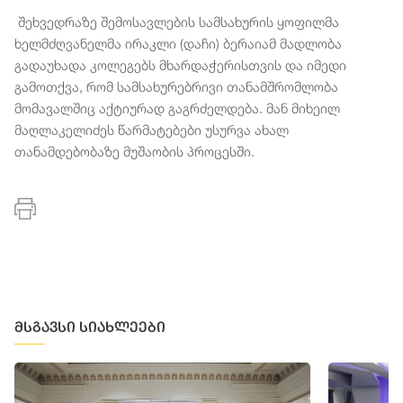
შეხვედრაზე შემოსავლების სამსახურის ყოფილმა
ხელმძღვანელმა ირაკლი (დაჩი) ბერაიამ მადლობა
გადაუხადა კოლეგებს მხარდაჭერისთვის და იმედი
გამოთქვა, რომ სამსახურებრივი თანამშრომლობა
მომავალშიც აქტიურად გაგრძელდება. მან მიხეილ
მაღლაკელიძეს წარმატებები უსურვა ახალ
თანამდებობაზე მუშაობის პროცესში.
მსგავსი სიახლეები