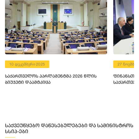
10 დეკემბერი 2025
27 ნოემბერ
საქართველოს პარლამენტმა 2026 წლის
ფინანსთა 
ბიუჯეტი დაამტკიცა
საქართველ
საქვეუწყებო დაწესებულებები და სამინისტროს
სსიპ-ები