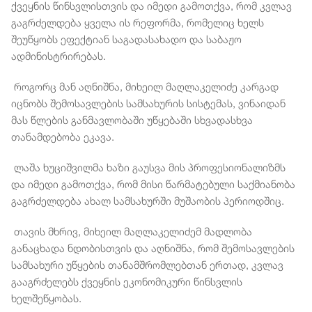
ქვეყნის წინსვლისთვის და იმედი გამოთქვა, რომ კვლავ
გაგრძელდება ყველა ის რეფორმა, რომელიც ხელს
შეუწყობს ეფექტიან საგადასახადო და საბაჟო
ადმინისტრირებას.
როგორც მან აღნიშნა, მიხეილ მაღლაკელიძე კარგად
იცნობს შემოსავლების სამსახურის სისტემას, ვინაიდან
მას წლების განმავლობაში უწყებაში სხვადასხვა
თანამდებობა ეკავა.
ლაშა ხუციშვილმა ხაზი გაუსვა მის პროფესიონალიზმს
და იმედი გამოთქვა, რომ მისი წარმატებული საქმიანობა
გაგრძელდება ახალ სამსახურში მუშაობის პერიოდშიც.
თავის მხრივ, მიხეილ მაღლაკელიძემ მადლობა
განაცხადა ნდობისთვის და აღნიშნა, რომ შემოსავლების
სამსახური უწყების თანამშრომლებთან ერთად, კვლავ
გააგრძელებს ქვეყნის ეკონომიკური წინსვლის
ხელშეწყობას.