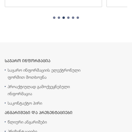
საჯარო ინფორმაცია
საჯარო ინფორმაციის ელექტრონული
ფორმით მოთხოვნა
პროაქტიულად გამოქვეყნებული
ინფორმაცია
საკონტაქტო პირი
ანგარიშები და პრეზენტაციები
წლიური ანგარიშები
პრეზენტაციები