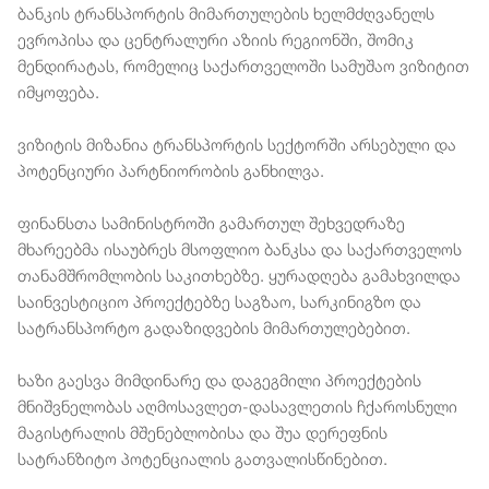
ბანკის ტრანსპორტის მიმართულების ხელმძღვანელს
ევროპისა და ცენტრალური აზიის რეგიონში, შომიკ
მენდირატას, რომელიც საქართველოში სამუშაო ვიზიტით
იმყოფება.
ვიზიტის მიზანია ტრანსპორტის სექტორში არსებული და
პოტენციური პარტნიორობის განხილვა.
ფინანსთა სამინისტროში გამართულ შეხვედრაზე
მხარეებმა ისაუბრეს მსოფლიო ბანკსა და საქართველოს
თანამშრომლობის საკითხებზე. ყურადღება გამახვილდა
საინვესტიციო პროექტებზე საგზაო, სარკინიგზო და
სატრანსპორტო გადაზიდვების მიმართულებებით.
ხაზი გაესვა მიმდინარე და დაგეგმილი პროექტების
მნიშვნელობას აღმოსავლეთ-დასავლეთის ჩქაროსნული
მაგისტრალის მშენებლობისა და შუა დერეფნის
სატრანზიტო პოტენციალის გათვალისწინებით.