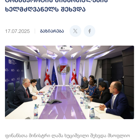
ხელმძღვანელს შეხვდა
17.07.2025
გაზიარება
ფინანსთა მინისტრი ლაშა ხუციშვილი შეხვდა მსოფლიო