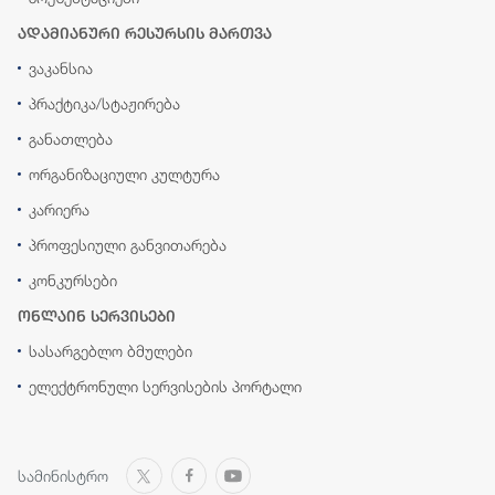
ადამიანური რესურსის მართვა
ვაკანსია
პრაქტიკა/სტაჟირება
განათლება
ორგანიზაციული კულტურა
კარიერა
პროფესიული განვითარება
კონკურსები
ონლაინ სერვისები
სასარგებლო ბმულები
ელექტრონული სერვისების პორტალი
სამინისტრო