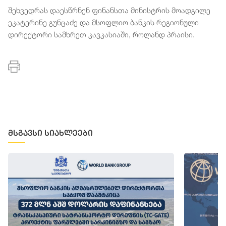
შეხვედრას დაესწრნენ ფინანსთა მინისტრის მოადგილე
ეკატერინე გუნცაძე და მსოფლიო ბანკის რეგიონული
დირექტორი სამხრეთ კავკასიაში, როლანდ პრაისი.
მსგავსი სიახლეები