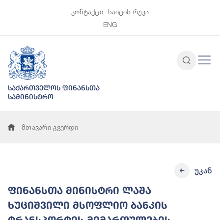
კონტაქტი
საიტის რუკა
ENG
საქართველოს ფინანსთა
სამინისტრო
მთავარი გვერდი
უკან
ფინანსთა მინისტრი ლაშა
ხუციშვილი მსოფლიო ბანკის
ტრანსპორტის მიმართულების