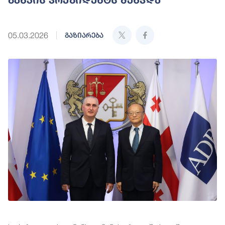
05.03.2026
გაზიარება