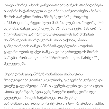
თავის მხრივ, აზიის განვითარების ბანკის პრეზიდენტმა
ისაუბრა საქართველოსა და აზიის განვითარების ბანკს
შორის პარტნიორობის მნიშვნელობაზე, როგორც
ორმხრივი, ისე რეგიონული მიმართულებით. როგორც მან
აღნიშნა, ბანკი გააგრძელებს აზიასა და ევროპას შორის
რეგიონალურ კარიბჭედ საქართველოს წარმოჩენის
მისწრაფების მხარდაჭერას. მისი თქმით, აზიის
განვითარების ბანკის წარმომადგენლობის ოფისის
გაფართოების ფაქტი ბანკსა და საქართველოს შორის
პარტნიორობასა და თანამშრომლობის დიდ მასშტაბზე
მეტყველებს.
შეხვედრას დაესწრნენ ფინანსთა მინისტრის
მოადგილეები გიორგი კაკაურიძე, ეკატერინე გუნცაძე და
ცოტნე ყავლაშვილი, ADB-ის ცენტრალური და დასავლეთ
აზიის დეპარტამენტის გენერალური დირექტორი ლეა
გუტიერესი, ბანკის საქართველოს მუდმივი
წარმომადგენლობის დირექტორი ლესლი ბეარმან ლაჰმი,