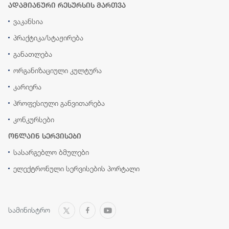
ადამიანური რესურსის მართვა
ვაკანსია
პრაქტიკა/სტაჟირება
განათლება
ორგანიზაციული კულტურა
კარიერა
პროფესიული განვითარება
კონკურსები
ონლაინ სერვისები
სასარგებლო ბმულები
ელექტრონული სერვისების პორტალი
სამინისტრო