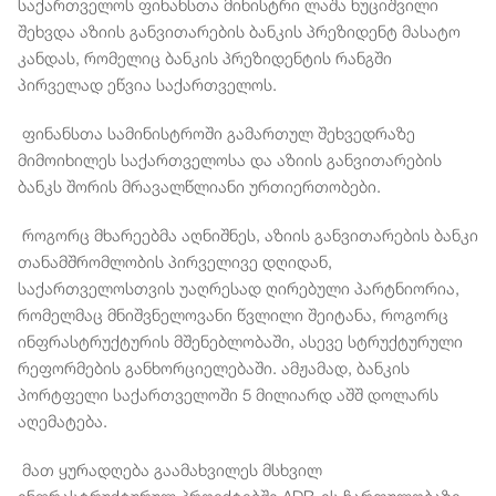
საქართველოს ფინანსთა მინისტრი ლაშა ხუციშვილი
შეხვდა აზიის განვითარების ბანკის პრეზიდენტ მასატო
კანდას, რომელიც ბანკის პრეზიდენტის რანგში
პირველად ეწვია საქართველოს.
ფინანსთა სამინისტროში გამართულ შეხვედრაზე
მიმოიხილეს საქართველოსა და აზიის განვითარების
ბანკს შორის მრავალწლიანი ურთიერთობები.
როგორც მხარეებმა აღნიშნეს, აზიის განვითარების ბანკი
თანამშრომლობის პირველივე დღიდან,
საქართველოსთვის უაღრესად ღირებული პარტნიორია,
რომელმაც მნიშვნელოვანი წვლილი შეიტანა, როგორც
ინფრასტრუქტურის მშენებლობაში, ასევე სტრუქტურული
რეფორმების განხორციელებაში. ამჟამად, ბანკის
პორტფელი საქართველოში 5 მილიარდ აშშ დოლარს
აღემატება.
მათ ყურადღება გაამახვილეს მსხვილ