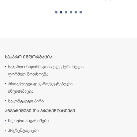
საჯარო ინფორმაცია
საჯარო ინფორმაციის ელექტრონული
ფორმით მოთხოვნა
პროაქტიულად გამოქვეყნებული
ინფორმაცია
საკონტაქტო პირი
ანგარიშები და პრეზენტაციები
წლიური ანგარიშები
პრეზენტაციები