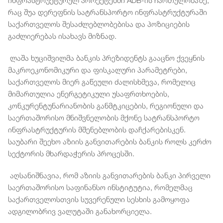
ინფრასტრუქტურულ პროექტებში ADB-ის ჩართულობაზე,
რაც შუა დერეფნის სატრანსპორტო ინფრასტრუქტურაში
საქართველოს შესაძლებლობებისა და პოზიციების
გაძლიერებას ისახავს მიზნად.
ლაშა ხუციშვილმა ბანკის პრეზიდენტს გააცნო ქვეყნის
მაკროეკონომიკური და ფისკალური პარამეტრები,
საქართველოს მიერ გაწეული ძალისხმევა, რომელიც
მიმართულია ენერგეტიკული უსაფრთხოების,
კონკურენტუნარიანობის განმტკიცების, რეგიონული და
საერთაშორისო მნიშვნელობის მქონე სატრანსპორტო
ინფრასტრუქტურის მშენებლობის დაჩქარებისკენ.
საუბარი შეეხო აზიის განვითარების ბანკის როლს კერძო
სექტორის მხარდაჭერის პროცესში.
აღსანიშნავია, რომ აზიის განვითარების ბანკი პირველი
საერთაშორისო საფინანსო ინსტიტუტია, რომელმაც
საქართველოსთვის სუვერენული სესხის გამოყოფა
ადგილობრივ ვალუტაში განახორციელა.