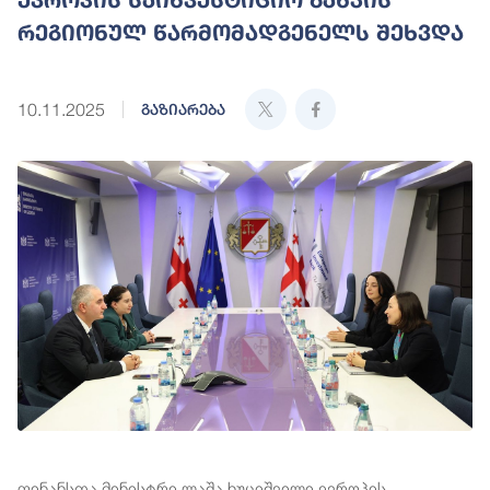
რეგიონულ წარმომადგენელს შეხვდა
10.11.2025
გაზიარება
ფინანსთა მინისტრი ლაშა ხუციშვილი ევროპის