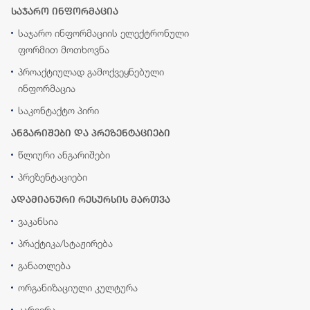
საჯარო ინფორმაცია
საჯარო ინფორმაციის ელექტრონული
ფორმით მოთხოვნა
პროაქტიულად გამოქვეყნებული
ინფორმაცია
საკონტაქტო პირი
ანგარიშები და პრეზენტაციები
წლიური ანგარიშები
პრეზენტაციები
ადამიანური რესურსის მართვა
ვაკანსია
პრაქტიკა/სტაჟირება
განათლება
ორგანიზაციული კულტურა
კარიერა