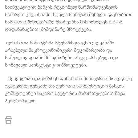
საინვესტიციო ბანკის რეგიონულ წარმომადგენელს
სამხრეთ კავკასიაში, სტელა რენიტას შეხვდა. გაცნობითი
ხასიათის შეხვედრაზე მხარეებმა მიმოიხილეს EIB-ის
დაფინანსებით მიმდინარე პროექტები.
ფინანსთა მინისტრმა სტუმარს გააცნო ქვეყანაში
არსებული მაკროეკონომიკური მდგომარეობა და
საშუალოვადიანი პროგნოზები, ასევე არსებული და
მომავალი საინვესტიციო პროექტები.
შეხვედრას დაესწრნენ ფინანსთა მინისტრის მოადგილე
ეკატერინე გუნცაძე და ევროპის საინვესტიციო ბანკის
კონსულტანტი საჯარო სექტორის მიმართულებით ნატა
პეიტრიშვილი.