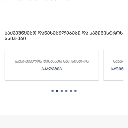
საქვეუწყებო დაწესებულებები და სამინისტროს
სსიპ-ები
საქართველოს ფინანსთა სამინისტროს
საქართ
აკადემია
საფინა