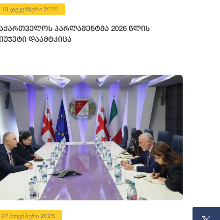
10 დეკემბერი 2025
აქართველოს პარლამენტმა 2026 წლის
იუჯეტი დაამტკიცა
27 ნოემბერი 2025