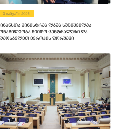
13 იანვარი 2026
ინანსთა მინისტრმა ლაშა ხუციშვილმა
ონაწილეობა მიიღო ცენტრალური და
ღმოსავლეთ ევროპის ფორუმში