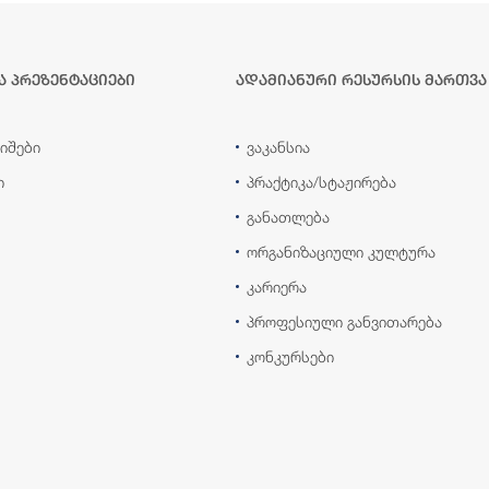
ა პრეზენტაციები
ადამიანური რესურსის მართვა
იშები
ვაკანსია
ი
პრაქტიკა/სტაჟირება
განათლება
ორგანიზაციული კულტურა
კარიერა
პროფესიული განვითარება
კონკურსები