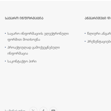
საჯარო ინფორმაცია
ანგარიშები დ
საჯარო ინფორმაციის ელექტრონული
წლიური ანგარ
ფორმით მოთხოვნა
პრეზენტაციებ
პროაქტიულად გამოქვეყნებული
ინფორმაცია
საკონტაქტო პირი
სამინისტრო