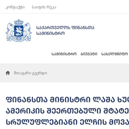
კონტაქტი
საიტის რუკა
საქართველოს ფინანსთა
სამინისტრო
სამინისტრო
ბიუჯეტი
სახელმწიფო
მთავარი გვერდი
ფინანსთა მინისტრი ლაშა ხ
ამერიკის შეერთებული შტატე
სრულუფლებიანი ელჩის მოვ