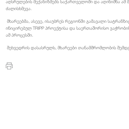
აღსრულების მექანიზმებს საქართველოში და აღინიშნა ამ 
ძალისხმევა.
მხარეებმა, ასევე, ისაუბრეს რეგიონში გამავალი სატრანზ
ინიცირებულ TRIPP პროექტისა და საერთაშორისო ვაჭრობ
ამ პროცესში.
შეხვედრის დასასრულს, მხარეები თანამშრომლობის შემდგ