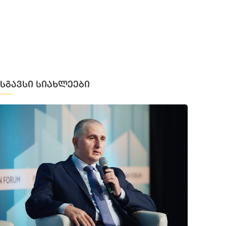
მსგავსი სიახლეები