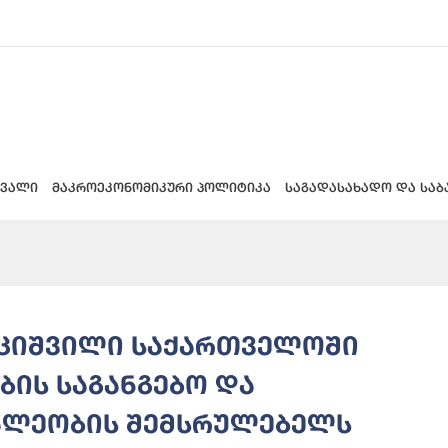
 ვალი
მაკროეკონომიკური პოლიტიკა
საგადასახადო და საბ
უციშვილი საქართველოში
ბის საგანგებო და
ალეობის შემსრულებელს