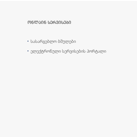
ონლაინ სერვისები
სასარგებლო ბმულები
ელექტრონული სერვისების პორტალი