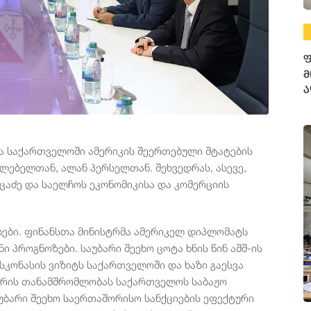
ფ
მ
ა
თა საქართველოში ამერიკის შეერთებული შტატების
ლებელთან, ალან პერსელთან. შეხვედრას, ასევე,
ცაძე და საელჩოს ეკონომიკისა და კომერციის
ები. ფინანსთა მინისტრმა ამერიკელ დიპლომატს
 პროგნოზები. საუბარი შეეხო ცოტა ხნის წინ აშშ-ის
კონასის ვიზიტს საქართველოში და ხაზი გაესვა
შორის თანამშრომლობას საქართველოს საბაჟო
უბარი შეეხო საერთაშორისო სანქციების ეფექტური