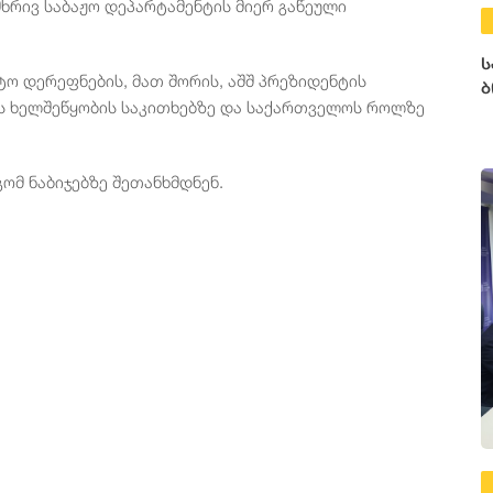
მხრივ საბაჟო დეპარტამენტის მიერ გაწეული
ს
იტო დერეფნების, მათ შორის, აშშ პრეზიდენტის
ბ
ის ხელშეწყობის საკითხებზე და საქართველოს როლზე
ომ ნაბიჯებზე შეთანხმდნენ.