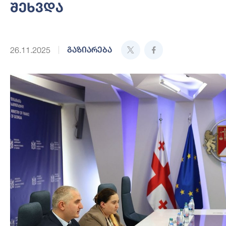
შეხვდა
გაზიარება
26.11.2025