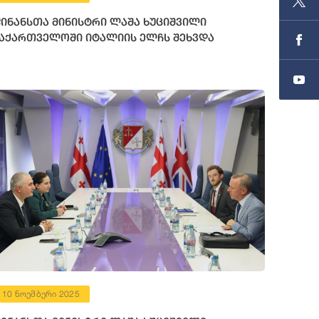
ინანსთა მინისტრი ლაშა ხუციშვილი
აქართველოში იტალიის ელჩს შეხვდა
10 ნოემბერი 2025