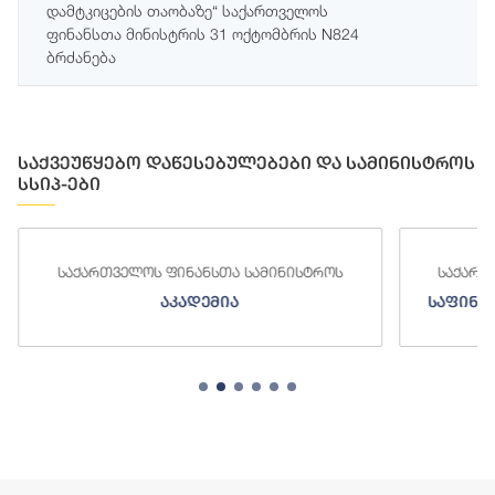
დამტკიცების თაობაზე“ საქართველოს
ფინანსთა მინისტრის 31 ოქტომბრის N824
ბრძანება
საქვეუწყებო დაწესებულებები და სამინისტროს
სსიპ-ები
საქართველოს ფინანსთა სამინისტროს
საქართ
აკადემია
საფინა