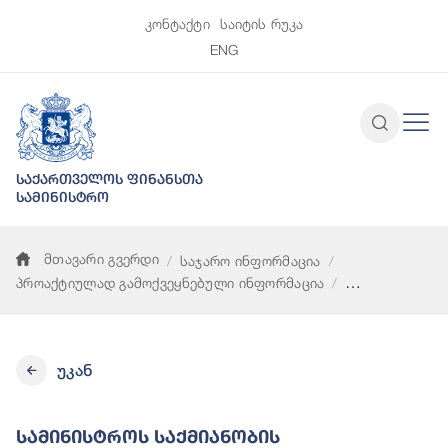
კონტაქტი
საიტის რუკა
ENG
საქართველოს ფინანსთა
სამინისტრო
მთავარი გვერდი
საჯარო ინფორმაცია
პროაქტიულად გამოქვეყნებული ინფორმაცია
სამინისტროს საქმიანობის მარეგულირებელი სამართლებრივი
უკან
Სამინისტროს Საქმიანობის