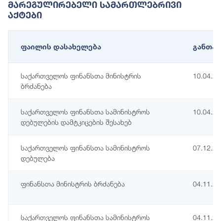
Მარეგულირებელი Სამართლებრივი
Აქტები
ფაილის დასახელება
განთავ
საქართველოს ფინანსთა მინისტრის
10.04.2
ბრძანება
საქართველოს ფინანსთა სამინისტროს
10.04.2
დებულების დამტკიცების შესახებ
საქართველოს ფინანსთა სამინისტროს
07.12.2
დებულება
ფინანსთა მინისტრის ბრძანება
04.11.2
საქართველოს ფინანსთა სამინისტროს
04.11.2