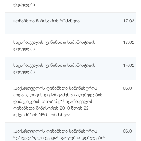
დებულება
ფინანსთა მინისტრის ბრძანება
17.02.2
საქართველოს ფინანსთა სამინისტროს
17.02.2
დებულება
საქართველოს ფინანსთა სამინისტროს
14.02.2
დებულება
„საქართველოს ფინანსთა სამინისტროს
06.01.2
შიდა აუდიტის დეპარტამენტის დებულების
დამტკიცების თაობაზე“ საქართველოს
ფინანსთა მინისტრის 2010 წლის 22
ოქტომბრის N801 ბრძანება
„საქართველოს ფინანსთა სამინისტროს
06.01.2
სტრუქტურული ქვედანაყოფების დებულების