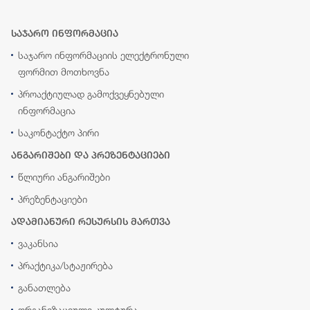
საჯარო ინფორმაცია
საჯარო ინფორმაციის ელექტრონული
ფორმით მოთხოვნა
პროაქტიულად გამოქვეყნებული
ინფორმაცია
საკონტაქტო პირი
ანგარიშები და პრეზენტაციები
წლიური ანგარიშები
პრეზენტაციები
ადამიანური რესურსის მართვა
ვაკანსია
პრაქტიკა/სტაჟირება
განათლება
ორგანიზაციული კულტურა