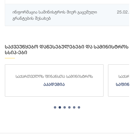
ინფორმაცია სამინისტროს მიერ გაცემული
25.02.2
გრანტების შესახებ
საქვეუწყებო დაწესებულებები და სამინისტროს
სსიპ-ები
საქართველოს ფინანსთა სამინისტროს
საქართ
აკადემია
საფინა