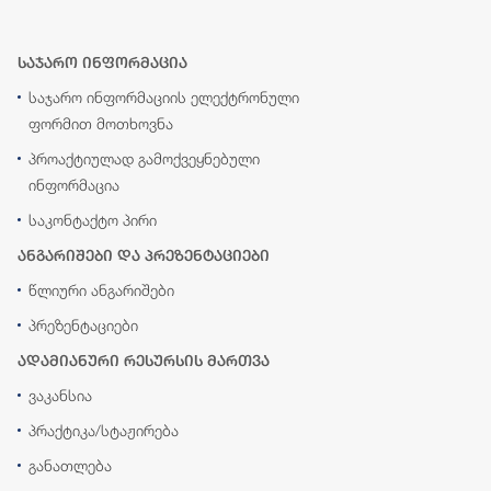
საჯარო ინფორმაცია
საჯარო ინფორმაციის ელექტრონული
ფორმით მოთხოვნა
პროაქტიულად გამოქვეყნებული
ინფორმაცია
საკონტაქტო პირი
ანგარიშები და პრეზენტაციები
წლიური ანგარიშები
პრეზენტაციები
ადამიანური რესურსის მართვა
ვაკანსია
პრაქტიკა/სტაჟირება
განათლება