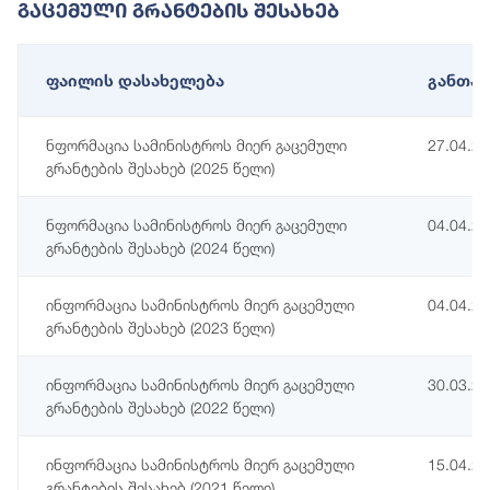
Გაცემული Გრანტების Შესახებ
ფაილის დასახელება
განთავ
ნფორმაცია სამინისტროს მიერ გაცემული
27.04.2
გრანტების შესახებ (2025 წელი)
ნფორმაცია სამინისტროს მიერ გაცემული
04.04.2
გრანტების შესახებ (2024 წელი)
ინფორმაცია სამინისტროს მიერ გაცემული
04.04.2
გრანტების შესახებ (2023 წელი)
ინფორმაცია სამინისტროს მიერ გაცემული
30.03.2
გრანტების შესახებ (2022 წელი)
ინფორმაცია სამინისტროს მიერ გაცემული
15.04.2
გრანტების შესახებ (2021 წელი)