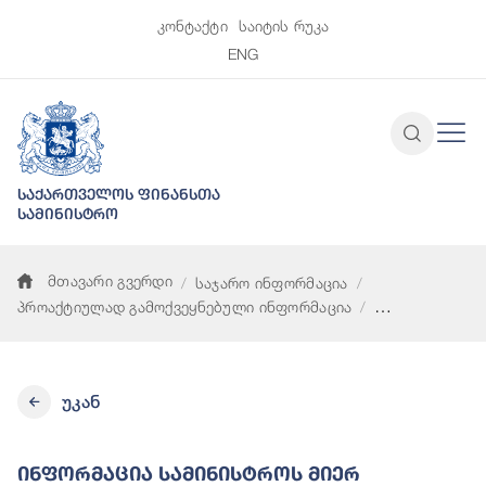
კონტაქტი
საიტის რუკა
ENG
საქართველოს ფინანსთა
სამინისტრო
მთავარი გვერდი
საჯარო ინფორმაცია
პროაქტიულად გამოქვეყნებული ინფორმაცია
ინფორმაცია სამინისტროს მიერ გაცემული გრანტების შესახებ
უკან
Ინფორმაცია Სამინისტროს Მიერ