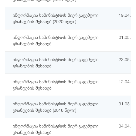
ინფორმაცია სამინისტროს მიერ გაცემული
19.04.2
გრანტების შესახებ (2020 წელი)
ინფორმაცია სამინისტროს მიერ გაცემული
01.05.2
გრანტების შესახებ
ინფორმაცია სამინისტროს მიერ გაცემული
23.05.2
გრანტების შესახებ
ინფორმაცია სამინისტროს მიერ გაცემული
12.04.2
გრანტების შესახებ
ინფორმაცია სამინისტროს მიერ გაცემული
31.03.2
გრანტების შესახებ (2016 წელი)
ინფორმაცია სამინისტროს მიერ გაცემული
04.04.2
გრანტების შესახებ