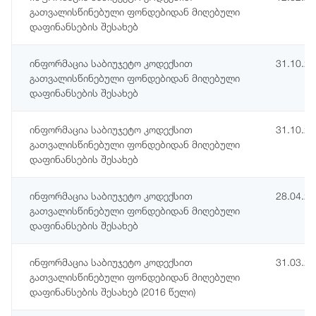
გათვალისწინებული ფონდებიდან მიღებული
დაფინანსების შესახებ
ინფორმაცია საბიუჯეტო კოდექსით
31.10.2
გათვალისწინებული ფონდებიდან მიღებული
დაფინანსების შესახებ
ინფორმაცია საბიუჯეტო კოდექსით
31.10.2
გათვალისწინებული ფონდებიდან მიღებული
დაფინანსების შესახებ
ინფორმაცია საბიუჯეტო კოდექსით
28.04.2
გათვალისწინებული ფონდებიდან მიღებული
დაფინანსების შესახებ
ინფორმაცია საბიუჯეტო კოდექსით
31.03.2
გათვალისწინებული ფონდებიდან მიღებული
დაფინანსების შესახებ (2016 წელი)