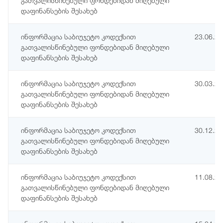
გათვალისწინებული ფონდებიდან მიღებული
დაფინანსების შესახებ
ინფორმაცია საბიუჯეტო კოდექსით
23.06.2
გათვალისწინებული ფონდებიდან მიღებული
დაფინანსების შესახებ
ინფორმაცია საბიუჯეტო კოდექსით
30.03.2
გათვალისწინებული ფონდებიდან მიღებული
დაფინანსების შესახებ
ინფორმაცია საბიუჯეტო კოდექსით
30.12.2
გათვალისწინებული ფონდებიდან მიღებული
დაფინანსების შესახებ
ინფორმაცია საბიუჯეტო კოდექსით
11.08.2
გათვალისწინებული ფონდებიდან მიღებული
დაფინანსების შესახებ