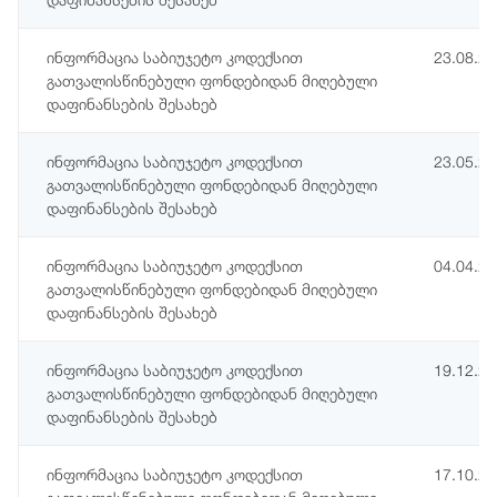
ინფორმაცია საბიუჯეტო კოდექსით
23.08.2
გათვალისწინებული ფონდებიდან მიღებული
დაფინანსების შესახებ
ინფორმაცია საბიუჯეტო კოდექსით
23.05.2
გათვალისწინებული ფონდებიდან მიღებული
დაფინანსების შესახებ
ინფორმაცია საბიუჯეტო კოდექსით
04.04.2
გათვალისწინებული ფონდებიდან მიღებული
დაფინანსების შესახებ
ინფორმაცია საბიუჯეტო კოდექსით
19.12.2
გათვალისწინებული ფონდებიდან მიღებული
დაფინანსების შესახებ
ინფორმაცია საბიუჯეტო კოდექსით
17.10.2