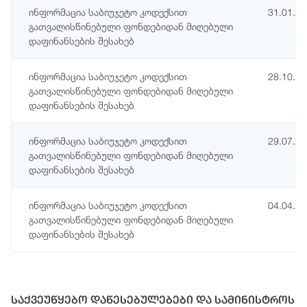
ინფორმაცია საბიუჯეტო კოდექსით
31.01.2
გათვალისწინებული ფონდებიდან მიღებული
დაფინანსების შესახებ
ინფორმაცია საბიუჯეტო კოდექსით
28.10.2
გათვალისწინებული ფონდებიდან მიღებული
დაფინანსების შესახებ
ინფორმაცია საბიუჯეტო კოდექსით
29.07.2
გათვალისწინებული ფონდებიდან მიღებული
დაფინანსების შესახებ
ინფორმაცია საბიუჯეტო კოდექსით
04.04.2
გათვალისწინებული ფონდებიდან მიღებული
დაფინანსების შესახებ
საქვეუწყებო დაწესებულებები და სამინისტროს