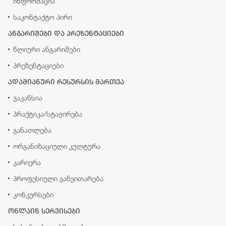
ინფორმაცია
საკონტაქტო პირი
ანგარიშები და პრეზენტაციები
წლიური ანგარიშები
პრეზენტაციები
ადამიანური რესურსის მართვა
ვაკანსია
პრაქტიკა/სტაჟირება
განათლება
ორგანიზაციული კულტურა
კარიერა
პროფესიული განვითარება
კონკურსები
ონლაინ სერვისები