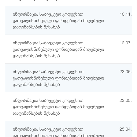
ინფორმაცია საბიუჯეტო კოდექსით
10.11.2
გათვალისწინებული ფონდებიდან მიღებული
დაფინანსების შესახებ
ინფორმაცია საბიუჯეტო კოდექსით
12.07.2
გათვალისწინებული ფონდებიდან მიღებული
დაფინანსების შესახებ
ინფორმაცია საბიუჯეტო კოდექსით
23.05.2
გათვალისწინებული ფონდებიდან მიღებული
დაფინანსების შესახებ
ინფორმაცია საბიუჯეტო კოდექსით
23.05.2
გათვალისწინებული ფონდებიდან მიღებული
დაფინანსების შესახებ
ინფორმაცია საბიუჯეტო კოდექსით
25.04.2
გათვალისწინებული ფონდებიდან მიღებული