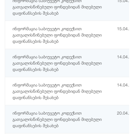
ინფორმაცია საბიუჯეტო კოდექსით
15.04.2
გათვალისწინებული ფონდებიდან მიღებული
დაფინანსების შესახებ
ინფორმაცია საბიუჯეტო კოდექსით
15.04.2
გათვალისწინებული ფონდებიდან მიღებული
დაფინანსების შესახებ
ინფორმაცია საბიუჯეტო კოდექსით
14.04.2
გათვალისწინებული ფონდებიდან მიღებული
დაფინანსების შესახებ
ინფორმაცია საბიუჯეტო კოდექსით
14.04.2
გათვალისწინებული ფონდებიდან მიღებული
დაფინანსების შესახებ
ინფორმაცია საბიუჯეტო კოდექსით
20.04.2
გათვალისწინებული ფონდებიდან მიღებული
დაფინანსების შესახებ