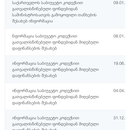
საქართველოს საბიუჯეტო კოდექსით
09.01.2
გათვალისწინებული ფონდებიდან
სამინისტროსათვის გამოყოფილი თანხების
შესახებ ინფორმაცია
ნფორმაცია საბიუჯეტო კოდექსით
08.01.2
გათვალისწინებული ფონდებიდან მიღებული
დაფინანსების შესახებ
ინფორმაცია საბიუჯეტო კოდექსით
19.06.2
გათვალისწინებული ფონდებიდან მიღებული
დაფინანსების შესახებ
ინფორმაცია საბიუჯეტო კოდექსით
04.04.2
გათვალისწინებული ფონდებიდან მიღებული
დაფინანსების შესახებ
ინფორმაცია საბიუჯეტო კოდექსით
31.12.2
გათვალისწინებული ფონდებიდან მიღებული
დაფინანსების შესახებ