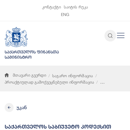
კონტაქტი
საიტის რუკა
ENG
საქართველოს ფინანსთა
სამინისტრო
მთავარი გვერდი
საჯარო ინფორმაცია
პროაქტიულად გამოქვეყნებული ინფორმაცია
საქართველოს საბიუჯეტო კოდექსით გათვალისწინებული ფონდ
უკან
Საქართველოს Საბიუჯეტო Კოდექსით