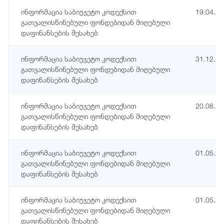
ინფორმაცია საბიუჯეტო კოდექსით
19.04.2
გათვალისწინებული ფონდებიდან მიღებული
დაფინანსების შესახებ
ინფორმაცია საბიუჯეტო კოდექსით
31.12.2
გათვალისწინებული ფონდებიდან მიღებული
დაფინანსების შესახებ
ინფორმაცია საბიუჯეტო კოდექსით
20.08.2
გათვალისწინებული ფონდებიდან მიღებული
დაფინანსების შესახებ
ინფორმაცია საბიუჯეტო კოდექსით
01.05.2
გათვალისწინებული ფონდებიდან მიღებული
დაფინანსების შესახებ
ინფორმაცია საბიუჯეტო კოდექსით
01.05.2
გათვალისწინებული ფონდებიდან მიღებული
დაფინანსების შესახებ