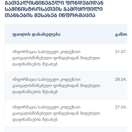
Გათვალისწინებული Ფონდებიდან
Სამინისტროსათვის Გამოყოფილი
Თანხების Შესახებ Ინფორმაცია
ფაილის დასახელება
განთავ
ინფორმაცია საბიუჯეტო კოდექსით
31.07.2
გათვალისწინებული ფონდებიდან მიღებული
დაფინანსების შესახებ
ინფორმაცია საბიუჯეტო კოდექსით
28.04.2
გათვალისწინებული ფონდებიდან მიღებული
დაფინანსების შესახებ
ინფორმაცია საბიუჯეტო კოდექსით
27.04.2
გათვალისწინებული ფონდებიდან მიღებული
დაფინანსების შესახებ