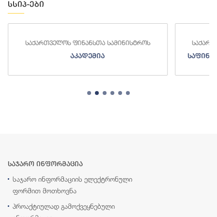
სსიპ-ები
საქართველოს ფინანსთა სამინისტროს
საქართველო
აკადემია
საფინანსო-
საჯარო ინფორმაცია
საჯარო ინფორმაციის ელექტრონული
ფორმით მოთხოვნა
პროაქტიულად გამოქვეყნებული