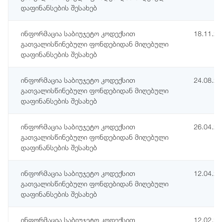
დაფინანსების შესახებ
ინფორმაცია საბიუჯეტო კოდექსით
18.11.2
გათვალისწინებული ფონდებიდან მიღებული
დაფინანსების შესახებ
ინფორმაცია საბიუჯეტო კოდექსით
24.08.2
გათვალისწინებული ფონდებიდან მიღებული
დაფინანსების შესახებ
ინფორმაცია საბიუჯეტო კოდექსით
26.04.2
გათვალისწინებული ფონდებიდან მიღებული
დაფინანსების შესახებ
ინფორმაცია საბიუჯეტო კოდექსით
12.04.2
გათვალისწინებული ფონდებიდან მიღებული
დაფინანსების შესახებ
ინფორმაცია საბიუჯეტო კოდექსით
12.02.2