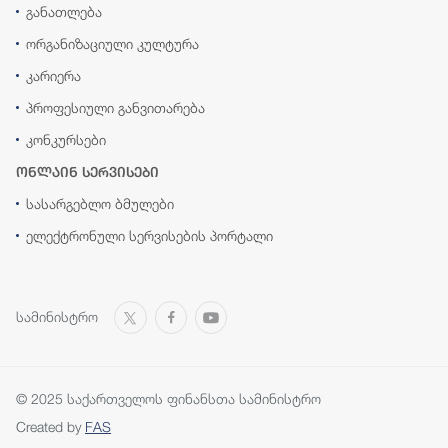
განათლება
ორგანიზაციული კულტურა
კარიერა
პროფესიული განვითარება
კონკურსები
ონლაინ სერვისები
სასარგებლო ბმულები
ელექტრონული სერვისების პორტალი
სამინისტრო
© 2025 საქართველოს ფინანსთა სამინისტრო
Created by
FAS