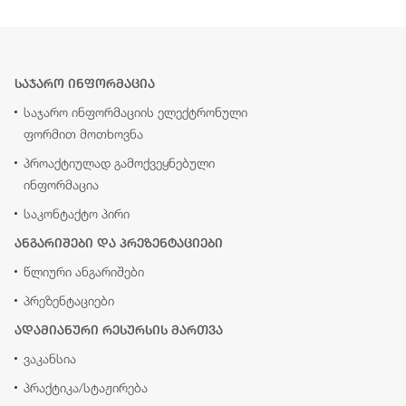
საჯარო ინფორმაცია
საჯარო ინფორმაციის ელექტრონული
ფორმით მოთხოვნა
პროაქტიულად გამოქვეყნებული
ინფორმაცია
საკონტაქტო პირი
ანგარიშები და პრეზენტაციები
წლიური ანგარიშები
პრეზენტაციები
ადამიანური რესურსის მართვა
ვაკანსია
პრაქტიკა/სტაჟირება