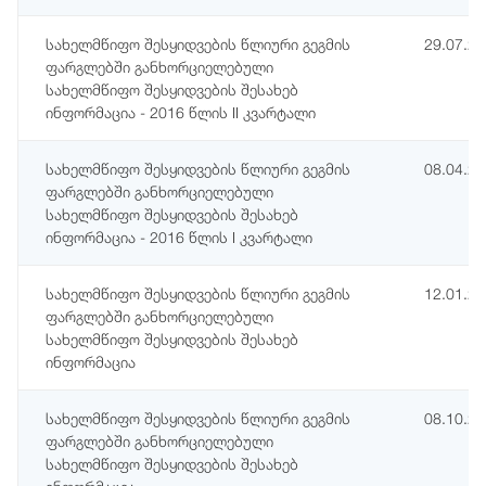
სახელმწიფო შესყიდვების წლიური გეგმის
29.07.2
ფარგლებში განხორციელებული
სახელმწიფო შესყიდვების შესახებ
ინფორმაცია - 2016 წლის II კვარტალი
სახელმწიფო შესყიდვების წლიური გეგმის
08.04.2
ფარგლებში განხორციელებული
სახელმწიფო შესყიდვების შესახებ
ინფორმაცია - 2016 წლის I კვარტალი
სახელმწიფო შესყიდვების წლიური გეგმის
12.01.2
ფარგლებში განხორციელებული
სახელმწიფო შესყიდვების შესახებ
ინფორმაცია
სახელმწიფო შესყიდვების წლიური გეგმის
08.10.2
ფარგლებში განხორციელებული
სახელმწიფო შესყიდვების შესახებ