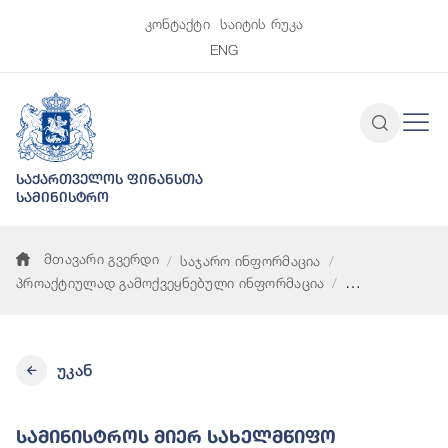
კონტაქტი
საიტის რუკა
ENG
საქართველოს ფინანსთა
სამინისტრო
მთავარი გვერდი
საჯარო ინფორმაცია
პროაქტიულად გამოქვეყნებული ინფორმაცია
სამინისტროს მიერ სახელმწიფო შესყიდვების წლიური გეგმის
უკან
Სამინისტროს Მიერ Სახელმწიფო