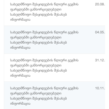
სახელმწიფო შესყიდვების წლიური გეგმის
20.08.2
ფარგლებში განხორციელებული
სახელმწიფო შესყიდვების შესახებ
ინფორმაცია
სახელმწიფო შესყიდვების წლიური გეგმის
04.05.2
ფარგლებში განხორციელებული
სახელმწიფო შესყიდვების შესახებ
ინფორმაცია
სახელმწიფო შესყიდვების წლიური გეგმის
31.12.2
ფარგლებში განხორციელებული
სახელმწიფო შესყიდვების შესახებ
ინფორმაცია
სახელმწიფო შესყიდვების წლიური გეგმის
10.11.2
ფარგლებში განხორციელებული
სახელმწიფო შესყიდვების შესახებ
ინფორმაცია