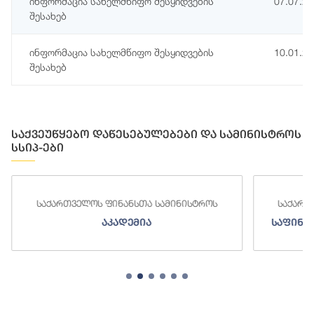
ინფორმაცია სახელმწიფო შესყიდვების
07.07.2
შესახებ
ინფორმაცია სახელმწიფო შესყიდვების
10.01.2
შესახებ
საქვეუწყებო დაწესებულებები და სამინისტროს
სსიპ-ები
საქართველოს ფინანსთა სამინისტროს
საქარ
საფინანსო-ანალიტიკური სამსახური