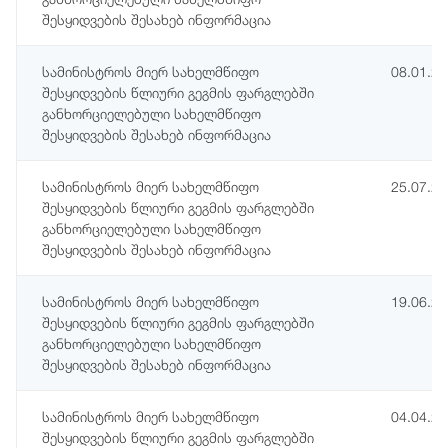
შესყიდვების შესახებ ინფორმაცია
სამინისტროს მიერ სახელმწიფო
08.01.2
შესყიდვების წლიური გეგმის ფარგლებში
განხორციელებული სახელმწიფო
შესყიდვების შესახებ ინფორმაცია
სამინისტროს მიერ სახელმწიფო
25.07.2
შესყიდვების წლიური გეგმის ფარგლებში
განხორციელებული სახელმწიფო
შესყიდვების შესახებ ინფორმაცია
სამინისტროს მიერ სახელმწიფო
19.06.2
შესყიდვების წლიური გეგმის ფარგლებში
განხორციელებული სახელმწიფო
შესყიდვების შესახებ ინფორმაცია
სამინისტროს მიერ სახელმწიფო
04.04.2
შესყიდვების წლიური გეგმის ფარგლებში