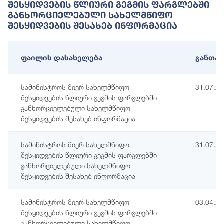
Შესყიდვების Წლიური Გეგმის Ფარგლებში
Განხორციელებული Სახელმწიფო
Შესყიდვების Შესახებ Ინფორმაცია
ფაილის დასახელება
განთავ
სამინისტროს მიერ სახელმწიფო
31.07.2
შესყიდვების წლიური გეგმის ფარგლებში
განხორციელებული სახელმწიფო
შესყიდვების შესახებ ინფორმაცია
სამინისტროს მიერ სახელმწიფო
31.07.2
შესყიდვების წლიური გეგმის ფარგლებში
განხორციელებული სახელმწიფო
შესყიდვების შესახებ ინფორმაცია
სამინისტროს მიერ სახელმწიფო
03.04.2
შესყიდვების წლიური გეგმის ფარგლებში
განხორციელებული სახელმწიფო