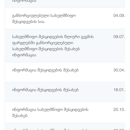
ინფორმაცია
განხორციელებული სახელმწიფო
04.09.2
შესყიდვების სია
სახელმწიფო შესყიდვების წლიური გეგმის
09.07.2
ფარგლებში განხორციელებული
სახელმწიფო შესყიდვების შესახებ
ინფორმაცია
ინფორმაცია შესყიდვების შესახებ
30.04.2
ინფორმაცია შესყიდვების შესახებ
16.01.2
ინფორმაცია სახელმწიფო შესყიდვების
20.10.2
შესახებ