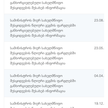
განხორციელებული სახელმწიფო
შესყიდვების შესახებ ინფორმაცია
სამინისტროს მიერ სახელმწიფო
23.08.2
შესყიდვების წლიური გეგმის ფარგლებში
განხორციელებული სახელმწიფო
შესყიდვების შესახებ ინფორმაცია
სამინისტროს მიერ სახელმწიფო
23.05.2
შესყიდვების წლიური გეგმის ფარგლებში
განხორციელებული სახელმწიფო
შესყიდვების შესახებ ინფორმაცია
სამინისტროს მიერ სახელმწიფო
04.04.2
შესყიდვების წლიური გეგმის ფარგლებში
განხორციელებული სახელმწიფო
შესყიდვების შესახებ ინფორმაცია
სამინისტროს მიერ სახელმწიფო
19.12.2