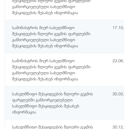
შესყიდვების წლიური გეგმის ფარგლებში
განხორციელებული სახელმწიფო
შესყიდვების შესახებ ინფორმაცია
სამინისტროს მიერ სახელმწიფო
17.10.2
შესყიდვების წლიური გეგმის ფარგლებში
განხორციელებული სახელმწიფო
შესყიდვების შესახებ ინფორმაცია
სამინისტროს მიერ სახელმწიფო
23.06.2
შესყიდვების წლიური გეგმის ფარგლებში
განხორციელებული სახელმწიფო
შესყიდვების შესახებ ინფორმაცია
სახელმწიფო შესყიდვების წლიური გეგმის
30.03.2
ფარგლებში განხორციელებული
სახელმწიფო შესყიდვების შესახებ
ინფორმაცია
სახელმწიფო შესყიდვების წლიური გეგმის
30.12.2