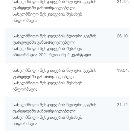
სახელმწიფო შესყიდვების წლიური გეგმის
31.12.2
ფარგლებში განხორციელებული
სახელმწიფო შესყიდვების შესახებ
ინფორმაცია
სახელმწიფო შესყიდვების წლიური გეგმის
26.10.2
ფარგლებში განხორციელებული
სახელმწიფო შესყიდვების შესახებ
ინფორმაცია 2021 წლის მე-2 კვარტალი
სახელმწიფო შესყიდვების წლიური გეგმის
19.04.2
ფარგლებში განხორციელებული
სახელმწიფო შესყიდვების შესახებ
ინფორმაცია
სახელმწიფო შესყიდვების წლიური გეგმის
31.12.2
ფარგლებში განხორციელებული
სახელმწიფო შესყიდვების შესახებ
ინფორმაცია