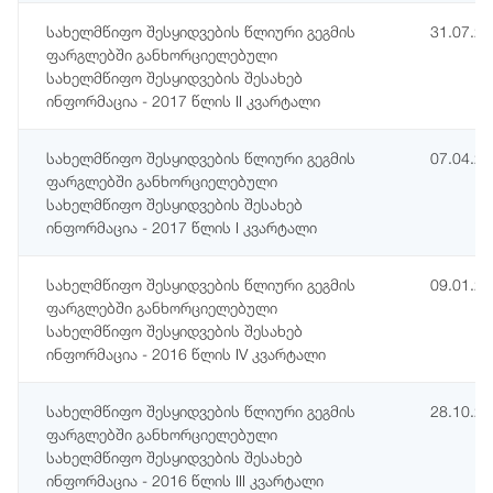
სახელმწიფო შესყიდვების წლიური გეგმის
31.07.2
ფარგლებში განხორციელებული
სახელმწიფო შესყიდვების შესახებ
ინფორმაცია - 2017 წლის II კვარტალი
სახელმწიფო შესყიდვების წლიური გეგმის
07.04.2
ფარგლებში განხორციელებული
სახელმწიფო შესყიდვების შესახებ
ინფორმაცია - 2017 წლის I კვარტალი
სახელმწიფო შესყიდვების წლიური გეგმის
09.01.2
ფარგლებში განხორციელებული
სახელმწიფო შესყიდვების შესახებ
ინფორმაცია - 2016 წლის IV კვარტალი
სახელმწიფო შესყიდვების წლიური გეგმის
28.10.2
ფარგლებში განხორციელებული
სახელმწიფო შესყიდვების შესახებ
ინფორმაცია - 2016 წლის III კვარტალი