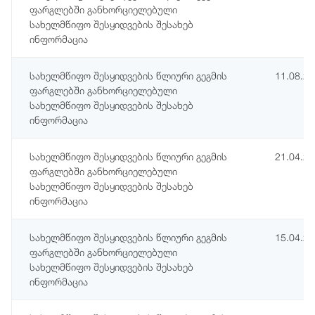
ფარგლებში განხორციელებული
სახელმწიფო შესყიდვების შესახებ
ინფორმაცია
სახელმწიფო შესყიდვების წლიური გეგმის
11.08.2
ფარგლებში განხორციელებული
სახელმწიფო შესყიდვების შესახებ
ინფორმაცია
სახელმწიფო შესყიდვების წლიური გეგმის
21.04.2
ფარგლებში განხორციელებული
სახელმწიფო შესყიდვების შესახებ
ინფორმაცია
სახელმწიფო შესყიდვების წლიური გეგმის
15.04.2
ფარგლებში განხორციელებული
სახელმწიფო შესყიდვების შესახებ
ინფორმაცია